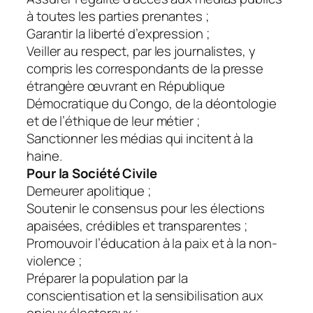
à toutes les parties prenantes ;
Garantir la liberté d’expression ;
Veiller au respect, par les journalistes, y
compris les correspondants de la presse
étrangère œuvrant en République
Démocratique du Congo, de la déontologie
et de l’éthique de leur métier ;
Sanctionner les médias qui incitent à la
haine.
Pour la Société Civile
Demeurer apolitique ;
Soutenir le consensus pour les élections
apaisées, crédibles et transparentes ;
Promouvoir l’éducation à la paix et à la non-
violence ;
Préparer la population par la
conscientisation et la sensibilisation aux
enjeux électoraux ;