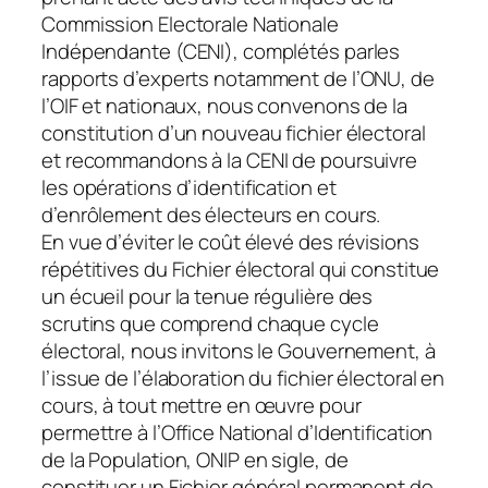
Commission Electorale Nationale
Indépendante (CENI), complétés parles
rapports d’experts notamment de l’ONU, de
l’OIF et nationaux, nous convenons de la
constitution d’un nouveau fichier électoral
et recommandons à la CENI de poursuivre
les opérations d’identification et
d’enrôlement des électeurs en cours.
En vue d’éviter le coût élevé des révisions
répétitives du Fichier électoral qui constitue
un écueil pour la tenue régulière des
scrutins que comprend chaque cycle
électoral, nous invitons le Gouvernement, à
l’issue de l’élaboration du fichier électoral en
cours, à tout mettre en œuvre pour
permettre à l’Office National d’Identification
de la Population, ONIP en sigle, de
constituer un Fichier général permanent de