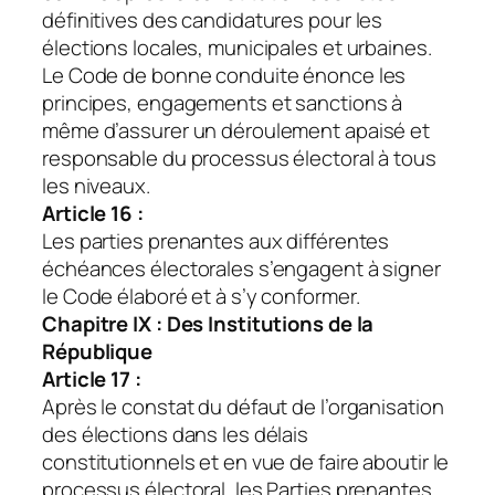
définitives des candidatures pour les
élections locales, municipales et urbaines.
Le Code de bonne conduite énonce les
principes, engagements et sanctions à
même d’assurer un déroulement apaisé et
responsable du processus électoral à tous
les niveaux.
Article 16 :
Les parties prenantes aux différentes
échéances électorales s’engagent à signer
le Code élaboré et à s’y conformer.
Chapitre IX : Des Institutions de la
République
Article 17 :
Après le constat du défaut de l’organisation
des élections dans les délais
constitutionnels et en vue de faire aboutir le
processus électoral, les Parties prenantes