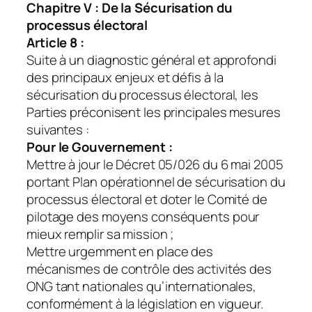
Chapitre V : De la Sécurisation du
processus électoral
Article 8 :
Suite à un diagnostic général et approfondi
des principaux enjeux et défis à la
sécurisation du processus électoral, les
Parties préconisent les principales mesures
suivantes :
Pour le Gouvernement :
Mettre à jour le Décret 05/026 du 6 mai 2005
portant Plan opérationnel de sécurisation du
processus électoral et doter le Comité de
pilotage des moyens conséquents pour
mieux remplir sa mission ;
Mettre urgemment en place des
mécanismes de contrôle des activités des
ONG tant nationales qu’internationales,
conformément à la législation en vigueur.