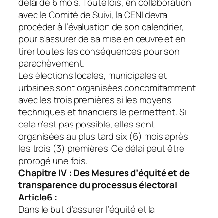
délai de 6 mois. Toutefois, en collaboration
avec le Comité de Suivi, la CENI devra
procéder à l’évaluation de son calendrier,
pour s’assurer de sa mise en œuvre et en
tirer toutes les conséquences pour son
parachèvement.
Les élections locales, municipales et
urbaines sont organisées concomitamment
avec les trois premières si les moyens
techniques et financiers le permettent. Si
cela n’est pas possible, elles sont
organisées au plus tard six (6) mois après
les trois (3) premières. Ce délai peut être
prorogé une fois.
Chapitre IV : Des Mesures d’équité et de
transparence du processus électoral
Article6 :
Dans le but d’assurer l’équité et la