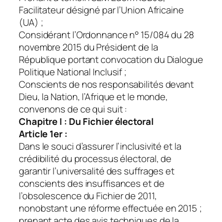
Facilitateur désigné par l’Union Africaine
(UA) ;
Considérant l’Ordonnance n° 15/084 du 28
novembre 2015 du Président de la
République portant convocation du Dialogue
Politique National Inclusif ;
Conscients de nos responsabilités devant
Dieu, la Nation, l’Afrique et le monde,
convenons de ce qui suit :
Chapitre I : Du Fichier électoral
Article 1er :
Dans le souci d’assurer l’inclusivité et la
crédibilité du processus électoral, de
garantir l’universalité des suffrages et
conscients des insuffisances et de
l’obsolescence du Fichier de 2011,
nonobstant une réforme effectuée en 2015 ;
prenant acte des avis techniques de la