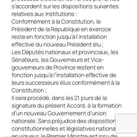
s’accordent sur les dispositions suivantes
relatives aux institutions :
Conformément à la Constitution, le
Président de la République en exercice
reste en fonction jusqu’à l’installation
effective du nouveau Président élu ;
Les Députés nationaux et provinciaux, les
Sénateurs, les Gouverneurs et Vice-
gouverneurs de Province restent en
fonction jusqu’à l’installation effective de
leurs successeurs élus conformément à la
Constitution ;
Il sera procédé, dans les 21 jours de la
signature du présent Accord, à la formation
d’un nouveau Gouvernement d’union
nationale. Sans préjudice des dispositions
constitutionnelles et législatives nationales
en vigueur, le Premier Ministre est issu de