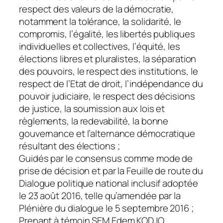
respect des valeurs de la démocratie,
notamment la tolérance, la solidarité, le
compromis, l’égalité, les libertés publiques
individuelles et collectives, l’équité, les
élections libres et pluralistes, la séparation
des pouvoirs, le respect des institutions, le
respect de l’Etat de droit, l’indépendance du
pouvoir judiciaire, le respect des décisions
de justice, la soumission aux lois et
règlements, la redevabilité, la bonne
gouvernance et l’alternance démocratique
résultant des élections ;
Guidés par le consensus comme mode de
prise de décision et par la Feuille de route du
Dialogue politique national inclusif adoptée
le 23 août 2016, telle qu’amendée par la
Plénière du dialogue le 5 septembre 2016 ;
Prenant à témoin SEM Edem KODJO,