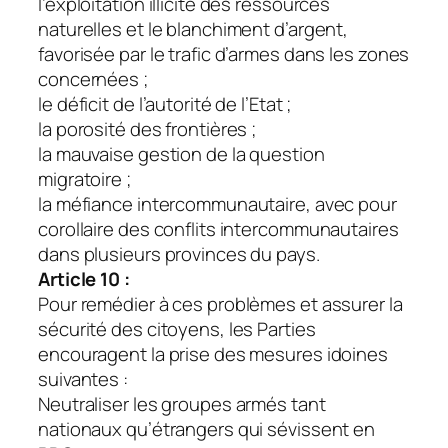
l’exploitation illicite des ressources
naturelles et le blanchiment d’argent,
favorisée par le trafic d’armes dans les zones
concernées ;
le déficit de l’autorité de l’Etat ;
la porosité des frontières ;
la mauvaise gestion de la question
migratoire ;
la méfiance intercommunautaire, avec pour
corollaire des conflits intercommunautaires
dans plusieurs provinces du pays.
Article 10 :
Pour remédier à ces problèmes et assurer la
sécurité des citoyens, les Parties
encouragent la prise des mesures idoines
suivantes :
Neutraliser les groupes armés tant
nationaux qu’étrangers qui sévissent en