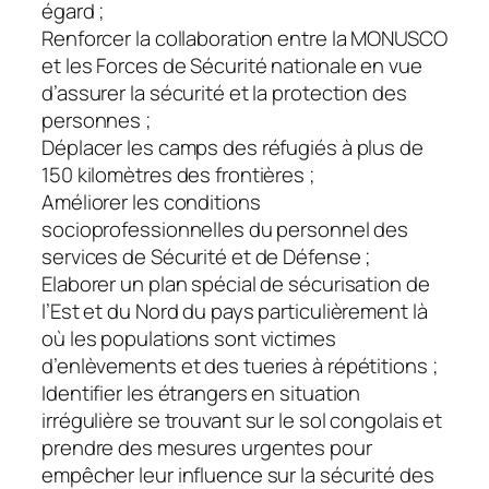
égard ;
Renforcer la collaboration entre la MONUSCO
et les Forces de Sécurité nationale en vue
d’assurer la sécurité et la protection des
personnes ;
Déplacer les camps des réfugiés à plus de
150 kilomètres des frontières ;
Améliorer les conditions
socioprofessionnelles du personnel des
services de Sécurité et de Défense ;
Elaborer un plan spécial de sécurisation de
l’Est et du Nord du pays particulièrement là
où les populations sont victimes
d’enlèvements et des tueries à répétitions ;
Identifier les étrangers en situation
irrégulière se trouvant sur le sol congolais et
prendre des mesures urgentes pour
empêcher leur influence sur la sécurité des