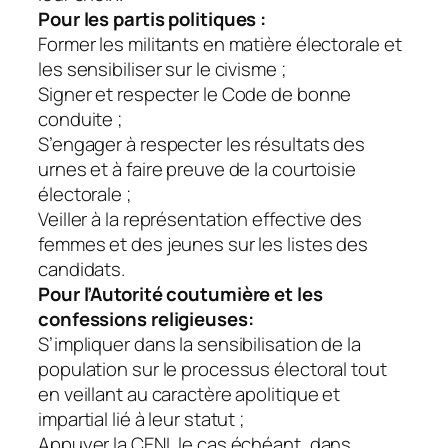
Pour les partis politiques :
Former les militants en matière électorale et
les sensibiliser sur le civisme ;
Signer et respecter le Code de bonne
conduite ;
S’engager à respecter les résultats des
urnes et à faire preuve de la courtoisie
électorale ;
Veiller à la représentation effective des
femmes et des jeunes sur les listes des
candidats.
Pour l’Autorité coutumière et les
confessions religieuses:
S’impliquer dans la sensibilisation de la
population sur le processus électoral tout
en veillant au caractère apolitique et
impartial lié à leur statut ;
Appuyer la CENI, le cas échéant, dans