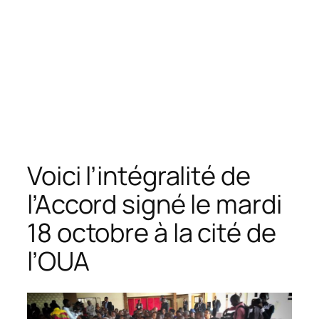
Voici l’intégralité de
l’Accord signé le mardi
18 octobre à la cité de
l’OUA