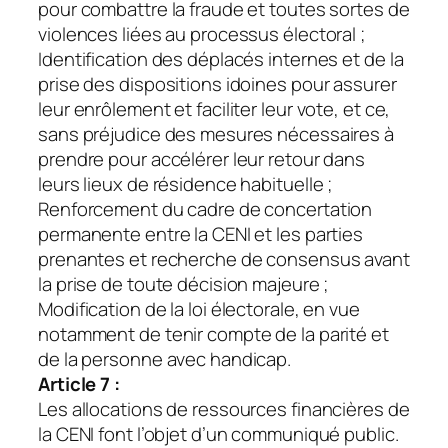
pour combattre la fraude et toutes sortes de
violences liées au processus électoral ;
Identification des déplacés internes et de la
prise des dispositions idoines pour assurer
leur enrôlement et faciliter leur vote, et ce,
sans préjudice des mesures nécessaires à
prendre pour accélérer leur retour dans
leurs lieux de résidence habituelle ;
Renforcement du cadre de concertation
permanente entre la CENI et les parties
prenantes et recherche de consensus avant
la prise de toute décision majeure ;
Modification de la loi électorale, en vue
notamment de tenir compte de la parité et
de la personne avec handicap.
Article 7 :
Les allocations de ressources financières de
la CENI font l’objet d’un communiqué public.