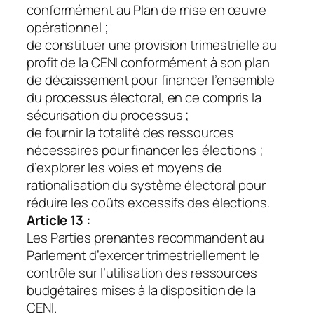
conformément au Plan de mise en œuvre
opérationnel ;
de constituer une provision trimestrielle au
profit de la CENI conformément à son plan
de décaissement pour financer l’ensemble
du processus électoral, en ce compris la
sécurisation du processus ;
de fournir la totalité des ressources
nécessaires pour financer les élections ;
d’explorer les voies et moyens de
rationalisation du système électoral pour
réduire les coûts excessifs des élections.
Article 13 :
Les Parties prenantes recommandent au
Parlement d’exercer trimestriellement le
contrôle sur l’utilisation des ressources
budgétaires mises à la disposition de la
CENI.