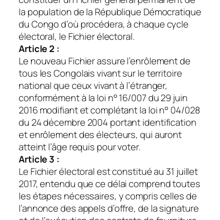
la population de la République Démocratique
du Congo d’où procédera, à chaque cycle
électoral, le Fichier électoral.
Article 2 :
Le nouveau Fichier assure l’enrôlement de
tous les Congolais vivant sur le territoire
national que ceux vivant à l’étranger,
conformément à la loi n° 16/007 du 29 juin
2016 modifiant et complétant la loi n° 04/028
du 24 décembre 2004 portant identification
et enrôlement des électeurs, qui auront
atteint l’âge requis pour voter.
Article 3 :
Le Fichier électoral est constitué au 31 juillet
2017, entendu que ce délai comprend toutes
les étapes nécessaires, y compris celles de
l’annonce des appels d’offre, de la signature