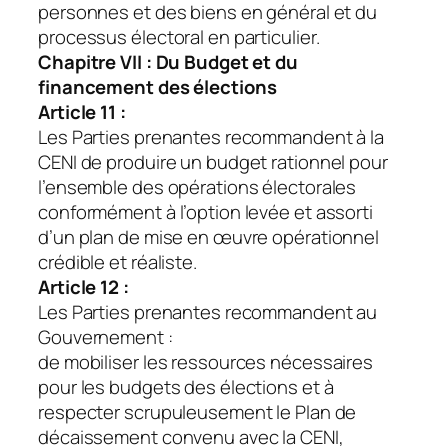
personnes et des biens en général et du
processus électoral en particulier.
Chapitre VII : Du Budget et du
financement des élections
Article 11 :
Les Parties prenantes recommandent à la
CENI de produire un budget rationnel pour
l’ensemble des opérations électorales
conformément à l’option levée et assorti
d’un plan de mise en œuvre opérationnel
crédible et réaliste.
Article 12 :
Les Parties prenantes recommandent au
Gouvernement :
de mobiliser les ressources nécessaires
pour les budgets des élections et à
respecter scrupuleusement le Plan de
décaissement convenu avec la CENI,