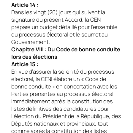
Article 14 :
Dans les vingt (20) jours qui suivent la
signature du présent Accord, la CENI
prépare un budget détaillé pour l’ensemble
du processus électoral et le soumet au
Gouvernement.
Chapitre VIII : Du Code de bonne conduite
lors des élections
Article 15
:
En vue d’assurer la sérénité du processus
électoral, la CENI élabore un « Code de
bonne conduite » en concertation avec les
Parties prenantes au processus électoral
immédiatement après la constitution des
listes définitives des candidatures pour
l’élection du Président de la République, des
Députés nationaux et provinciaux, tout
comme après la constitution des listes