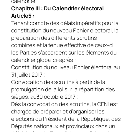
calendrier.
Chapitre III : Du Calendrier électoral
Article5 :
Tenant compte des délais impératifs pour la
constitution du nouveau Fichier électoral, la
préparation des différents scrutins
combinés et la tenue effective de ceux-ci,
les Parties s’accordent sur les éléments du
calendrier global ci-après :
Constitution du nouveau Fichier électoral au
31 juillet 2017 ;
Convocation des scrutins à partir de la
promulgation de la loi sur la répartition des
sièges, au30 octobre 2017 ;
Dès la convocation des scrutins, la CENI est
chargée de préparer et d’organiser les
élections du Président de la République, des
Députés nationaux et provinciaux dans un