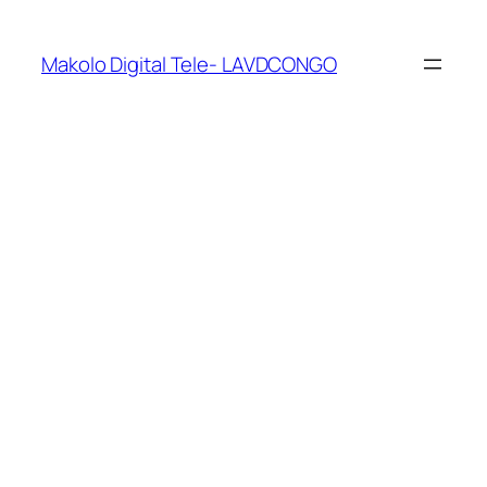
Makolo Digital Tele- LAVDCONGO