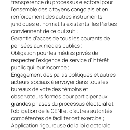
transparence du processus électoral pour
l’ensemble des citoyens congolais et en
renforcement des autres instruments
juridiques et normatifs existants, les Parties
conviennent de ce qui suit :
Garantie d’accès de tous les courants de
pensées aux médias publics ;
Obligation pour les médias privés de
respecter l’exigence de service d’intérêt
public qui leur incombe ;
Engagement des partis politiques et autres
acteurs sociaux à envoyer dans tous les
bureaux de vote des témoins et
observateurs formés pour participer aux
grandes phases du processus électoral et
l’obligation de la CENI et d’autres autorités
compétentes de faciliter cet exercice ;
Application rigoureuse de la loi électorale