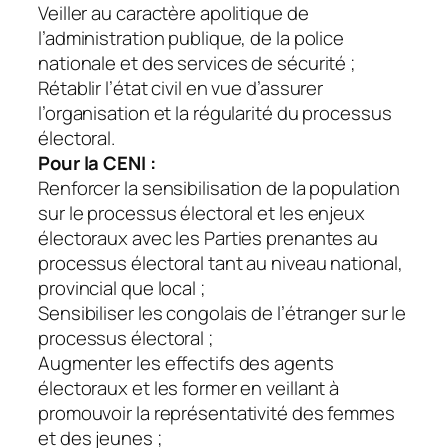
Veiller au caractère apolitique de
l’administration publique, de la police
nationale et des services de sécurité ;
Rétablir l’état civil en vue d’assurer
l’organisation et la régularité du processus
électoral.
Pour la CENI :
Renforcer la sensibilisation de la population
sur le processus électoral et les enjeux
électoraux avec les Parties prenantes au
processus électoral tant au niveau national,
provincial que local ;
Sensibiliser les congolais de l’étranger sur le
processus électoral ;
Augmenter les effectifs des agents
électoraux et les former en veillant à
promouvoir la représentativité des femmes
et des jeunes ;