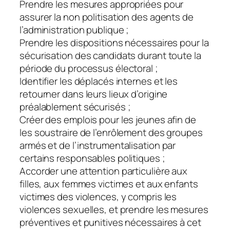
Prendre les mesures appropriées pour
assurer la non politisation des agents de
l’administration publique ;
Prendre les dispositions nécessaires pour la
sécurisation des candidats durant toute la
période du processus électoral ;
Identifier les déplacés internes et les
retourner dans leurs lieux d’origine
préalablement sécurisés ;
Créer des emplois pour les jeunes afin de
les soustraire de l’enrôlement des groupes
armés et de l’instrumentalisation par
certains responsables politiques ;
Accorder une attention particulière aux
filles, aux femmes victimes et aux enfants
victimes des violences, y compris les
violences sexuelles, et prendre les mesures
préventives et punitives nécessaires à cet