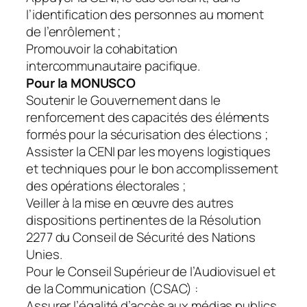
l’identification des personnes au moment
de l’enrôlement ;
Promouvoir la cohabitation
intercommunautaire pacifique.
Pour la MONUSCO
Soutenir le Gouvernement dans le
renforcement des capacités des éléments
formés pour la sécurisation des élections ;
Assister la CENI par les moyens logistiques
et techniques pour le bon accomplissement
des opérations électorales ;
Veiller à la mise en œuvre des autres
dispositions pertinentes de la Résolution
2277 du Conseil de Sécurité des Nations
Unies.
Pour le Conseil Supérieur de l’Audiovisuel et
de la Communication (CSAC) :
Assurer l’égalité d’accès aux médias publics