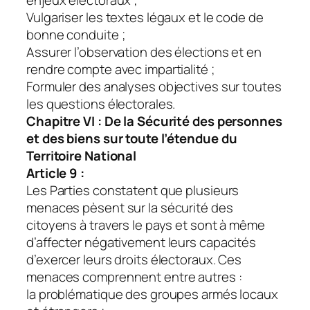
Vulgariser les textes légaux et le code de
bonne conduite ;
Assurer l’observation des élections et en
rendre compte avec impartialité ;
Formuler des analyses objectives sur toutes
les questions électorales.
Chapitre VI : De la Sécurité des personnes
et des biens sur toute l’étendue du
Territoire National
Article 9 :
Les Parties constatent que plusieurs
menaces pèsent sur la sécurité des
citoyens à travers le pays et sont à même
d’affecter négativement leurs capacités
d’exercer leurs droits électoraux. Ces
menaces comprennent entre autres :
la problématique des groupes armés locaux