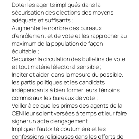
Doter les agents impliqués dans la
sécurisation des élections des moyens
adéquats et suffisants ;
Augmenter le nombre des bureaux
d’enrôlement et de vote et les rapprocher au
maximum de la population de façon
équitable ;
Sécuriser la circulation des bulletins de vote
et tout matériel électoral sensible ;
Inciter et aider, dans la mesure du possible,
les partis politiques et les candidats
indépendants à bien former leurs témoins
commis aux les bureaux de vote ;
Veiller à ce que les primes des agents de la
CENI leur soient versées à temps et leur faire
signer un acte d’engagement ;
Impliquer l’autorité coutumière et les
confessions religieuses dans les efforts de