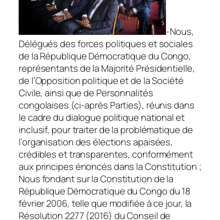
-Nous,
Délégués des forces politiques et sociales
de la République Démocratique du Congo,
représentants de la Majorité Présidentielle,
de l’Opposition politique et de la Société
Civile, ainsi que de Personnalités
congolaises (ci-après Parties), réunis dans
le cadre du dialogue politique national et
inclusif, pour traiter de la problématique de
l’organisation des élections apaisées,
crédibles et transparentes, conformément
aux principes énoncés dans la Constitution ;
Nous fondant sur la Constitution de la
République Démocratique du Congo du 18
février 2006, telle que modifiée à ce jour, la
Résolution 2277 (2016) du Conseil de