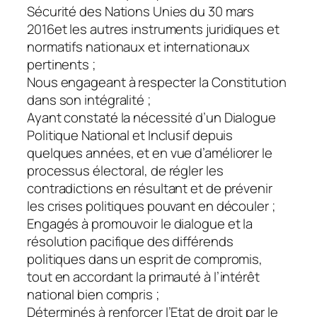
Sécurité des Nations Unies du 30 mars
2016et les autres instruments juridiques et
normatifs nationaux et internationaux
pertinents ;
Nous engageant à respecter la Constitution
dans son intégralité ;
Ayant constaté la nécessité d’un Dialogue
Politique National et Inclusif depuis
quelques années, et en vue d’améliorer le
processus électoral, de régler les
contradictions en résultant et de prévenir
les crises politiques pouvant en découler ;
Engagés à promouvoir le dialogue et la
résolution pacifique des différends
politiques dans un esprit de compromis,
tout en accordant la primauté à l’intérêt
national bien compris ;
Déterminés à renforcer l’Etat de droit par le