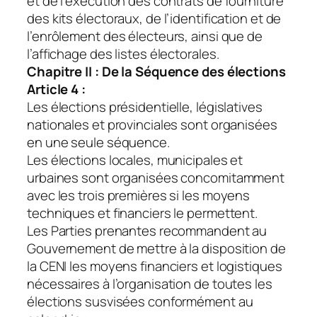
et de l’exécution des contrats de fourniture
des kits électoraux, de l’identification et de
l’enrôlement des électeurs, ainsi que de
l’affichage des listes électorales.
Chapitre II : De la Séquence des élections
Article 4 :
Les élections présidentielle, législatives
nationales et provinciales sont organisées
en une seule séquence.
Les élections locales, municipales et
urbaines sont organisées concomitamment
avec les trois premières si les moyens
techniques et financiers le permettent.
Les Parties prenantes recommandent au
Gouvernement de mettre à la disposition de
la CENI les moyens financiers et logistiques
nécessaires à l’organisation de toutes les
élections susvisées conformément au