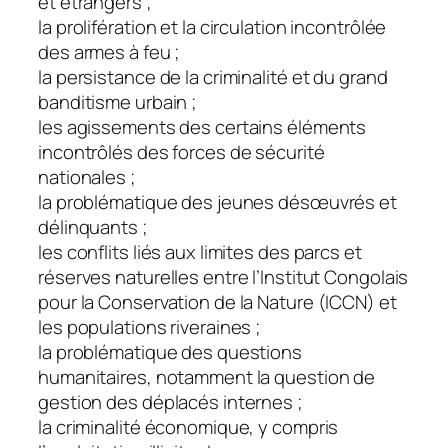
et étrangers ;
la prolifération et la circulation incontrôlée
des armes à feu ;
la persistance de la criminalité et du grand
banditisme urbain ;
les agissements des certains éléments
incontrôlés des forces de sécurité
nationales ;
la problématique des jeunes désœuvrés et
délinquants ;
les conflits liés aux limites des parcs et
réserves naturelles entre l’Institut Congolais
pour la Conservation de la Nature (ICCN) et
les populations riveraines ;
la problématique des questions
humanitaires, notamment la question de
gestion des déplacés internes ;
la criminalité économique, y compris