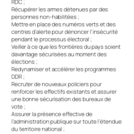
RDC ;
Récupérer les armes détenues par des
personnes non-habilitées ;
Mettre en place des numéros verts et des
centres d’alerte pour dénoncer l’insécurité
pendant le processus électoral ;
Veiller à ce que les frontières du pays soient
davantage sécurisées au moment des
élections ;
Redynamiser et accélérer les programmes
DDR ;
Recruter de nouveaux policiers pour
renforcer les effectifs existants et assurer
une bonne sécurisation des bureaux de
vote ;
Assurer la présence effective de
l’administration publique sur toute l’étendue
du territoire national ;