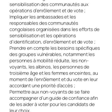
sensibilisation des communautés aux
opérations d’enrôlement et de vote ;
Impliquer les ambassades et les
responsables des communautés
congolaises organisées dans les efforts de
sensibilisation et les opérations
d’identification, d’enrôlement et de vote ;
Prendre en compte les besoins spécifiques
des groupes vulnérables, notamment les
personnes à mobilité réduite, les non-
voyants, les albinos, les personnes de
troisième âge et les femmes enceintes, au
moment de l’enrôlement et du vote en leur
accordant une priorité d’accès ;
Permettre aux non-voyants de se faire
accompagner d’un guide de confiance afin
de les aider à voter pour les candidats de
leur choix.