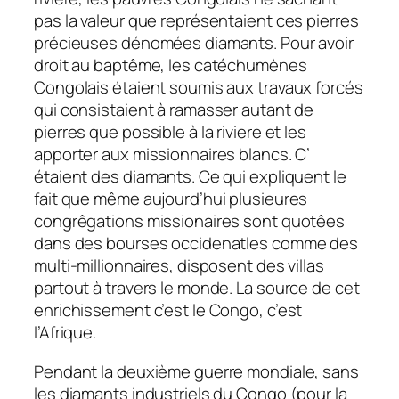
pas la valeur que représentaient ces pierres
précieuses dénomées diamants. Pour avoir
droit au baptême, les catéchumènes
Congolais étaient soumis aux travaux forcés
qui consistaient à ramasser autant de
pierres que possible à la riviere et les
apporter aux missionnaires blancs. C’
étaient des diamants. Ce qui expliquent le
fait que même aujourd’hui plusieures
congrêgations missionaires sont quotêes
dans des bourses occidenatles comme des
multi-millionnaires, disposent des villas
partout à travers le monde. La source de cet
enrichissement c’est le Congo, c’est
l’Afrique.
Pendant la deuxième guerre mondiale, sans
les diamants industriels du Congo (pour la