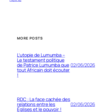
MORE POSTS
L’utopie de Lumumba –
Le testament politique
02/06/2026
de Patrice Lumumba que
tout Africain doit écouter
!
RDC : La face cachée des
02/06/2026
relations entre les
Églises et le pouvoir !