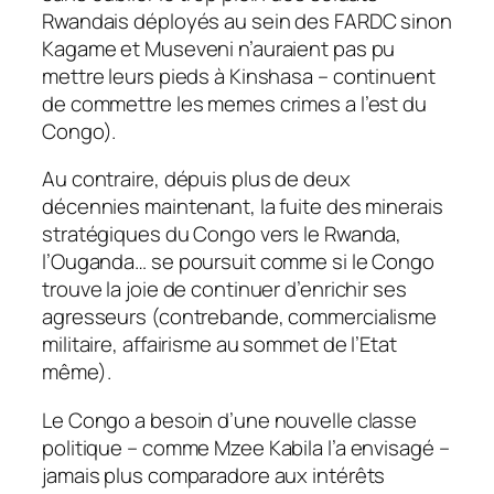
Rwandais déployés au sein des FARDC sinon
Kagame et Museveni n’auraient pas pu
mettre leurs pieds à Kinshasa – continuent
de commettre les memes crimes a l’est du
Congo).
Au contraire, dépuis plus de deux
décennies maintenant, la fuite des minerais
stratégiques du Congo vers le Rwanda,
l’Ouganda… se poursuit comme si le Congo
trouve la joie de continuer d’enrichir ses
agresseurs (contrebande, commercialisme
militaire, affairisme au sommet de l’Etat
même).
Le Congo a besoin d’une nouvelle classe
politique – comme Mzee Kabila l’a envisagé –
jamais plus comparadore aux intérêts