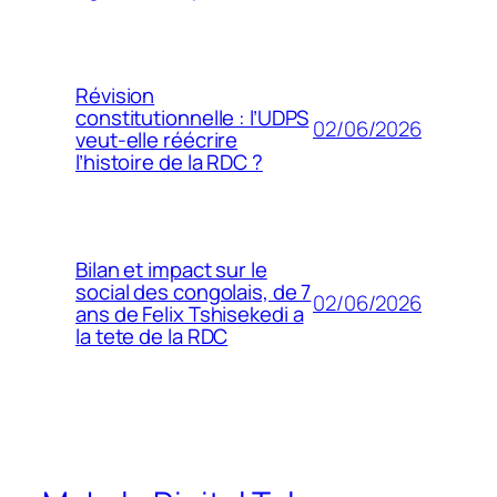
Révision
constitutionnelle : l’UDPS
02/06/2026
veut-elle réécrire
l’histoire de la RDC ?
Bilan et impact sur le
social des congolais, de 7
02/06/2026
ans de Felix Tshisekedi a
la tete de la RDC