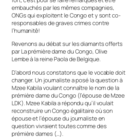
embauchés par les mêmes compagnies,
ONGs qui exploitent le Congo et y sont co-
responsables de graves crimes contre
l’humanitê!
Revenons au débat sur les diamants offerts
par La prémière dame du Congo, Olive
Lembe à la reine Paola de Belgique.
D’abord nous constatons que le vocable doit
changer. Un journaliste a posé la question à
Mzee Kabila voulant connaître le nom de la
prémière dame du Congo (l’épouse de Mzee
LDK). Mzee Kabila a répondu qu’il voulait
reconstruire un Congo égalitaire où son
épouse et l’épouse du journaliste en
question vivraient toutes comme des
prémière dames (…).