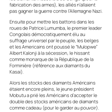
fabrication des armes), les alliés n’allaient
pas gagner la guerre contre l’Allemagne Nazi.
Ensuite pour mettre les battons dans les
roues de Patrice Lumumba, le premier leader
Congolais démocratiquement élu au
suffrage universel par le peuple, les belges
et les Americains ont poussé le “Mulopwe”
Albert Kalonji à la sécession, le hissant
comme monarque de la République de la
Forminière (référence aux diamants du
Kasai).
Alors les stocks des diamants Américains
étaient encore pleins, le jeune président
Mobutu a prié les Américains d’accepter le
double des stocks américains de diamants
comme cadeau (pour le garder au pouvoir).