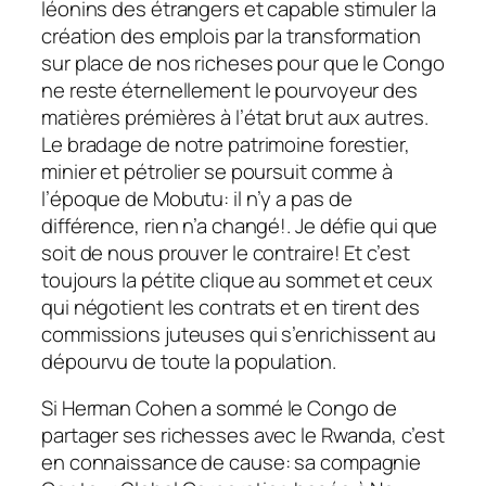
léonins des étrangers et capable stimuler la
création des emplois par la transformation
sur place de nos richeses pour que le Congo
ne reste éternellement le pourvoyeur des
matières prémières à l’état brut aux autres.
Le bradage de notre patrimoine forestier,
minier et pétrolier se poursuit comme à
l’époque de Mobutu: il n’y a pas de
différence, rien n’a changé!. Je défie qui que
soit de nous prouver le contraire! Et c’est
toujours la pétite clique au sommet et ceux
qui négotient les contrats et en tirent des
commissions juteuses qui s’enrichissent au
dépourvu de toute la population.
Si Herman Cohen a sommé le Congo de
partager ses richesses avec le Rwanda, c’est
en connaissance de cause: sa compagnie