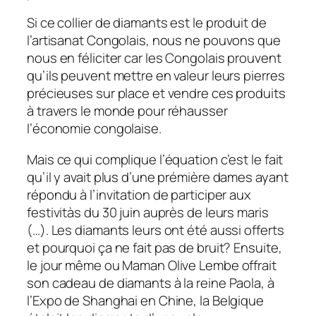
Si ce collier de diamants est le produit de
l’artisanat Congolais, nous ne pouvons que
nous en féliciter car les Congolais prouvent
qu’ils peuvent mettre en valeur leurs pierres
précieuses sur place et vendre ces produits
à travers le monde pour réhausser
l’économie congolaise.
Mais ce qui complique l’équation c’est le fait
qu’il y avait plus d’une prémière dames ayant
répondu à l’invitation de participer aux
festivitàs du 30 juin auprès de leurs maris
(…). Les diamants leurs ont été aussi offerts
et pourquoi ça ne fait pas de bruit? Ensuite,
le jour même ou Maman Olive Lembe offrait
son cadeau de diamants à la reine Paola, à
l’Expo de Shanghai en Chine, la Belgique