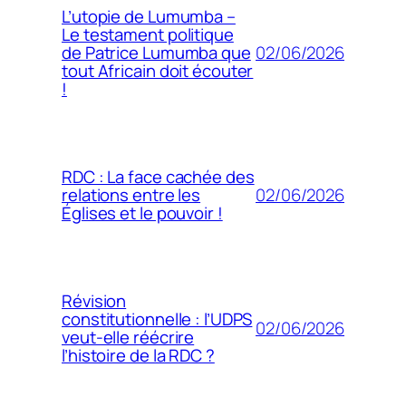
L’utopie de Lumumba –
Le testament politique
02/06/2026
de Patrice Lumumba que
tout Africain doit écouter
!
RDC : La face cachée des
02/06/2026
relations entre les
Églises et le pouvoir !
Révision
constitutionnelle : l’UDPS
02/06/2026
veut-elle réécrire
l’histoire de la RDC ?