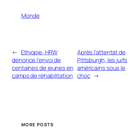
Monde
←
Ethiopie: HRW
Après l’attentat de
dénonce l’envoi de
Pittsburgh, les juifs
centaines de jeunes en
américains sous le
camps de réhabilitation
choc
→
MORE POSTS