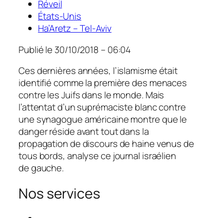
Réveil
États-Unis
Ha’Aretz – Tel-Aviv
Publié le
30/10/2018 – 06:04
Ces dernières années, l’islamisme était
identifié comme la première des menaces
contre les Juifs dans le monde. Mais
l’attentat d’un suprémaciste blanc contre
une synagogue américaine montre que le
danger réside avant tout dans la
propagation de discours de haine venus de
tous bords, analyse ce journal israélien
de gauche.
Nos services