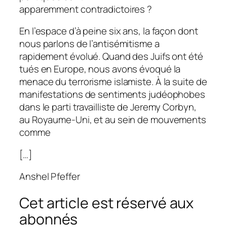
apparemment contradictoires ?
En l’espace d’à peine six ans, la façon dont
nous parlons de l’antisémitisme a
rapidement évolué. Quand des Juifs ont été
tués en Europe, nous avons évoqué la
menace du terrorisme islamiste. À la suite de
manifestations de sentiments judéophobes
dans le parti travailliste de Jeremy Corbyn,
au Royaume-Uni, et au sein de mouvements
comme
[…]
Anshel Pfeffer
Cet article est réservé aux
abonnés