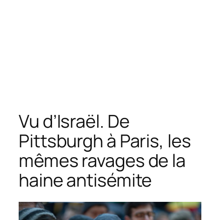
Vu d’Israël. De
Pittsburgh à Paris, les
mêmes ravages de la
haine antisémite