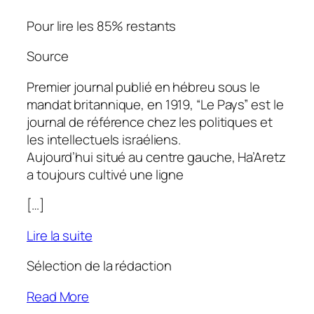
Pour lire les 85% restants
Source
Premier journal publié en hébreu sous le
mandat britannique, en 1919, “Le Pays” est le
journal de référence chez les politiques et
les intellectuels israéliens.
Aujourd’hui situé au centre gauche,
Ha’Aretz
a toujours cultivé une ligne
[…]
Lire la suite
Sélection de la rédaction
Read More