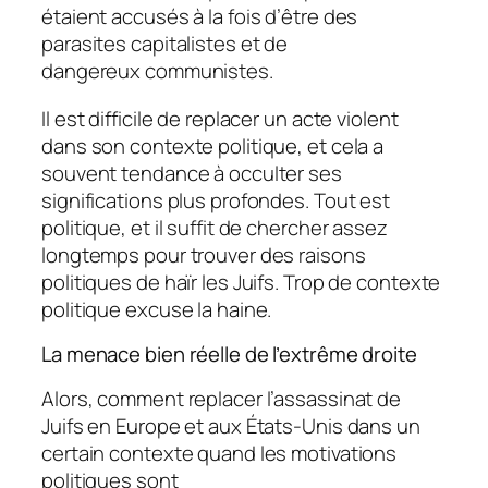
étaient accusés à la fois d’être des
parasites capitalistes et de
dangereux communistes.
Il est difficile de replacer un acte violent
dans son contexte politique, et cela a
souvent tendance à occulter ses
significations plus profondes. Tout est
politique, et il suffit de chercher assez
longtemps pour trouver des raisons
politiques de haïr les Juifs. Trop de contexte
politique excuse la haine.
La menace bien réelle de l’extrême droite
Alors, comment replacer l’assassinat de
Juifs en Europe et aux États-Unis dans un
certain contexte quand les motivations
politiques sont