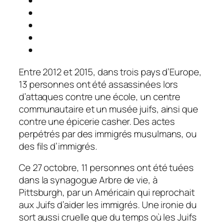
Entre 2012 et 2015, dans trois pays d’Europe,
13 personnes ont été assassinées lors
d’attaques contre une école, un centre
communautaire et un musée juifs, ainsi que
contre une épicerie casher. Des actes
perpétrés par des immigrés musulmans, ou
des fils d’immigrés.
Ce 27 octobre, 11 personnes ont été tuées
dans la synagogue Arbre de vie, à
Pittsburgh, par un Américain qui reprochait
aux Juifs d’aider les immigrés. Une ironie du
sort aussi cruelle que du temps où les Juifs