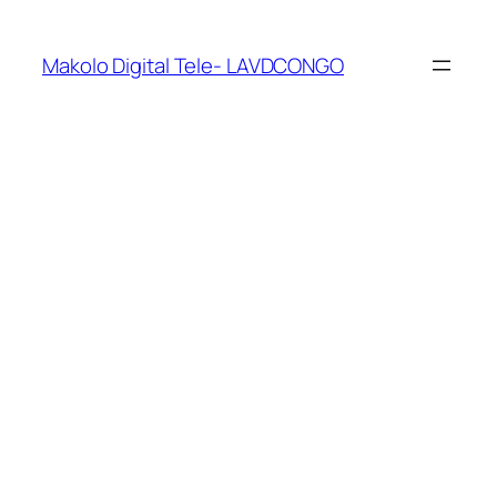
Makolo Digital Tele- LAVDCONGO