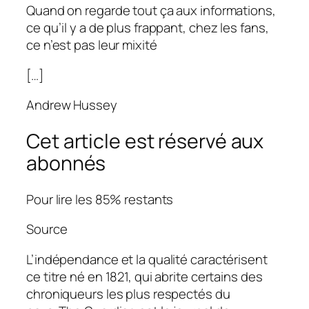
Quand on regarde tout ça aux informations,
ce qu’il y a de plus frappant, chez les fans,
ce n’est pas leur mixité
[…]
Andrew Hussey
Cet article est réservé aux
abonnés
Pour lire les 85% restants
Source
L’indépendance et la qualité caractérisent
ce titre né en 1821, qui abrite certains des
chroniqueurs les plus respectés du