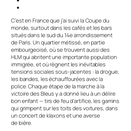
C’est en France que j’ai suivi la Coupe du
monde, surtout dans les cafés et les bars
situés dans le sud du 14e arrondissement
de Paris. Un quartier métissé, en partie
embourgeoisé, où se trouvent aussi des
HLM qui abritent une importante population
immigrée, et où règnent les inévitables
tensions sociales sous-jacentes : la drogue,
les bandes, les échauffourées avec la
police. Chaque étape de la marche à la
victoire des Bleus y a donné lieu à un délire
bon enfant — tirs de feu d’artifice, les gamins
qui grimpent sur les toits des voitures, dans
un concert de klaxons et une averse
de bière.