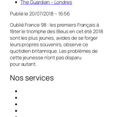
The Guardian – Londres
Publié le
20/07/2018 – 16:56
Oublié France 98 : les premiers Français à
fêter le triomphe des Bleus en cet été 2018
sont les plus jeunes, avides de se forger
leurs propres souvenirs, observe ce
quotidien britannique. Les problèmes de
cette jeunesse n’ont pas disparu
pour autant.
Nos services