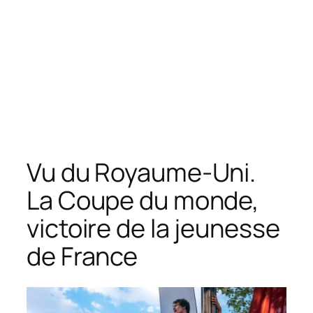
Vu du Royaume-Uni.
La Coupe du monde,
victoire de la jeunesse
de France