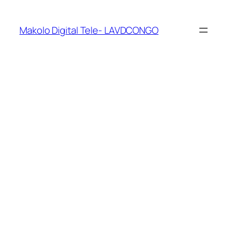
Makolo Digital Tele- LAVDCONGO