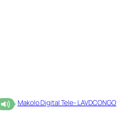
Makolo Digital Tele- LAVDCONGO