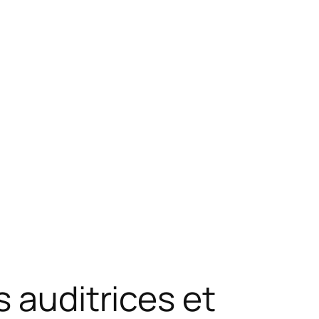
s auditrices et