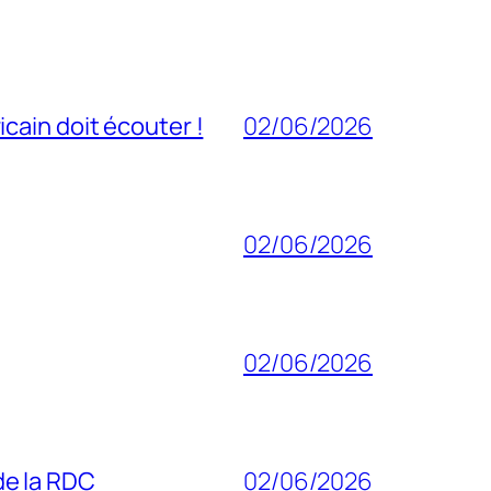
cain doit écouter !
02/06/2026
02/06/2026
02/06/2026
 de la RDC
02/06/2026