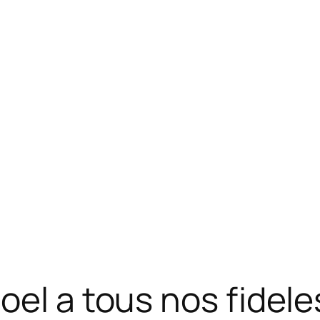
el a tous nos fidele