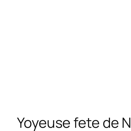
Yoyeuse fete de No