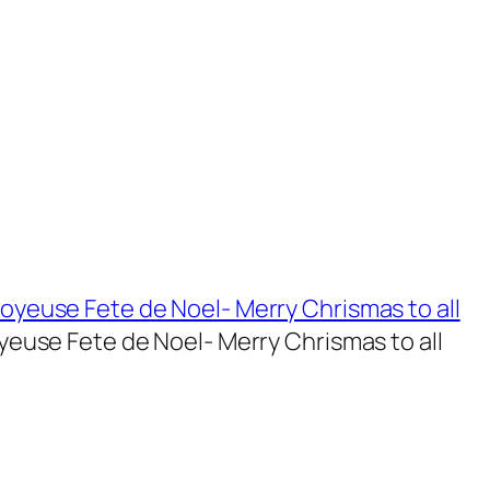
yeuse Fete de Noel- Merry Chrismas to all