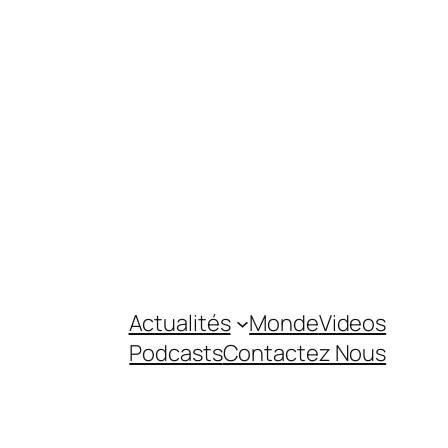
Actualités
Monde
Videos
Podcasts
Contactez Nous