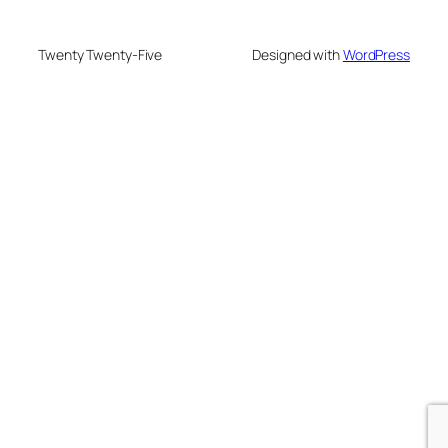
Twenty Twenty-Five
Designed with
WordPress