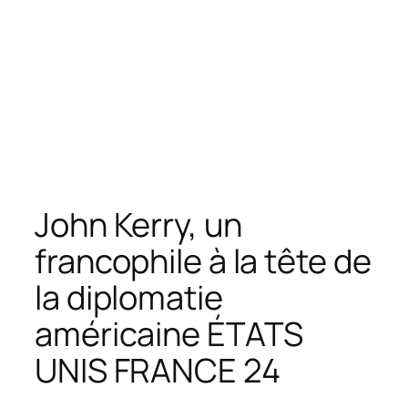
John Kerry, un
francophile à la tête de
la diplomatie
américaine ÉTATS
UNIS FRANCE 24