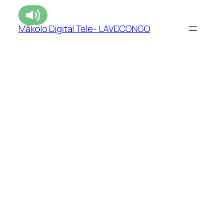
Makolo Digital Tele- LAVDCONGO