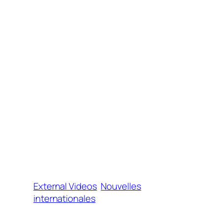
External Videos
Nouvelles
internationales