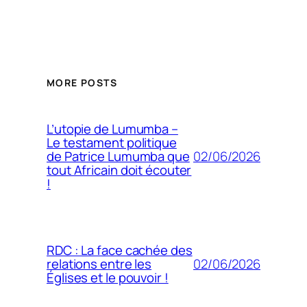
MORE POSTS
L’utopie de Lumumba –
Le testament politique
02/06/2026
de Patrice Lumumba que
tout Africain doit écouter
!
RDC : La face cachée des
02/06/2026
relations entre les
Églises et le pouvoir !