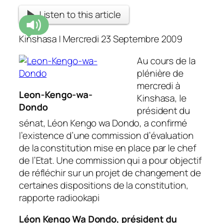
Listen to this article
Kinshasa | Mercredi 23 Septembre 2009
Au cours de la
plénière de
mercredi à
Leon-Kengo-wa-
Kinshasa, le
Dondo
président du
sénat, Léon Kengo wa Dondo, a confirmé
l’existence d’une commission d’évaluation
de la constitution mise en place par le chef
de l’Etat. Une commission qui a pour objectif
de réfléchir sur un projet de changement de
certaines dispositions de la constitution,
rapporte radiookapi
Léon Kengo Wa Dondo, président du