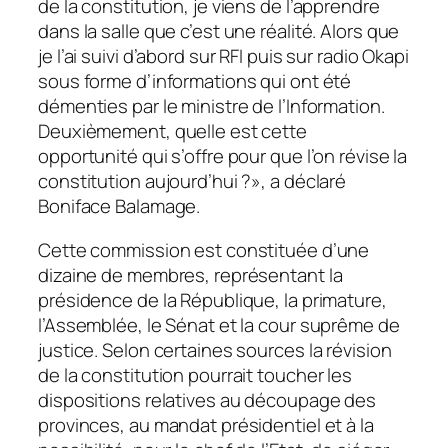
de la constitution, je viens de l’apprendre
dans la salle que c’est une réalité. Alors que
je l’ai suivi d’abord sur RFI puis sur radio Okapi
sous forme d’informations qui ont été
démenties par le ministre de l’Information.
Deuxièmement, quelle est cette
opportunité qui s’offre pour que l’on révise la
constitution aujourd’hui ?», a déclaré
Boniface Balamage.
Cette commission est constituée d’une
dizaine de membres, représentant la
présidence de la République, la primature,
l’Assemblée, le Sénat et la cour suprême de
justice. Selon certaines sources la révision
de la constitution pourrait toucher les
dispositions relatives au découpage des
provinces, au mandat présidentiel et à la