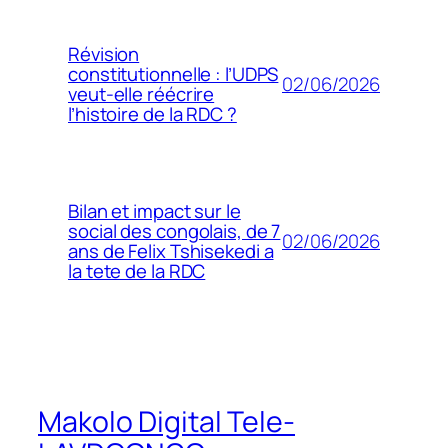
Révision
constitutionnelle : l’UDPS
02/06/2026
veut-elle réécrire
l’histoire de la RDC ?
Bilan et impact sur le
social des congolais, de 7
02/06/2026
ans de Felix Tshisekedi a
la tete de la RDC
Makolo Digital Tele-