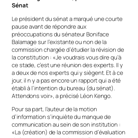
Sénat
Le président du sénat a marqué une courte
pause avant de répondre aux
préoccupations du sénateur Boniface
Balamage sur l’existante ou non de la
commission chargée d’étudier la révision de
la constitution : «Je voudrais vous dire qu’à
ce stade, c’est une réunion des experts. Il y
a deux de nos experts qui y siègent. Et à ce
jour, il n y a pas encore un rapport qui a été
établi à l’intention du bureau (du sénat).
Attendons voir», a précisé Léon Kengo.
Pour sa part, l’auteur de la motion
d’information s’inquiète du manque de
communication au sein de son institution :
«La (création) de la commission d’évaluation