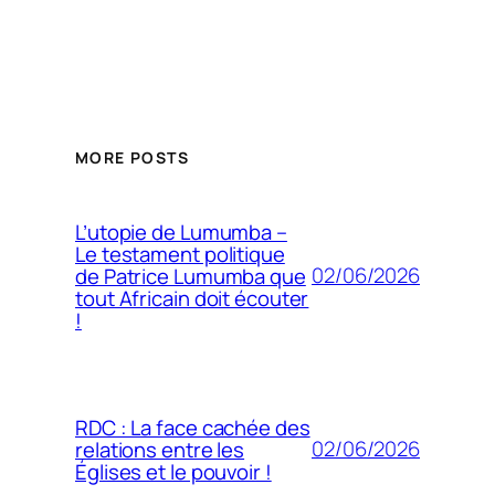
MORE POSTS
L’utopie de Lumumba –
Le testament politique
02/06/2026
de Patrice Lumumba que
tout Africain doit écouter
!
RDC : La face cachée des
02/06/2026
relations entre les
Églises et le pouvoir !