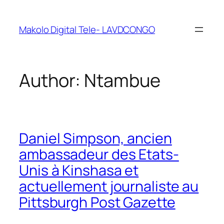
Makolo Digital Tele- LAVDCONGO
Author:
Ntambue
Daniel Simpson, ancien
ambassadeur des Etats-
Unis à Kinshasa et
actuellement journaliste au
Pittsburgh Post Gazette