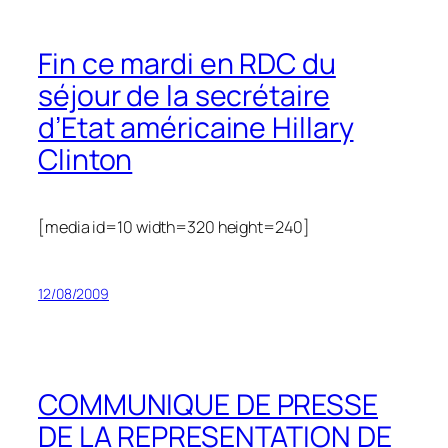
Fin ce mardi en RDC du
séjour de la secrétaire
d’Etat américaine Hillary
Clinton
[media id=10 width=320 height=240]
12/08/2009
COMMUNIQUE DE PRESSE
DE LA REPRESENTATION DE