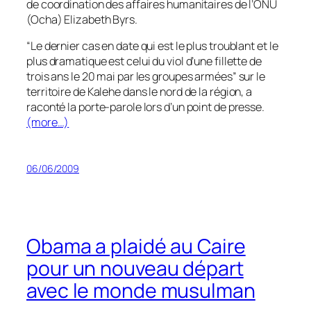
de coordination des affaires humanitaires de l’ONU
(Ocha) Elizabeth Byrs.
“Le dernier cas en date qui est le plus troublant et le
plus dramatique est celui du viol d’une fillette de
trois ans le 20 mai par les groupes armées” sur le
territoire de Kalehe dans le nord de la région, a
raconté la porte-parole lors d’un point de presse.
(more…)
06/06/2009
Obama a plaidé au Caire
pour un nouveau départ
avec le monde musulman