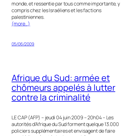
monde, et ressentie par tous comme importante, y
compris chez les Israéliens et les factions
palestiniennes.
(more…)
05/06/2009
Afrique du Sud: armée et
chômeurs appelés à lutter
contre la criminalité
LE CAP (AFP) – jeudi 04 juin 2009 – 20h04 – Les
autorités d’Afrique du Sud forment quelque 13.000
policiers supplémentaires et envisagent de faire