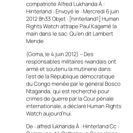
compatriote Alfred Lukhanda À :
Hinterland : Envoyé le : Mercredi 6 juin
2012 8h33 Objet : [hinterland1] Human
Rights Watch attrape Paul Kagamé la
main dans le sac: Qu’en dit Lambert
Mende
(Goma, le 4 juin 2012) – Des
responsables militaires rwandais ont
armé et soutenu la mutinerie dans
l’est de la République démocratique
du Congo menée par le général Bosco
Ntaganda, qui est recherché pour
crimes de guerre par la Cour pénale
internationale, a déclaré Human Rights
Watch aujourd’hui.
De : alfred lukhanda À : Hinterland Cc :