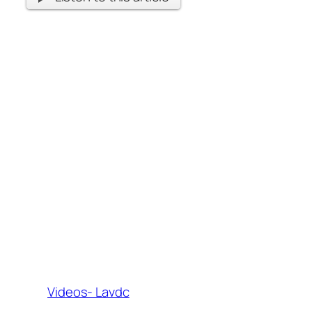
Videos- Lavdc