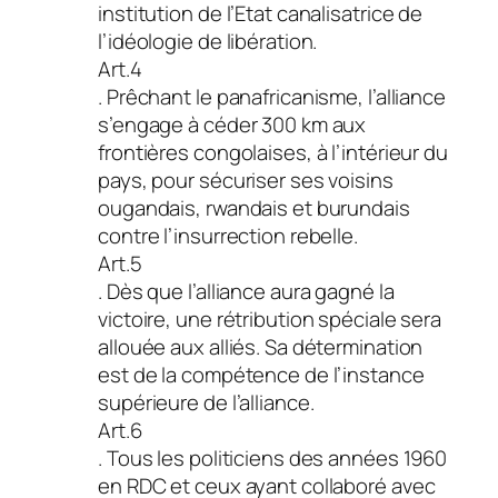
institution de l’Etat canalisatrice de
l’idéologie de libération.
Art.4
. Prêchant le panafricanisme, l’alliance
s’engage à céder 300 km aux
frontières congolaises, à l’intérieur du
pays, pour sécuriser ses voisins
ougandais, rwandais et burundais
contre l’insurrection rebelle.
Art.5
. Dès que l’alliance aura gagné la
victoire, une rétribution spéciale sera
allouée aux alliés. Sa détermination
est de la compétence de l’instance
supérieure de l’alliance.
Art.6
. Tous les politiciens des années 1960
en RDC et ceux ayant collaboré avec