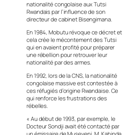
nationalité congolaise aux Tutsi
Rwandais par l’influence de son
directeur de cabinet Bisengimana.
En 1984, Mobutu révoque ce décret et
cela crée le mécontement des Tutsi
qui en avaient profité pour préparer
une rébellion pour retrouver leur
nationalité par des armes.
En 1992, lors de la CNS, la nationalité
congolaise massive est contestée à
ces réfugiés d’origine Rwandaise. Ce
qui renforce les frustrations des
rébelles.
« Au début de 1993, par exemple, le
Docteur Sondji avait été contacté par
un émissaire de Museveni, M. Kahinda