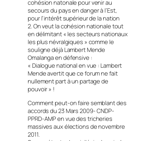
cohésion natonale pour venir au
secours du pays en danger à l’Est,
pour l’intérêt supérieur de la nation
2. On veut la cohésion nationale tout
en délimitant « les secteurs nationaux
les plus névralgiques » comme le
souligne déjà Lambert Mende
Omalanga en défensive :
« Dialogue national en vue : Lambert
Mende avertit que ce forum ne fait
nullement part à un partage de
pouvoir » !
Comment peut-on faire semblant des
accords du 23 Mars 2009- CNDP-
PPRD-AMP en vue des tricheries
massives aux élections de novembre
2011.