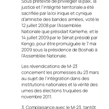
Sous prétexte de privilégier la paix, la
justice et l’intégrité territoriale a été
sacrifiée par la loi inique et cynique
d’amnistie des bandes armées, voté le
12 juillet 2008 par l’Assemblée
Nationale que présidait Kamerhe, et le
14 juillet 2009 par le Sénat présidé par
Kengo, pour être promulguée le 7 mai
2009 sous la présidence de Boshab à
l’Assemblée Nationale.
Les révendications de M-23
concernent les promesses du 23 mars
au sujet de l’intégration dans des
institutions nationales et la vérité des
urnes des élections truquées de
novembre 2011.
3. Complaisance avec le M-23, tantôt