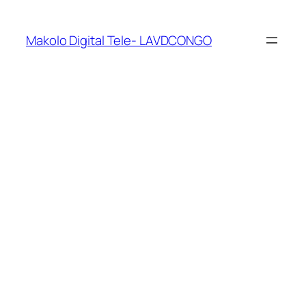
Makolo Digital Tele- LAVDCONGO