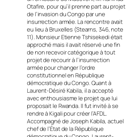
Otafire, pour qu’il prenne part au projet
de l’invasion du Congo par une
insurrection armée. La rencontre avait
eu lieu à Bruxelles (Stearns, 346, note
11). Monsieur Etienne Tshisekedi était
approché mais il avait réservé une fin
de non recevoir catégorique à tout
projet de recourir à l’insurrection
armée pour changer l’ordre
constitutionnel en République
démocratique du Congo. Quant à
Laurent-Désiré Kabila, il a accepté
avec enthousiasme le projet que lui
proposait le Rwanda. Il fut invité à se
rendre à Kigali pour créer l’AFDL.
Accompagné de Joseph Kabila, actuel
chef de l’État de la République
démocratique du Congo, Laurent-