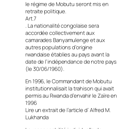
le régime de Mobutu seront mis en
retraite politique.
Art.7
. La nationalité congolaise sera
accordée collectivement aux
camarades Banyamulenge et aux
autres populations d’origine
rwandaise établies au pays avant la
date de l’indépendance de notre pays
(le 30/06/1960).
En 1996, le Commandant de Mobutu
institutionnalisait la trahison qui avait
permis au Rwanda d’envahir le Zaïre en
1996
Lire un extrait de l’article d’ Alfred M.
Lukhanda