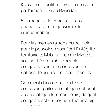
Kivu afin de faciliter l’invasion du Zaïre
par l’armée tutsi du Rwanda ».
5. La nationalité congolaise aux
enchères par des gouvernants
irresponsables
Pour les mêmes raisons du pouvoir
pour le pouvoir en sacrifiant l’intégrité
territoiriale, Mobutu, comme Mzée et
son héritié ont trahi le peuple
congolais avec une confusion de
nationalité au profit des agresseurs.
Comment dans ce contexte de
confusion, parler de dialogue national
ou de dialogue Intercongolais, de quel
congolais est-il question, that is a big