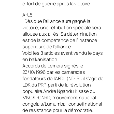
effort de guerre après la victoire.
Art.5
. Dès que l’alliance aura gagné la
victoire, une rétribution spéciale sera
allouée aux alliés. Sa détermination
est de la compétence de l’instance
supérieure de l’alliance.
Voici les 8 articles ayant vendu le pays
en balkanisation
Accords de Lemera signés le
23/10/1996 par les camarades
fondateurs de l’AFDL (NDLR : il s’agit de
LDK du PRP, parti de la révolution
populaire.André Ngandu Kisase du
MNC/L-CNRD, mouvement national
congolais/Lumumba- conseil national
de résistance pour la démocratie.