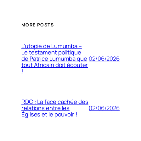
MORE POSTS
L’utopie de Lumumba –
Le testament politique
02/06/2026
de Patrice Lumumba que
tout Africain doit écouter
!
RDC : La face cachée des
02/06/2026
relations entre les
Églises et le pouvoir !