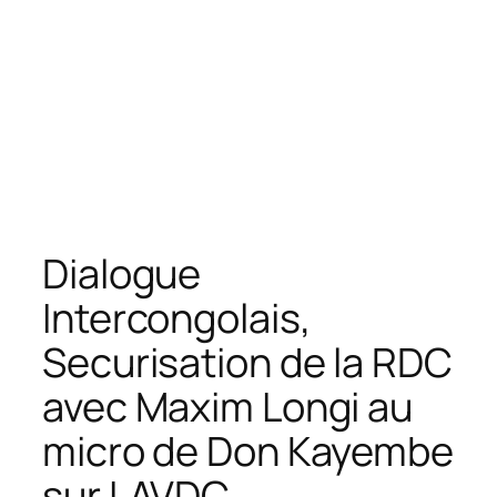
Dialogue
Intercongolais,
Securisation de la RDC
avec Maxim Longi au
micro de Don Kayembe
sur LAVDC