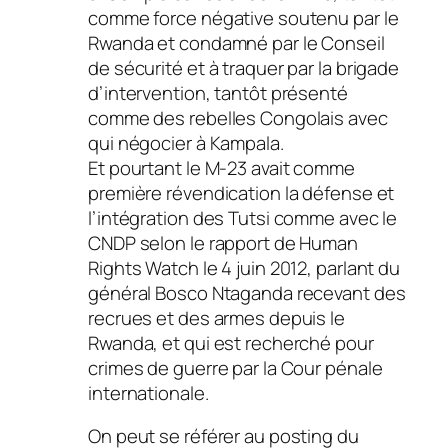
comme force négative soutenu par le
Rwanda et condamné par le Conseil
de sécurité et à traquer par la brigade
d’intervention, tantôt présenté
comme des rebelles Congolais avec
qui négocier à Kampala.
Et pourtant le M-23 avait comme
première révendication la défense et
l’intégration des Tutsi comme avec le
CNDP selon le rapport de Human
Rights Watch le 4 juin 2012, parlant du
général Bosco Ntaganda recevant des
recrues et des armes depuis le
Rwanda, et qui est recherché pour
crimes de guerre par la Cour pénale
internationale.
On peut se référer au posting du