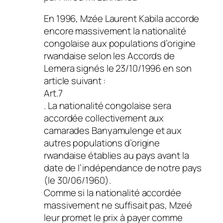
En 1996, Mzée Laurent Kabila accorde
encore massivement la nationalité
congolaise aux populations d’origine
rwandaise selon les Accords de
Lemera signés le 23/10/1996 en son
article suivant :
Art.7
. La nationalité congolaise sera
accordée collectivement aux
camarades Banyamulenge et aux
autres populations d’origine
rwandaise établies au pays avant la
date de l’indépendance de notre pays
(le 30/06/1960).
Comme si la nationalité accordée
massivement ne suffisait pas, Mzeé
leur promet le prix à payer comme