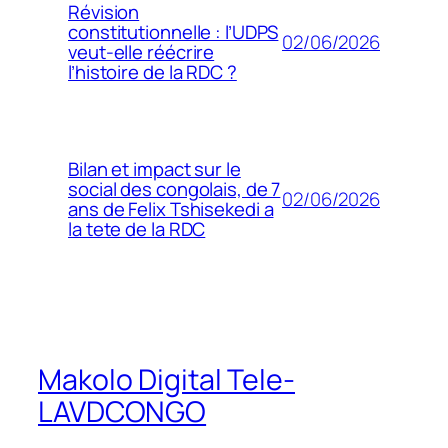
Révision
constitutionnelle : l’UDPS
02/06/2026
veut-elle réécrire
l’histoire de la RDC ?
Bilan et impact sur le
social des congolais, de 7
02/06/2026
ans de Felix Tshisekedi a
la tete de la RDC
Makolo Digital Tele-
LAVDCONGO