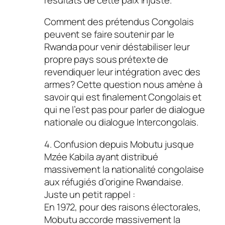
Comment des prétendus Congolais
peuvent se faire soutenir par le
Rwanda pour venir déstabiliser leur
propre pays sous prétexte de
revendiquer leur intégration avec des
armes? Cette question nous amène à
savoir qui est finalement Congolais et
qui ne l’est pas pour parler de dialogue
nationale ou dialogue Intercongolais.
4. Confusion depuis Mobutu jusque
Mzée Kabila ayant distribué
massivement la nationalité congolaise
aux réfugiés d’origine Rwandaise.
Juste un petit rappel :
En 1972, pour des raisons électorales,
Mobutu accorde massivement la