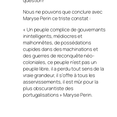
question!
Nous ne pouvons que conclure avec
Maryse Perin ce triste constat :
« Un peuple complice de gouvernants
inintelligents, médiocres et
malhonnêtes, de possédations
cupides dans des machinations et
des guerres de reconquête néo-
coloniales, ce peuple n’est pas un
peuple libre, il a perdu tout sens de la
vraie grandeur, il s’offre à tous les
asservissements, il est mûr pour la
plus obscurantiste des
portugalisations » Maryse Perin.