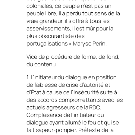
coloniales, ce peuple n’est pas un
peuple libre, il a perdu tout sens de la
vraie grandeur, il s’offre à tous les
asservissements, il est mûr pour la
plus obscurantiste des
portugalisations » Maryse Perin.
Vice de procédure de forme, de fond,
du contenu
1. L’initiateur du dialogue en position
de faiblesse de crise d’autorité et
d’État à cause de l’insécurité suite à
des accords compromettants avec les
actuels agresseurs de la RDC.
Complaisance de l’initiateur du
dialogue ayant allumé le feu et qui se
fait sapeur-pompier. Prétexte de la