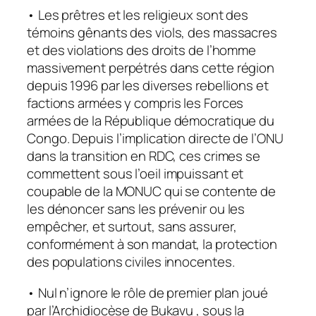
• Les prêtres et les religieux sont des
témoins gênants des viols, des massacres
et des violations des droits de l’homme
massivement perpétrés dans cette région
depuis 1996 par les diverses rebellions et
factions armées y compris les Forces
armées de la République démocratique du
Congo. Depuis l’implication directe de l’ONU
dans la transition en RDC, ces crimes se
commettent sous l’oeil impuissant et
coupable de la MONUC qui se contente de
les dénoncer sans les prévenir ou les
empêcher, et surtout, sans assurer,
conformément à son mandat, la protection
des populations civiles innocentes.
• Nul n’ignore le rôle de premier plan joué
par l’Archidiocèse de Bukavu , sous la