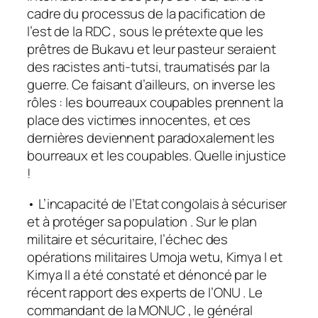
cadre du processus de la pacification de
l’est de la RDC , sous le prétexte que les
prêtres de Bukavu et leur pasteur seraient
des racistes anti-tutsi, traumatisés par la
guerre. Ce faisant d’ailleurs, on inverse les
rôles : les bourreaux coupables prennent la
place des victimes innocentes, et ces
dernières deviennent paradoxalement les
bourreaux et les coupables. Quelle injustice
!
• L’incapacité de l’Etat congolais à sécuriser
et à protéger sa population . Sur le plan
militaire et sécuritaire, l’échec des
opérations militaires Umoja wetu, Kimya I et
Kimya II a été constaté et dénoncé par le
récent rapport des experts de l’ONU . Le
commandant de la MONUC , le général