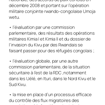
décembre 2008 et portant sur l’opération
militaire conjointe rwando-congolaise Umoja
wetu.
• l’évaluation par une commission
parlementaire, des résultats des opérations
militaires Kimia I et Kimia II et du dossier de
l’invasion du Kivu par des Rwandais se
faisant passer pour des réfugiés congolais ;
• l’évaluation globale, par une autre
commission parlementaire, de la situation
sécuritaire à l’est de la RDC ,notamment
dans les Uélé, en Ituri, dans le Nord Kivu et le
Sud Kivu.
• la mise en place d’un processus efficace
du contrôle des flux migratoires des