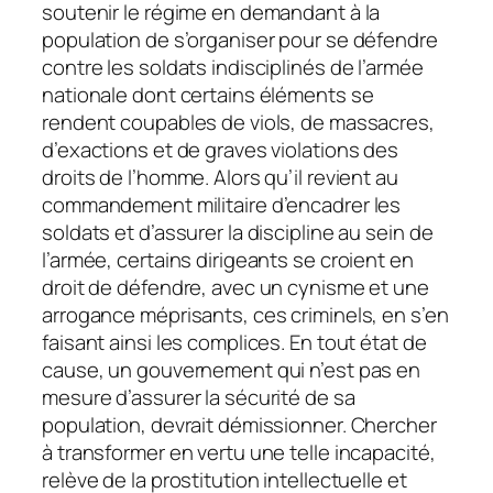
soutenir le régime en demandant à la
population de s’organiser pour se défendre
contre les soldats indisciplinés de l’armée
nationale dont certains éléments se
rendent coupables de viols, de massacres,
d’exactions et de graves violations des
droits de l’homme. Alors qu’il revient au
commandement militaire d’encadrer les
soldats et d’assurer la discipline au sein de
l’armée, certains dirigeants se croient en
droit de défendre, avec un cynisme et une
arrogance méprisants, ces criminels, en s’en
faisant ainsi les complices. En tout état de
cause, un gouvernement qui n’est pas en
mesure d’assurer la sécurité de sa
population, devrait démissionner. Chercher
à transformer en vertu une telle incapacité,
relève de la prostitution intellectuelle et