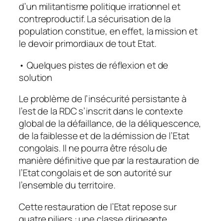
d’un militantisme politique irrationnel et
contreproductif. La sécurisation de la
population constitue, en effet, la mission et
le devoir primordiaux de tout Etat.
• Quelques pistes de réflexion et de
solution
Le problème de l’insécurité persistante à
l’est de la RDC s’inscrit dans le contexte
global de la défaillance, de la déliquescence,
de la faiblesse et de la démission de l’Etat
congolais. Il ne pourra être résolu de
manière définitive que par la restauration de
l’Etat congolais et de son autorité sur
l’ensemble du territoire.
Cette restauration de l’Etat repose sur
quatre piliers : une classe dirigeante