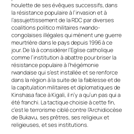
houlette de ses évêques successifs, dans
la résistance populaire à l’invasion et à
l’assujettissement de la RDC par diverses
coalitions politico militaires rwando-
congolaises illégales qui mènent une guerre
meurtrière dans le pays depuis 1996 à ce
jour. De là à considérer l’Eglise catholique
comme l’institution à abattre pour briser la
résistance populaire à l’hégémonie
rwandaise qui s’est installée et se renforce
dans la région à la suite de la faiblesse et de
la capitulation militaires et diplomatiques de
Kinshasa face à Kigali, il n’y a qu’un pas qui a
été franchi. La tactique choisie à cette fin,
c’est le terrorisme ciblé contre l’Archidiocèse
de Bukavu, ses prêtres, ses religieux et
religieuses, et ses institutions.