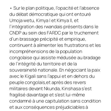
• Sur le plan politique, l’opacité et l’absence
du débat démocratique qui ont entouré
Umoja wetu, Kimya I et Kimya II, et
l’intégration des rwandais présents dans le
CNDP au sein des FARDC par le truchement
d’un brassage précipité et empirique,
continuent à alimenter les frustrations et les
incompréhensions de la population
congolaise qui assiste médusée au bradage
de l’intégrité du territoire et de la
souveraineté nationale. En négociant la paix
avec le Kigali sans l’appui et en dehors du
peuple congolais,et après des revers
militaires devant Nkunda, Kinshasa s’est
fragilisé davantage et s’est lui-même
condamné à une capitulation sans condition
et aux conséquences préjudiciables à