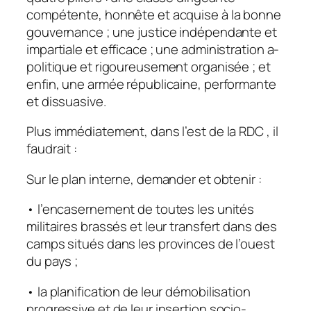
compétente, honnête et acquise à la bonne
gouvernance ; une justice indépendante et
impartiale et efficace ; une administration a-
politique et rigoureusement organisée ; et
enfin, une armée républicaine, performante
et dissuasive.
Plus immédiatement, dans l’est de la RDC , il
faudrait :
Sur le plan interne, demander et obtenir :
• l’encasernement de toutes les unités
militaires brassés et leur transfert dans des
camps situés dans les provinces de l’ouest
du pays ;
• la planification de leur démobilisation
progressive et de leur insertion socio-