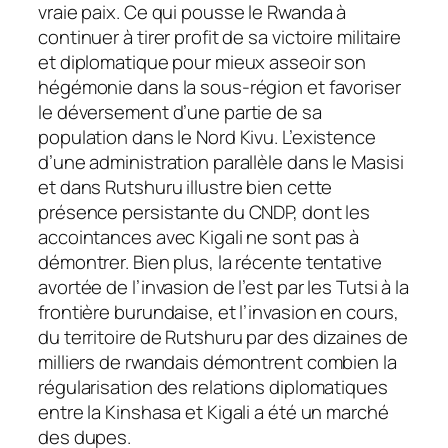
vraie paix. Ce qui pousse le Rwanda à
continuer à tirer profit de sa victoire militaire
et diplomatique pour mieux asseoir son
hégémonie dans la sous-région et favoriser
le déversement d’une partie de sa
population dans le Nord Kivu. L’existence
d’une administration parallèle dans le Masisi
et dans Rutshuru illustre bien cette
présence persistante du CNDP, dont les
accointances avec Kigali ne sont pas à
démontrer. Bien plus, la récente tentative
avortée de l’invasion de l’est par les Tutsi à la
frontière burundaise, et l’invasion en cours,
du territoire de Rutshuru par des dizaines de
milliers de rwandais démontrent combien la
régularisation des relations diplomatiques
entre la Kinshasa et Kigali a été un marché
des dupes.