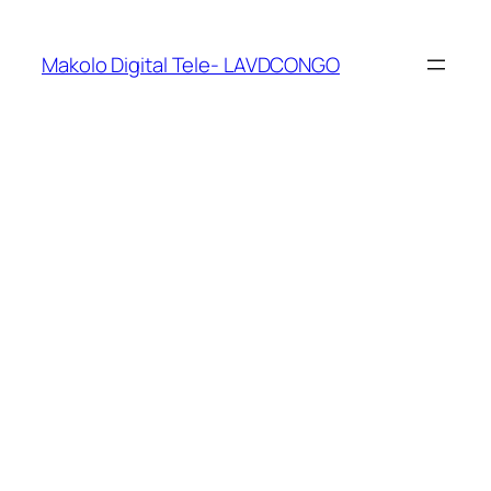
Makolo Digital Tele- LAVDCONGO