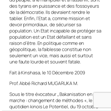
des tyrans en puissance et des fossoyeurs
de la démocratie. Ils devraient rendre le
tablier. Enfin, l’Etat a, comme mission et
devoir primordiaux, de sécuriser sa
population. Un Etat incapable de protéger sa
population est un Etat défaillant et sans
raison d’être. En politique comme en
géopolitique, la faiblesse constitue non
seulement un vice, mais aussi et surtout
une faute lourde et souvent fatale.
Fait à Kinshasa, le 10 Décembre 2009
Prof. Abbé Richard MUGARUKA M.
Sous le titre évocateur „ Bakanisation en
marche : changement de méthodes «, le
quotidien kinois Le Potentiel, du 19 octobre