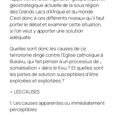
géostratégique actuelle de la sous région
des Grands Lacs d’Afrique et du monde.
C’est donc à ces différents niveaux qu’il faut
porter le débat et examiner cette situation,
si l’on veut y apporter une solution
adéquate.
Quelles sont donc les causes de ce
terrorisme dirigé contre l’Eglise catholique à
Bukavu, qui fait penser à un processus de „
somalisation « dans le Kivu ? Et quelles sont
les pistes de solution susceptibles d’être
explorées et exploitées ?
• LES CAUSES
1. Les causes apparentes ou immédiatement
perceptibles