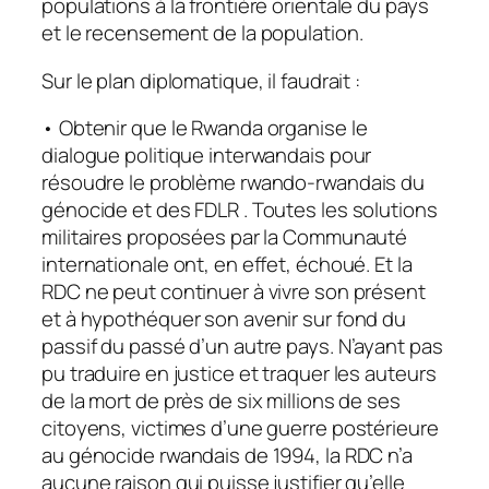
populations à la frontière orientale du pays
et le recensement de la population.
Sur le plan diplomatique, il faudrait :
• Obtenir que le Rwanda organise le
dialogue politique interwandais pour
résoudre le problème rwando-rwandais du
génocide et des FDLR . Toutes les solutions
militaires proposées par la Communauté
internationale ont, en effet, échoué. Et la
RDC ne peut continuer à vivre son présent
et à hypothéquer son avenir sur fond du
passif du passé d’un autre pays. N’ayant pas
pu traduire en justice et traquer les auteurs
de la mort de près de six millions de ses
citoyens, victimes d’une guerre postérieure
au génocide rwandais de 1994, la RDC n’a
aucune raison qui puisse justifier qu’elle