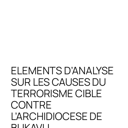
ELEMENTS D’ANALYSE
SUR LES CAUSES DU
TERRORISME CIBLE
CONTRE
L’ARCHIDIOCESE DE
BUKAVU