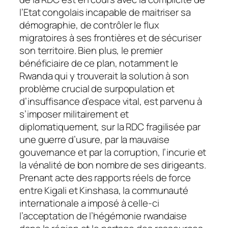
l’Etat congolais incapable de maitriser sa
démographie, de contrôler le flux
migratoires à ses frontières et de sécuriser
son territoire. Bien plus, le premier
bénéficiaire de ce plan, notamment le
Rwanda qui y trouverait la solution à son
problème crucial de surpopulation et
d’insuffisance d’espace vital, est parvenu à
s’imposer militairement et
diplomatiquement, sur la RDC fragilisée par
une guerre d’usure, par la mauvaise
gouvernance et par la corruption, l’incurie et
la vénalité de bon nombre de ses dirigeants.
Prenant acte des rapports réels de force
entre Kigali et Kinshasa, la communauté
internationale a imposé à celle-ci
l’acceptation de l’hégémonie rwandaise