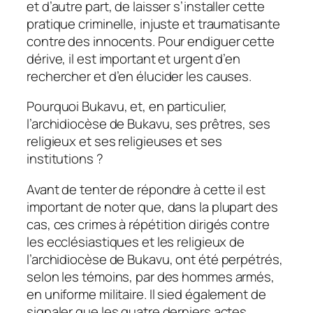
et d’autre part, de laisser s’installer cette
pratique criminelle, injuste et traumatisante
contre des innocents. Pour endiguer cette
dérive, il est important et urgent d’en
rechercher et d’en élucider les causes.
Pourquoi Bukavu, et, en particulier,
l’archidiocèse de Bukavu, ses prêtres, ses
religieux et ses religieuses et ses
institutions ?
Avant de tenter de répondre à cette il est
important de noter que, dans la plupart des
cas, ces crimes à répétition dirigés contre
les ecclésiastiques et les religieux de
l’archidiocèse de Bukavu, ont été perpétrés,
selon les témoins, par des hommes armés,
en uniforme militaire. Il sied également de
signaler que les quatre derniers actes