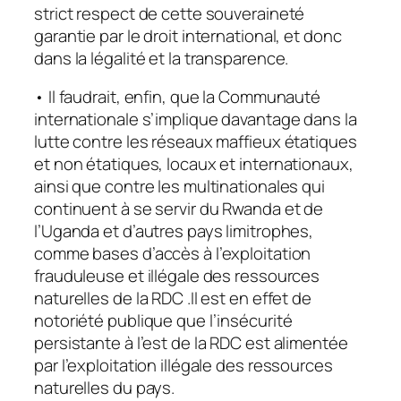
strict respect de cette souveraineté
garantie par le droit international, et donc
dans la légalité et la transparence.
• Il faudrait, enfin, que la Communauté
internationale s’implique davantage dans la
lutte contre les réseaux maffieux étatiques
et non étatiques, locaux et internationaux,
ainsi que contre les multinationales qui
continuent à se servir du Rwanda et de
l’Uganda et d’autres pays limitrophes,
comme bases d’accès à l’exploitation
frauduleuse et illégale des ressources
naturelles de la RDC .Il est en effet de
notoriété publique que l’insécurité
persistante à l’est de la RDC est alimentée
par l’exploitation illégale des ressources
naturelles du pays.