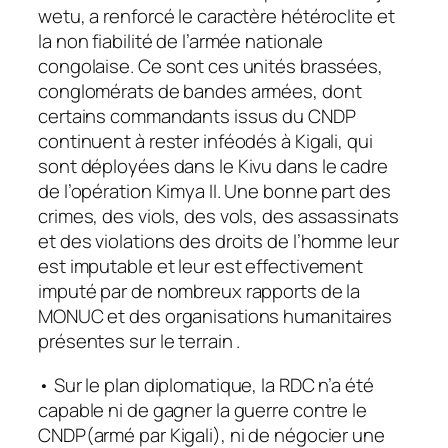
wetu, a renforcé le caractère hétéroclite et
la non fiabilité de l’armée nationale
congolaise. Ce sont ces unités brassées,
conglomérats de bandes armées, dont
certains commandants issus du CNDP
continuent à rester inféodés à Kigali, qui
sont déployées dans le Kivu dans le cadre
de l’opération Kimya II. Une bonne part des
crimes, des viols, des vols, des assassinats
et des violations des droits de l’homme leur
est imputable et leur est effectivement
imputé par de nombreux rapports de la
MONUC et des organisations humanitaires
présentes sur le terrain .
• Sur le plan diplomatique, la RDC n’a été
capable ni de gagner la guerre contre le
CNDP(armé par Kigali), ni de négocier une