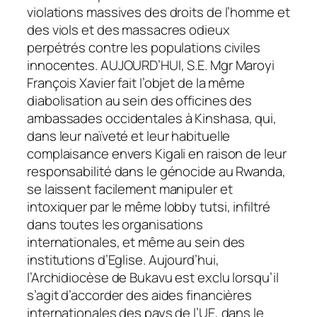
violations massives des droits de l’homme et
des viols et des massacres odieux
perpétrés contre les populations civiles
innocentes. AUJOURD’HUI, S.E. Mgr Maroyi
François Xavier fait l’objet de la même
diabolisation au sein des officines des
ambassades occidentales à Kinshasa, qui,
dans leur naïveté et leur habituelle
complaisance envers Kigali en raison de leur
responsabilité dans le génocide au Rwanda,
se laissent facilement manipuler et
intoxiquer par le même lobby tutsi, infiltré
dans toutes les organisations
internationales, et même au sein des
institutions d’Eglise. Aujourd’hui,
l’Archidiocèse de Bukavu est exclu lorsqu’il
s’agit d’accorder des aides financières
internationales des pays de l’UE, dans le