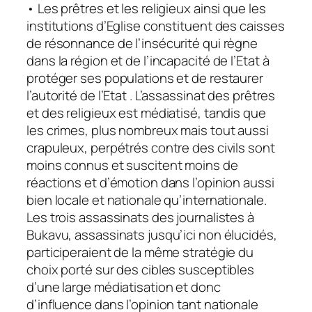
• Les prêtres et les religieux ainsi que les
institutions d’Eglise constituent des caisses
de résonnance de l’insécurité qui règne
dans la région et de l’incapacité de l’Etat à
protéger ses populations et de restaurer
l’autorité de l’Etat . L’assassinat des prêtres
et des religieux est médiatisé, tandis que
les crimes, plus nombreux mais tout aussi
crapuleux, perpétrés contre des civils sont
moins connus et suscitent moins de
réactions et d’émotion dans l’opinion aussi
bien locale et nationale qu’internationale.
Les trois assassinats des journalistes à
Bukavu, assassinats jusqu’ici non élucidés,
participeraient de la même stratégie du
choix porté sur des cibles susceptibles
d’une large médiatisation et donc
d’influence dans l’opinion tant nationale