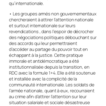
qu’internationale.
• Les groupes armés non gouvernementaux
chercheraient à attirer l’attention nationale
et surtout internationale sur leurs
revendications , dans l’espoir de décrocher
des négociations politiques débouchant sur
des accords qui leur permettraient
d’accéder au partage du pouvoir tout en
échappant à la justice. Cette pratique
immorale et antidémocratique a été
institutionnalisée depuis la transition, en
RDC avec la formule 1+4. Elle a été soutenue
et installée avec la complicité de la
communauté internationale. Les soldats de
l’armée nationale, quant à eux, recourraient
au crime afin d’attirer l’attention sur leur
situation salariale et sociale désastreuse