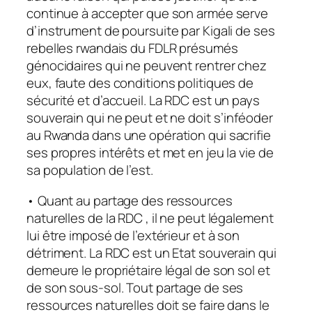
continue à accepter que son armée serve
d’instrument de poursuite par Kigali de ses
rebelles rwandais du FDLR présumés
génocidaires qui ne peuvent rentrer chez
eux, faute des conditions politiques de
sécurité et d’accueil. La RDC est un pays
souverain qui ne peut et ne doit s’inféoder
au Rwanda dans une opération qui sacrifie
ses propres intérêts et met en jeu la vie de
sa population de l’est.
• Quant au partage des ressources
naturelles de la RDC , il ne peut légalement
lui être imposé de l’extérieur et à son
détriment. La RDC est un Etat souverain qui
demeure le propriétaire légal de son sol et
de son sous-sol. Tout partage de ses
ressources naturelles doit se faire dans le