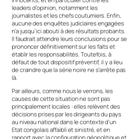
leaders d’opinion, notamment les
journalistes et les chefs coutumiers. Enfin,
aucune des enquêtes judiciaires engagées
n’a jusqu’ici abouti à des résultats probants.
Il faudrait attendre leurs conclusions pour se
prononcer définitivement sur les faits et
établir les responsabilités. Toutefois, à
défaut de tout dispositif préventif, il y a lieu
de craindre que la série noire ne s’arrête pas
là.
Par ailleurs, comme nous le verrons, les
causes de cette situation ne sont pas
principalement locales : elles relèvent des
décisions prises par les dirigeants du pays
au niveau national dans le contexte d’un
Etat congolais affaibli et sinistré, et en
rapport avec la configuration géopolitique et