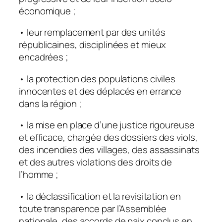
économique ;
• leur remplacement par des unités
républicaines, disciplinées et mieux
encadrées ;
• la protection des populations civiles
innocentes et des déplacés en errance
dans la région ;
• la mise en place d’une justice rigoureuse
et efficace, chargée des dossiers des viols,
des incendies des villages, des assassinats
et des autres violations des droits de
l’homme ;
• la déclassification et la revisitation en
toute transparence par l’Assemblée
nationale, des accords de paix conclus en