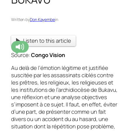
Written by
Don Kayembe
in
Listen to this article
Source:
Congo Vision
Au delà de l’émotion légitime et justifiée
suscitée par les assassinats ciblés contre
les prêtres, les religieux, les religieuses et
les institutions de l’archidiocèse de Bukavu,
une réflexion et une analyse objectives
s’imposent à ce sujet. Il faut, en effet, éviter
d’une part, de présenter comme un fait
divers ou un accident du au hasard, une
situation dont la répétition pose problème,