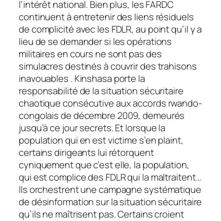
l’intérêt national. Bien plus, les FARDC
continuent à entretenir des liens résiduels
de complicité avec les FDLR, au point qu’il y a
lieu de se demander si les opérations
militaires en cours ne sont pas des
simulacres destinés à couvrir des trahisons
inavouables . Kinshasa porte la
responsabilité de la situation sécuritaire
chaotique consécutive aux accords rwando-
congolais de décembre 2009, demeurés
jusqu’à ce jour secrets. Et lorsque la
population qui en est victime s’en plaint,
certains dirigeants lui rétorquent
cyniquement que c’est elle, la population,
qui est complice des FDLR qui la maltraitent…
Ils orchestrent une campagne systématique
de désinformation sur la situation sécuritaire
qu’ils ne maîtrisent pas. Certains croient