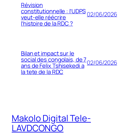
Révision
constitutionnelle : l’UDPS
02/06/2026
veut-elle réécrire
l’histoire de la RDC ?
Bilan et impact sur le
social des congolais, de 7
02/06/2026
ans de Felix Tshisekedi a
la tete de la RDC
Makolo Digital Tele-
LAVDCONGO