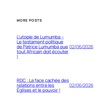
MORE POSTS
L’utopie de Lumumba –
Le testament politique
02/06/2026
de Patrice Lumumba que
tout Africain doit écouter
!
RDC : La face cachée des
02/06/2026
relations entre les
Églises et le pouvoir !