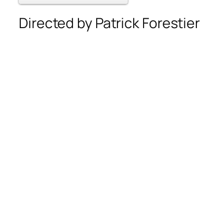
Directed by Patrick Forestier