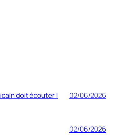
cain doit écouter !
02/06/2026
02/06/2026