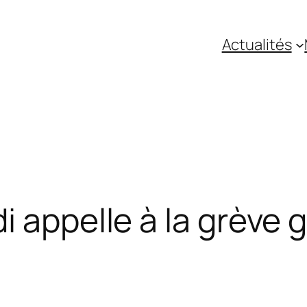
Actualités
 appelle à la grève g