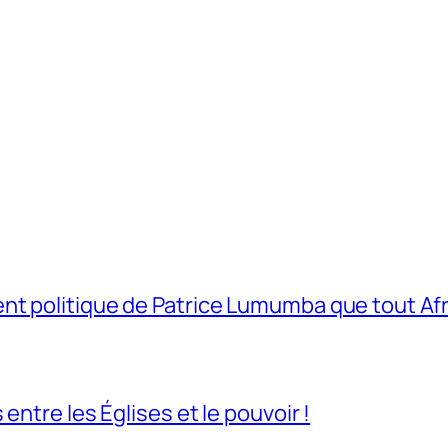
t politique de Patrice Lumumba que tout Afri
entre les Églises et le pouvoir !