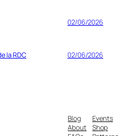
02/06/2026
 de la RDC
02/06/2026
Blog
Events
About
Shop