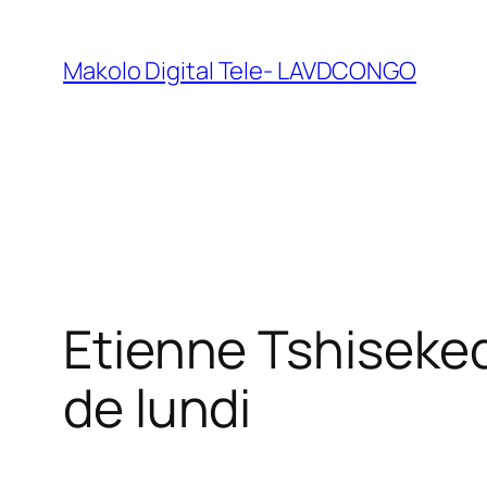
Makolo Digital Tele- LAVDCONGO
Etienne Tshisekedi
de lundi