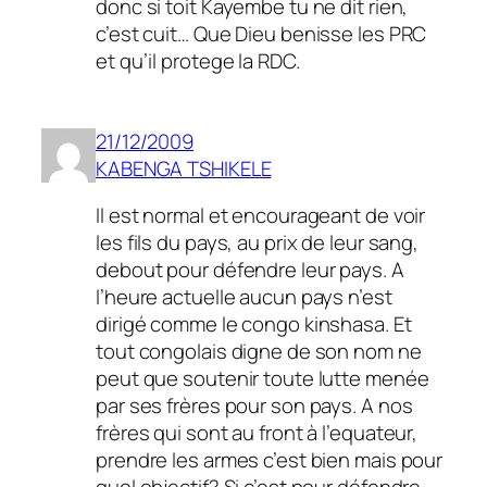
donc si toit Kayembe tu ne dit rien,
c’est cuit… Que Dieu benisse les PRC
et qu’il protege la RDC.
21/12/2009
KABENGA TSHIKELE
Il est normal et encourageant de voir
les fils du pays, au prix de leur sang,
debout pour défendre leur pays. A
l’heure actuelle aucun pays n’est
dirigé comme le congo kinshasa. Et
tout congolais digne de son nom ne
peut que soutenir toute lutte menée
par ses frères pour son pays. A nos
frères qui sont au front à l’equateur,
prendre les armes c’est bien mais pour