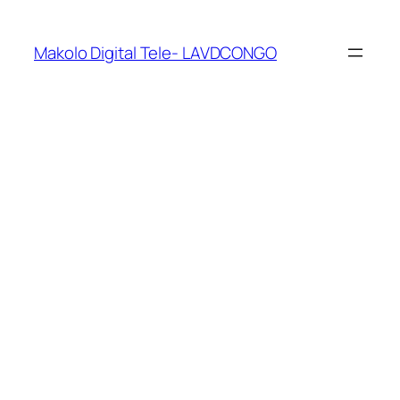
Makolo Digital Tele- LAVDCONGO