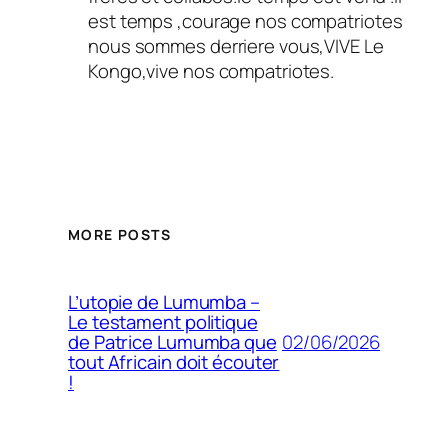
est temps ,courage nos compatriotes
nous sommes derriere vous,VIVE Le
Kongo,vive nos compatriotes.
MORE POSTS
L’utopie de Lumumba –
Le testament politique
02/06/2026
de Patrice Lumumba que
tout Africain doit écouter
!