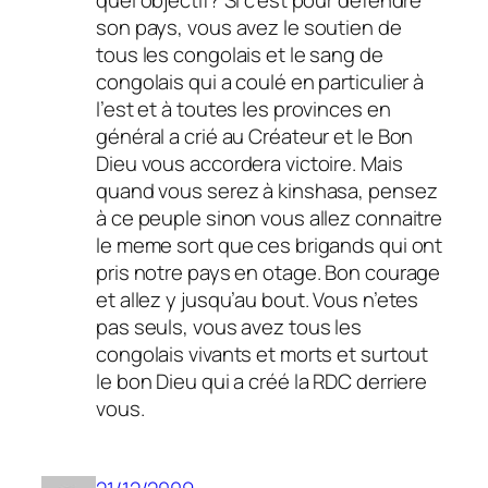
quel objectif? Si c’est pour défendre
son pays, vous avez le soutien de
tous les congolais et le sang de
congolais qui a coulé en particulier à
l’est et à toutes les provinces en
général a crié au Créateur et le Bon
Dieu vous accordera victoire. Mais
quand vous serez à kinshasa, pensez
à ce peuple sinon vous allez connaitre
le meme sort que ces brigands qui ont
pris notre pays en otage. Bon courage
et allez y jusqu’au bout. Vous n’etes
pas seuls, vous avez tous les
congolais vivants et morts et surtout
le bon Dieu qui a créé la RDC derriere
vous.