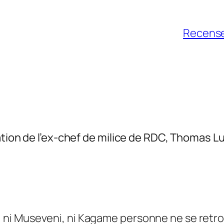
Recense
ation de l’ex-chef de milice de RDC, Thomas 
, ni Museveni, ni Kagame personne ne se retrouv