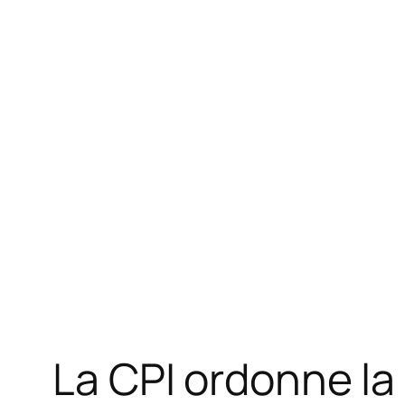
La CPI ordonne la 