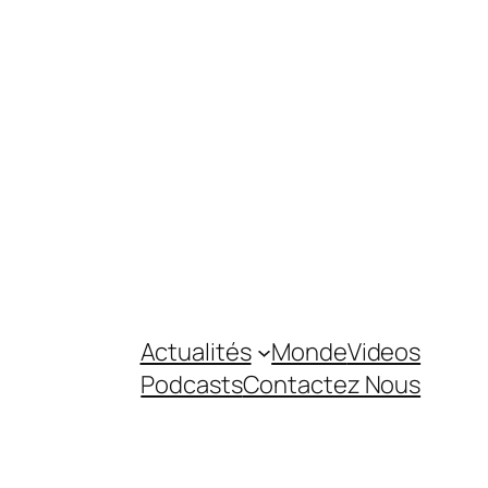
Actualités
Monde
Videos
Podcasts
Contactez Nous