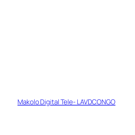
Makolo Digital Tele- LAVDCONGO