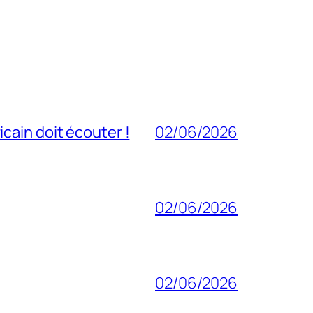
cain doit écouter !
02/06/2026
02/06/2026
02/06/2026