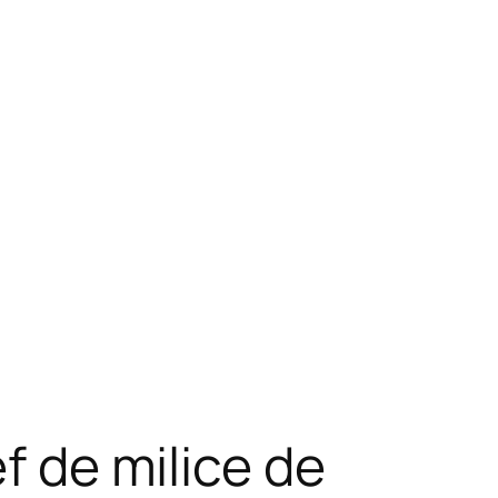
f de milice de