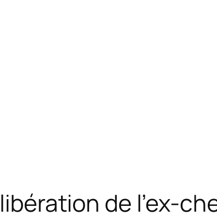
libération de l’ex-che