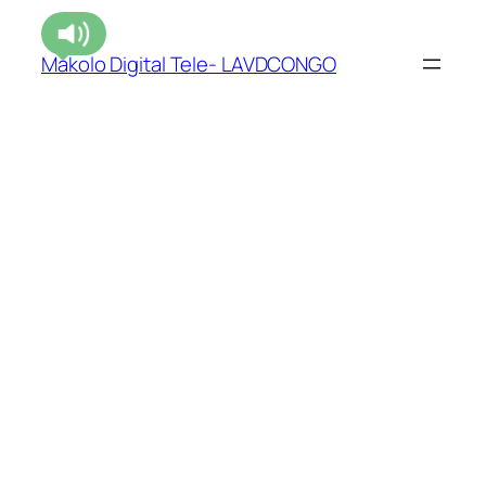
Makolo Digital Tele- LAVDCONGO