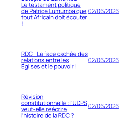
Le testament politique
02/06/2026
de Patrice Lumumba que
tout Africain doit écouter
!
RDC : La face cachée des
02/06/2026
relations entre les
Églises et le pouvoir !
Révision
constitutionnelle : l’UDPS
02/06/2026
veut-elle réécrire
l’histoire de la RDC ?