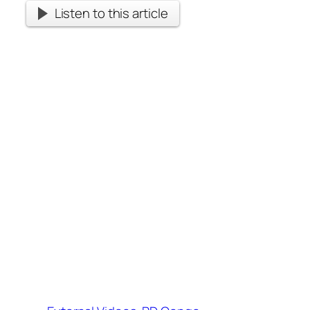
Listen to this article