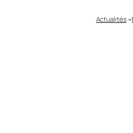
Actualités