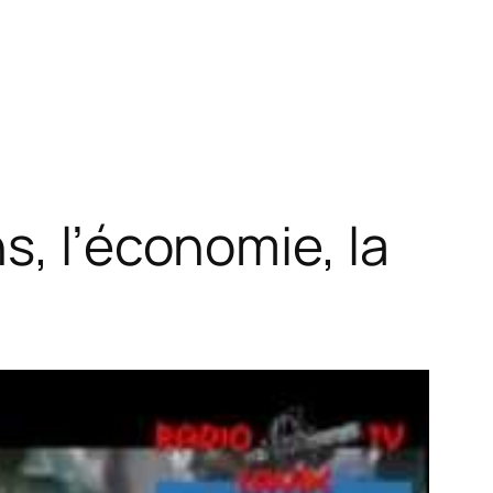
s, l’économie, la