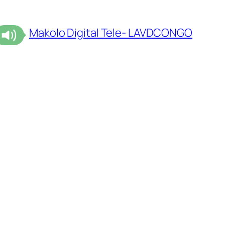
Makolo Digital Tele- LAVDCONGO