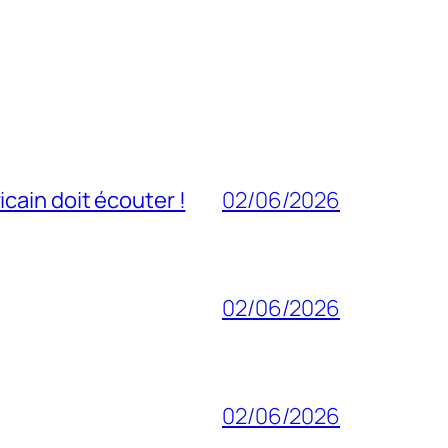
cain doit écouter !
02/06/2026
02/06/2026
02/06/2026