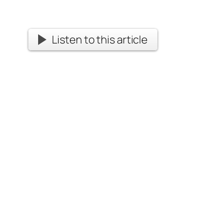
Listen to this article