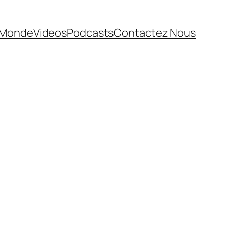
Monde
Videos
Podcasts
Contactez Nous