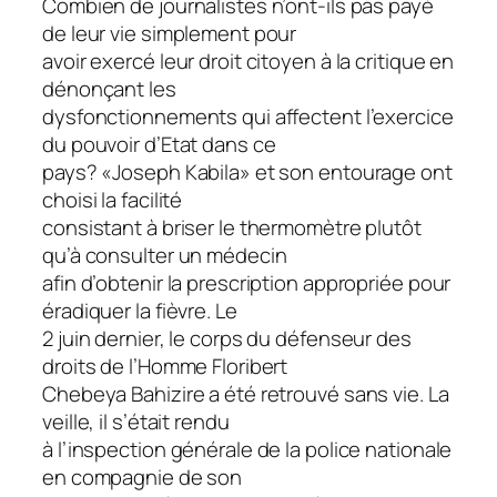
Combien de journalistes n’ont-ils pas payé
de leur vie simplement pour
avoir exercé leur droit citoyen à la critique en
dénonçant les
dysfonctionnements qui affectent l’exercice
du pouvoir d’Etat dans ce
pays? «Joseph Kabila» et son entourage ont
choisi la facilité
consistant à briser le thermomètre plutôt
qu’à consulter un médecin
afin d’obtenir la prescription appropriée pour
éradiquer la fièvre. Le
2 juin dernier, le corps du défenseur des
droits de l’Homme Floribert
Chebeya Bahizire a été retrouvé sans vie. La
veille, il s’était rendu
à l’inspection générale de la police nationale
en compagnie de son