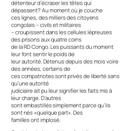
détenteur d’écraser les têtes qui
dépassent? Au moment où je couche
ces lignes, des milliers des citoyens
congolais – civils et militaires
– croupissent dans les cellules lépreuses
des prisons aux quatre coins
de la RD Congo. Les puissants du moment
leur font sentir le poids de
leur autorité. Détenus depuis des mois voire
des années, certains de
ces compatriotes sont privés de liberté sans
qu’une autorité
judiciaire ait pu leur signifier les faits mis à
leur charge. D’autres
sont embastillés simplement parce qu’ils
sont nés «quelque part». Des
familles ont implosé.