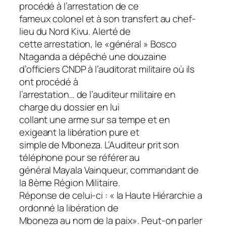
procédé à l’arrestation de ce
fameux colonel et à son transfert au chef-
lieu du Nord Kivu. Alerté de
cette arrestation, le «général » Bosco
Ntaganda a dépêché une douzaine
d’officiers CNDP à l’auditorat militaire où ils
ont procédé à
l’arrestation… de l’auditeur militaire en
charge du dossier en lui
collant une arme sur sa tempe et en
exigeant la libération pure et
simple de Mboneza. L’Auditeur prit son
téléphone pour se référer au
général Mayala Vainqueur, commandant de
la 8ème Région Militaire.
Réponse de celui-ci : « la Haute Hiérarchie a
ordonné la libération de
Mboneza au nom de la paix». Peut-on parler