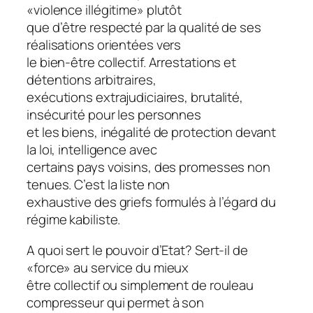
«violence illégitime» plutôt
que d’être respecté par la qualité de ses
réalisations orientées vers
le bien-être collectif. Arrestations et
détentions arbitraires,
exécutions extrajudiciaires, brutalité,
insécurité pour les personnes
et les biens, inégalité de protection devant
la loi, intelligence avec
certains pays voisins, des promesses non
tenues. C’est la liste non
exhaustive des griefs formulés à l’égard du
régime kabiliste.
A quoi sert le pouvoir d’Etat? Sert-il de
«force» au service du mieux
être collectif ou simplement de rouleau
compresseur qui permet à son