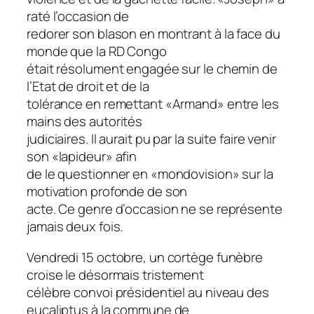
raté l’occasion de
redorer son blason en montrant à la face du
monde que la RD Congo
était résolument engagée sur le chemin de
l’Etat de droit et de la
tolérance en remettant «Armand» entre les
mains des autorités
judiciaires. Il aurait pu par la suite faire venir
son «lapideur» afin
de le questionner en «mondovision» sur la
motivation profonde de son
acte. Ce genre d’occasion ne se représente
jamais deux fois.
Vendredi 15 octobre, un cortège funèbre
croise le désormais tristement
célèbre convoi présidentiel au niveau des
eucaliptus à la commune de