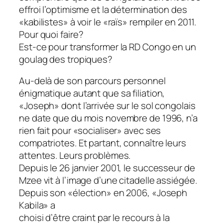
effroi l’optimisme et la détermination des
«kabilistes» à voir le «raïs» rempiler en 2011.
Pour quoi faire?
Est-ce pour transformer la RD Congo en un
goulag des tropiques?
Au-delà de son parcours personnel
énigmatique autant que sa filiation,
«Joseph» dont l’arrivée sur le sol congolais
ne date que du mois novembre de 1996, n’a
rien fait pour «socialiser» avec ses
compatriotes. Et partant, connaître leurs
attentes. Leurs problèmes.
Depuis le 26 janvier 2001, le successeur de
Mzee vit à l’image d’une citadelle assiégée.
Depuis son «élection» en 2006, «Joseph
Kabila» a
choisi d’être craint par le recours à la