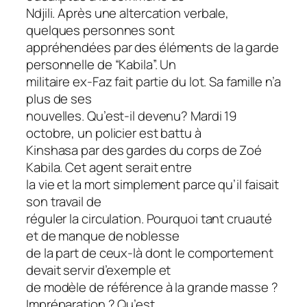
Ndjili. Après une altercation verbale,
quelques personnes sont
appréhendées par des éléments de la garde
personnelle de “Kabila”. Un
militaire ex-Faz fait partie du lot. Sa famille n’a
plus de ses
nouvelles. Qu’est-il devenu? Mardi 19
octobre, un policier est battu à
Kinshasa par des gardes du corps de Zoé
Kabila. Cet agent serait entre
la vie et la mort simplement parce qu’il faisait
son travail de
réguler la circulation. Pourquoi tant cruauté
et de manque de noblesse
de la part de ceux-là dont le comportement
devait servir d’exemple et
de modèle de référence à la grande masse ?
Impréparation ? Qu’est