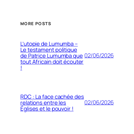
MORE POSTS
L’utopie de Lumumba –
Le testament politique
02/06/2026
de Patrice Lumumba que
tout Africain doit écouter
!
RDC : La face cachée des
02/06/2026
relations entre les
Églises et le pouvoir !