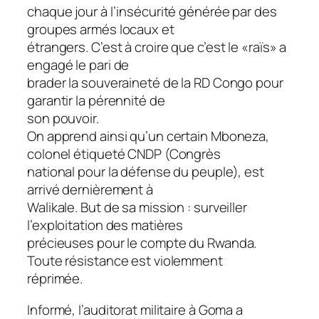
chaque jour à l’insécurité générée par des
groupes armés locaux et
étrangers. C’est à croire que c’est le «raïs» a
engagé le pari de
brader la souveraineté de la RD Congo pour
garantir la pérennité de
son pouvoir.
On apprend ainsi qu’un certain Mboneza,
colonel étiqueté CNDP (Congrès
national pour la défense du peuple), est
arrivé dernièrement à
Walikale. But de sa mission : surveiller
l’exploitation des matières
précieuses pour le compte du Rwanda.
Toute résistance est violemment
réprimée.
Informé, l’auditorat militaire à Goma a