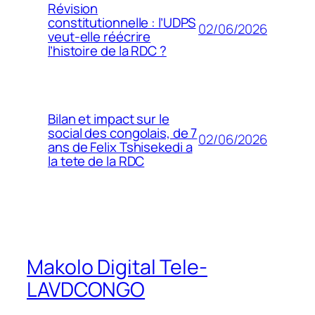
Révision
constitutionnelle : l’UDPS
02/06/2026
veut-elle réécrire
l’histoire de la RDC ?
Bilan et impact sur le
social des congolais, de 7
02/06/2026
ans de Felix Tshisekedi a
la tete de la RDC
Makolo Digital Tele-
LAVDCONGO