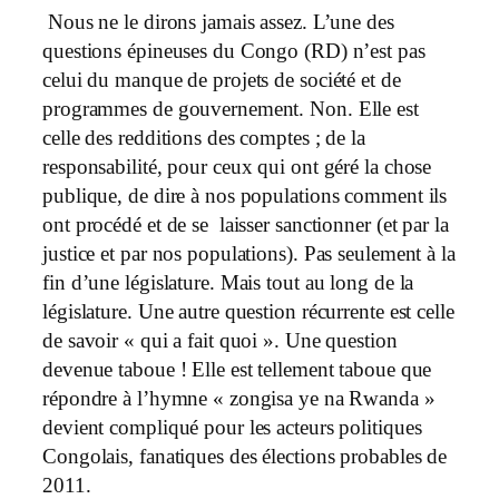
Nous ne le dirons jamais assez. L’une des
questions épineuses du Congo (RD) n’est pas
celui du manque de projets de société et de
programmes de gouvernement. Non. Elle est
celle des redditions des comptes ; de la
responsabilité, pour ceux qui ont géré la chose
publique, de dire à nos populations comment ils
ont procédé et de se laisser sanctionner (et par la
justice et par nos populations). Pas seulement à la
fin d’une législature. Mais tout au long de la
législature. Une autre question récurrente est celle
de savoir « qui a fait quoi ». Une question
devenue taboue ! Elle est tellement taboue que
répondre à l’hymne « zongisa ye na Rwanda »
devient compliqué pour les acteurs politiques
Congolais, fanatiques des élections probables de
2011.