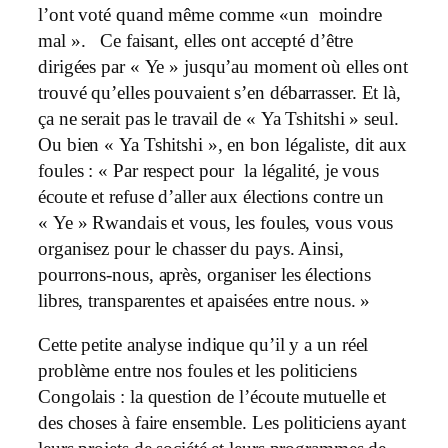
l’ont voté quand même comme «un moindre
mal ». Ce faisant, elles ont accepté d’être
dirigées par « Ye » jusqu’au moment où elles ont
trouvé qu’elles pouvaient s’en débarrasser. Et là,
ça ne serait pas le travail de « Ya Tshitshi » seul.
Ou bien « Ya Tshitshi », en bon légaliste, dit aux
foules : « Par respect pour la légalité, je vous
écoute et refuse d’aller aux élections contre un
« Ye » Rwandais et vous, les foules, vous vous
organisez pour le chasser du pays. Ainsi,
pourrons-nous, après, organiser les élections
libres, transparentes et apaisées entre nous. »
Cette petite analyse indique qu’il y a un réel
problème entre nos foules et les politiciens
Congolais : la question de l’écoute mutuelle et
des choses à faire ensemble. Les politiciens ayant