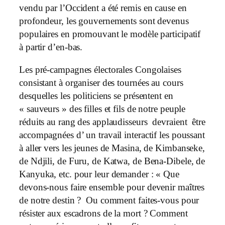
vendu par l’Occident a été remis en cause en
profondeur, les gouvernements sont devenus
populaires en promouvant le modèle participatif
à partir d’en-bas.
Les pré-campagnes électorales Congolaises
consistant à organiser des tournées au cours
desquelles les politiciens se présentent en
« sauveurs » des filles et fils de notre peuple
réduits au rang des applaudisseurs devraient être
accompagnées d’ un travail interactif les poussant
à aller vers les jeunes de Masina, de Kimbanseke,
de Ndjili, de Furu, de Katwa, de Bena-Dibele, de
Kanyuka, etc. pour leur demander : « Que
devons-nous faire ensemble pour devenir maîtres
de notre destin ? Ou comment faites-vous pour
résister aux escadrons de la mort ? Comment