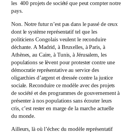
les 400 projets de société que peut compter notre
pays.
Non. Notre futur n’est pas dans le passé de ceux
dont le système représentatif tel que les
politiciens Congolais veulent le reconduire
déchante. A Madrid, à Bruxelles, à Paris, à
Athènes, au Caire, à Tunis, à Jérusalem, les
populations se lèvent pour protester contre une
démocratie représentative au service des
oligarchies d’argent et dressée contre la justice
sociale. Reconduire ce modèle avec des projets
de société et des programmes de gouvernement à
présenter à nos populations sans écouter leurs
cris, c’est rester en marge de la marche actuelle
du monde.
Ailleurs, là où l’échec du modèle représentatif