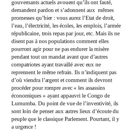
gouvernants actuels avouent qu’ils ont fauté,
demandent pardon et s’adonnent aux mêmes
promesses qu’hier : vous aurez l’Etat de droit,
l’eau, l’électricité, les écoles, les emplois, l’armée
républicaine, trois repas par jour, etc. Mais ils ne
disent pas à nos populations comment elles
pourront agir pour ne pas endurer la misère
pendant tout un mandat avant que d’autres
compatriotes ayant travaillé avec eux ne
reprennent le même refrain. Ils n’indiquent pas
d’où viendra l’argent et comment ils devront
procéder pour rompre avec « les assassins
économiques » ayant appauvri le Congo de
Lumumba. Du point de vue de l’inventivité, ils
sont loin de penser aux autres lieux d’écoute du
peuple que le classique Parlement. Pourtant, il y
a urgence !