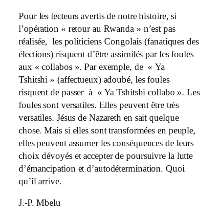
Pour les lecteurs avertis de notre histoire, si
l’opération « retour au Rwanda » n’est pas
réalisée, les politiciens Congolais (fanatiques des
élections) risquent d’être assimilés par les foules
aux « collabos ». Par exemple, de « Ya
Tshitshi » (affectueux) adoubé, les foules
risquent de passer à « Ya Tshitshi collabo ». Les
foules sont versatiles. Elles peuvent être très
versatiles. Jésus de Nazareth en sait quelque
chose. Mais si elles sont transformées en peuple,
elles peuvent assumer les conséquences de leurs
choix dévoyés et accepter de poursuivre la lutte
d’émancipation et d’autodétermination. Quoi
qu’il arrive.
J.-P. Mbelu