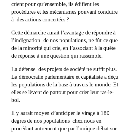
crient pour qu’ensemble, ils édifient les
procédures et les mécanismes pouvant conduire
à des actions concertées ?
Cette démarche aurait l’avantage de répondre à
l’indignation de nos populations, ne fût-ce que
de la minorité qui crie, en l’associant à la quête
de réponse à une question qui rassemble.
La défense des projets de société ne suffit plus.
La démocratie parlementaire et capitaliste a déçu
les populations de la base à travers le monde. Et
elles se lèvent de partout pour crier leur ras-le-
bol.
Il y aurait moyen d’anticiper le virage à 180
degres de nos populations chez nous en
procédant autrement que par l’unique débat sur