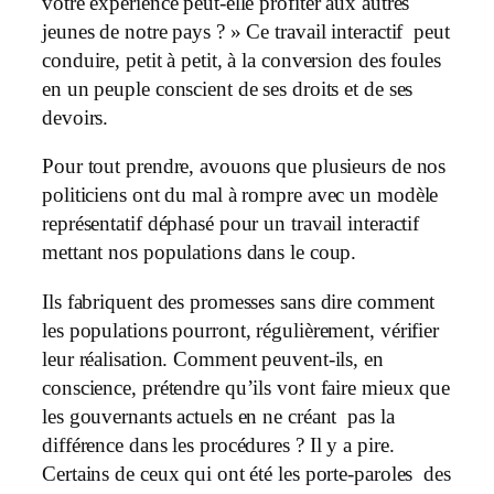
votre expérience peut-elle profiter aux autres
jeunes de notre pays ? » Ce travail interactif peut
conduire, petit à petit, à la conversion des foules
en un peuple conscient de ses droits et de ses
devoirs.
Pour tout prendre, avouons que plusieurs de nos
politiciens ont du mal à rompre avec un modèle
représentatif déphasé pour un travail interactif
mettant nos populations dans le coup.
Ils fabriquent des promesses sans dire comment
les populations pourront, régulièrement, vérifier
leur réalisation. Comment peuvent-ils, en
conscience, prétendre qu’ils vont faire mieux que
les gouvernants actuels en ne créant pas la
différence dans les procédures ? Il y a pire.
Certains de ceux qui ont été les porte-paroles des