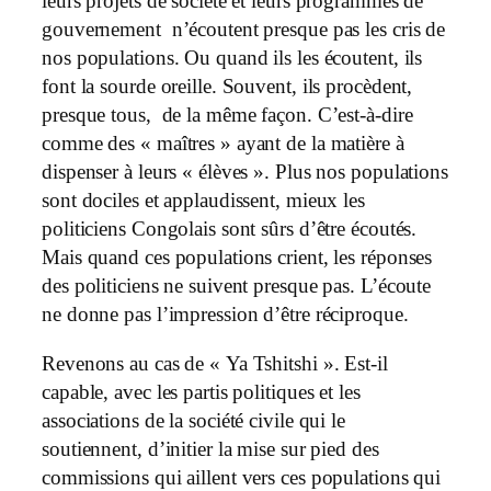
leurs projets de société et leurs programmes de
gouvernement n’écoutent presque pas les cris de
nos populations. Ou quand ils les écoutent, ils
font la sourde oreille. Souvent, ils procèdent,
presque tous, de la même façon. C’est-à-dire
comme des « maîtres » ayant de la matière à
dispenser à leurs « élèves ». Plus nos populations
sont dociles et applaudissent, mieux les
politiciens Congolais sont sûrs d’être écoutés.
Mais quand ces populations crient, les réponses
des politiciens ne suivent presque pas. L’écoute
ne donne pas l’impression d’être réciproque.
Revenons au cas de « Ya Tshitshi ». Est-il
capable, avec les partis politiques et les
associations de la société civile qui le
soutiennent, d’initier la mise sur pied des
commissions qui aillent vers ces populations qui