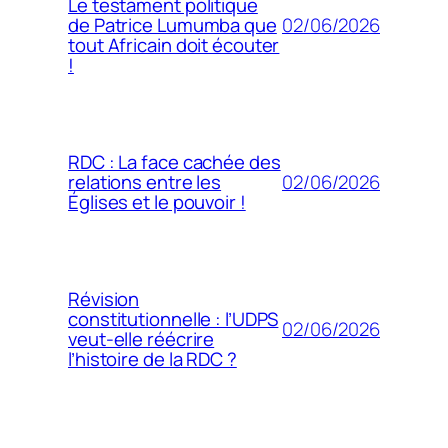
Le testament politique
02/06/2026
de Patrice Lumumba que
tout Africain doit écouter
!
RDC : La face cachée des
02/06/2026
relations entre les
Églises et le pouvoir !
Révision
constitutionnelle : l’UDPS
02/06/2026
veut-elle réécrire
l’histoire de la RDC ?