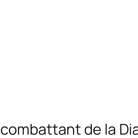
 combattant de la D