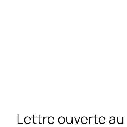
Lettre ouverte au