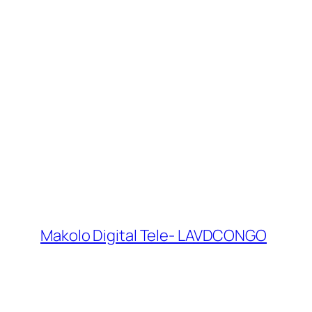
Makolo Digital Tele- LAVDCONGO