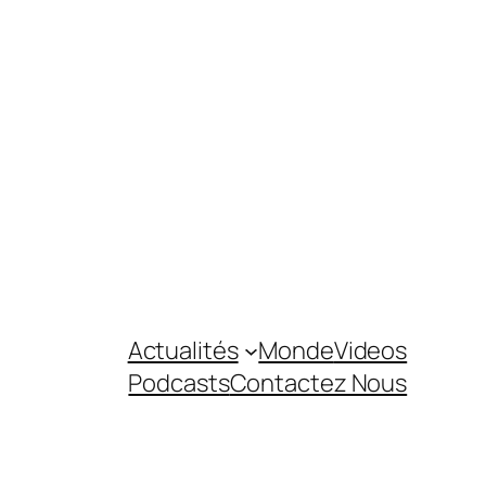
Actualités
Monde
Videos
Podcasts
Contactez Nous