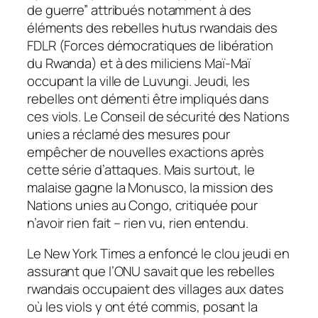
de guerre” attribués notamment à des
éléments des rebelles hutus rwandais des
FDLR (Forces démocratiques de libération
du Rwanda) et à des miliciens Maï-Maï
occupant la ville de Luvungi. Jeudi, les
rebelles ont démenti être impliqués dans
ces viols. Le Conseil de sécurité des Nations
unies a réclamé des mesures pour
empêcher de nouvelles exactions après
cette série d’attaques. Mais surtout, le
malaise gagne la Monusco, la mission des
Nations unies au Congo, critiquée pour
n’avoir rien fait – rien vu, rien entendu.
Le New York Times a enfoncé le clou jeudi en
assurant que l’ONU savait que les rebelles
rwandais occupaient des villages aux dates
où les viols y ont été commis, posant la