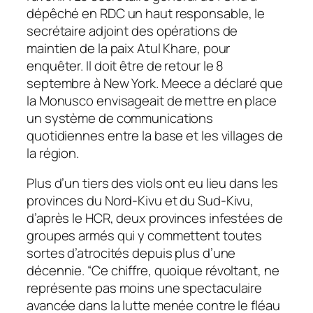
dépêché en RDC un haut responsable, le
secrétaire adjoint des opérations de
maintien de la paix Atul Khare, pour
enquêter. Il doit être de retour le 8
septembre à New York. Meece a déclaré que
la Monusco envisageait de mettre en place
un système de communications
quotidiennes entre la base et les villages de
la région.
Plus d’un tiers des viols ont eu lieu dans les
provinces du Nord-Kivu et du Sud-Kivu,
d’après le HCR, deux provinces infestées de
groupes armés qui y commettent toutes
sortes d’atrocités depuis plus d’une
décennie. “Ce chiffre, quoique révoltant, ne
représente pas moins une spectaculaire
avancée dans la lutte menée contre le fléau