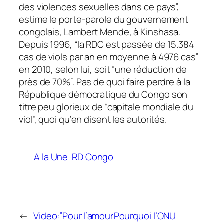
des violences sexuelles dans ce pays”,
estime le porte-parole du gouvernement
congolais, Lambert Mende, à Kinshasa.
Depuis 1996, “la RDC est passée de 15.384
cas de viols par an en moyenne à 4976 cas”
en 2010, selon lui, soit “une réduction de
près de 70%”. Pas de quoi faire perdre à la
République démocratique du Congo son
titre peu glorieux de “capitale mondiale du
viol”, quoi qu’en disent les autorités.
A la Une
RD Congo
←
Video:”Pour l’amour
Pourquoi l’ONU