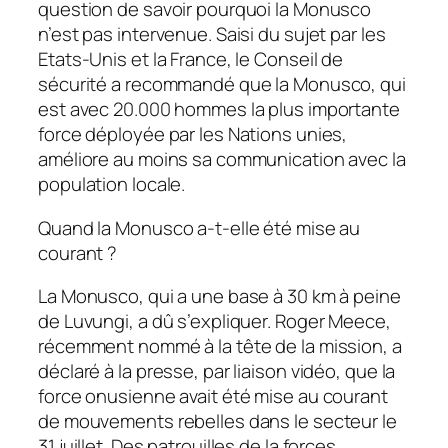
question de savoir pourquoi la Monusco
n’est pas intervenue. Saisi du sujet par les
Etats-Unis et la France, le Conseil de
sécurité a recommandé que la Monusco, qui
est avec 20.000 hommes la plus importante
force déployée par les Nations unies,
améliore au moins sa communication avec la
population locale.
Quand la Monusco a-t-elle été mise au
courant ?
La Monusco, qui a une base à 30 km à peine
de Luvungi, a dû s’expliquer. Roger Meece,
récemment nommé à la tête de la mission, a
déclaré à la presse, par liaison vidéo, que la
force onusienne avait été mise au courant
de mouvements rebelles dans le secteur le
31 juillet. Des patrouilles de la forces