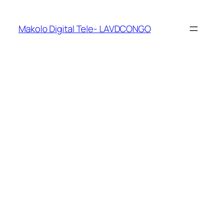
Makolo Digital Tele- LAVDCONGO