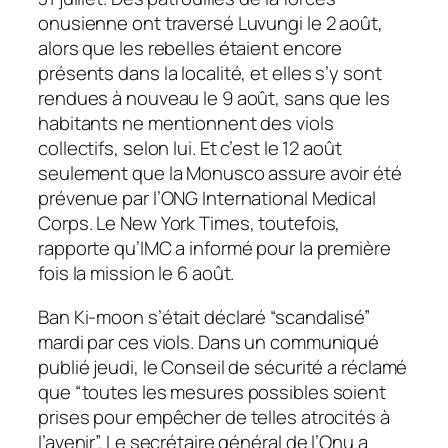
onusienne ont traversé Luvungi le 2 août,
alors que les rebelles étaient encore
présents dans la localité, et elles s’y sont
rendues à nouveau le 9 août, sans que les
habitants ne mentionnent des viols
collectifs, selon lui. Et c’est le 12 août
seulement que la Monusco assure avoir été
prévenue par l’ONG International Medical
Corps. Le New York Times, toutefois,
rapporte qu’IMC a informé pour la première
fois la mission le 6 août.
Ban Ki-moon s’était déclaré “scandalisé”
mardi par ces viols. Dans un communiqué
publié jeudi, le Conseil de sécurité a réclamé
que “toutes les mesures possibles soient
prises pour empêcher de telles atrocités à
l’avenir”. Le secrétaire général de l’Onu a