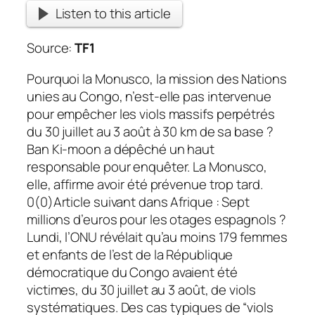
Listen to this article
Source:
TF1
Pourquoi la Monusco, la mission des Nations
unies au Congo, n’est-elle pas intervenue
pour empêcher les viols massifs perpétrés
du 30 juillet au 3 août à 30 km de sa base ?
Ban Ki-moon a dépêché un haut
responsable pour enquêter. La Monusco,
elle, affirme avoir été prévenue trop tard.
0(0)Article suivant dans Afrique : Sept
millions d’euros pour les otages espagnols ?
Lundi, l’ONU révélait qu’au moins 179 femmes
et enfants de l’est de la République
démocratique du Congo avaient été
victimes, du 30 juillet au 3 août, de viols
systématiques.
Des cas typiques de “viols