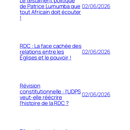
Le testament politique
02/06/2026
de Patrice Lumumba que
tout Africain doit écouter
!
RDC : La face cachée des
02/06/2026
relations entre les
Églises et le pouvoir !
Révision
constitutionnelle : l’UDPS
02/06/2026
veut-elle réécrire
l’histoire de la RDC ?