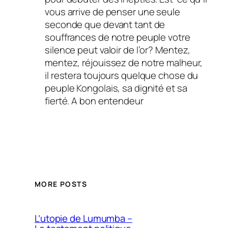
vous arrive de penser une seule
seconde que devant tant de
souffrances de notre peuple votre
silence peut valoir de l’or? Mentez,
mentez, réjouissez de notre malheur,
il restera toujours quelque chose du
peuple Kongolais, sa dignité et sa
fierté. A bon entendeur
MORE POSTS
L’utopie de Lumumba –