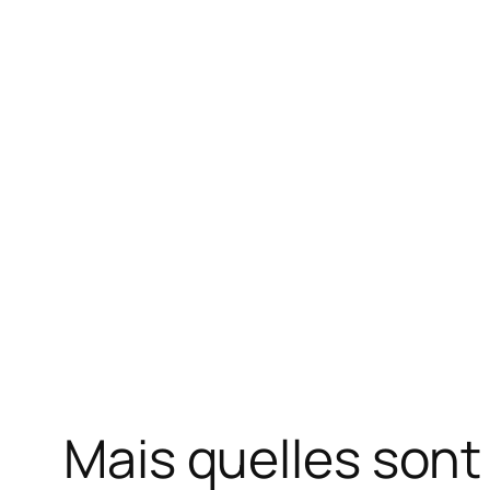
Mais quelles sont 