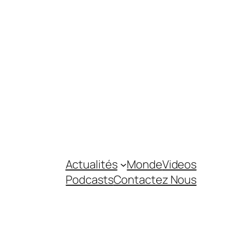
Actualités
Monde
Videos
Podcasts
Contactez Nous