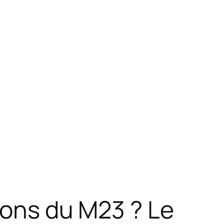
tions du M23 ? Le