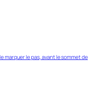
le marquer le pas, avant le sommet de