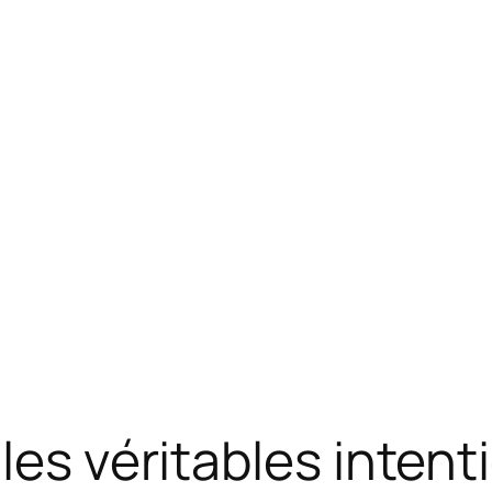
les véritables inten