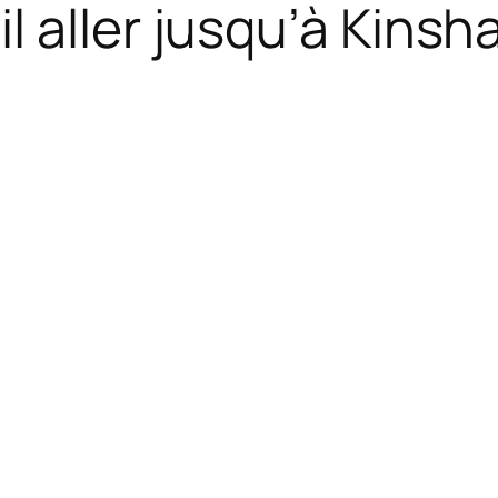
 aller jusqu’à Kinsh