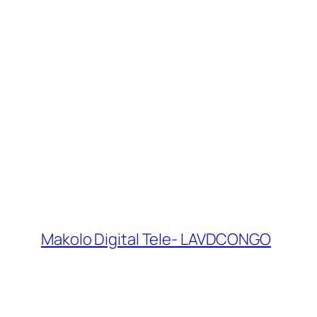
Makolo Digital Tele- LAVDCONGO