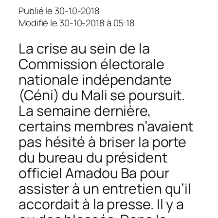
Publié le 30-10-2018
Modifié le 30-10-2018 à 05:18
La crise au sein de la
Commission électorale
nationale indépendante
(Céni) du Mali se poursuit.
La semaine dernière,
certains membres n’avaient
pas hésité à briser la porte
du bureau du président
officiel Amadou Ba pour
assister à un entretien qu’il
accordait à la presse. Il y a