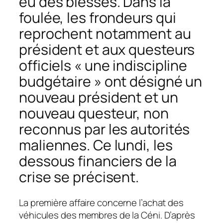
eu des blessés. Dans la
foulée, les frondeurs qui
reprochent notamment au
président et aux questeurs
officiels « une indiscipline
budgétaire » ont désigné un
nouveau président et un
nouveau questeur, non
reconnus par les autorités
maliennes. Ce lundi, les
dessous financiers de la
crise se précisent.
La première affaire concerne l’achat des
véhicules des membres de la Céni. D’après