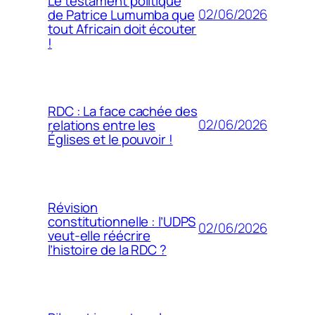
Le testament politique
02/06/2026
de Patrice Lumumba que
tout Africain doit écouter
!
RDC : La face cachée des
02/06/2026
relations entre les
Églises et le pouvoir !
Révision
constitutionnelle : l’UDPS
02/06/2026
veut-elle réécrire
l’histoire de la RDC ?