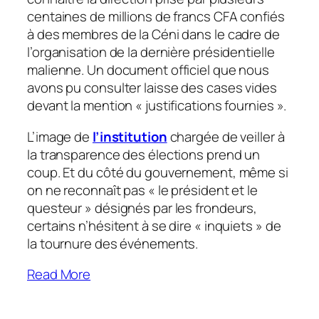
centaines de millions de francs CFA confiés
à des membres de la Céni dans le cadre de
l’organisation de la dernière présidentielle
malienne. Un document officiel que nous
avons pu consulter laisse des cases vides
devant la mention « justifications fournies ».
L’image de
l’institution
chargée de veiller à
la transparence des élections prend un
coup. Et du côté du gouvernement, même si
on ne reconnaît pas « le président et le
questeur » désignés par les frondeurs,
certains n’hésitent à se dire « inquiets » de
la tournure des événements.
Read More