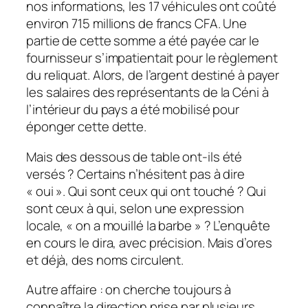
nos informations, les 17 véhicules ont coûté
environ 715 millions de francs CFA. Une
partie de cette somme a été payée car le
fournisseur s’impatientait pour le règlement
du reliquat. Alors, de l’argent destiné à payer
les salaires des représentants de la Céni à
l’intérieur du pays a été mobilisé pour
éponger cette dette.
Mais des dessous de table ont-ils été
versés ? Certains n’hésitent pas à dire
« oui ». Qui sont ceux qui ont touché ? Qui
sont ceux à qui, selon une expression
locale, « on a mouillé la barbe » ? L’enquête
en cours le dira, avec précision. Mais d’ores
et déjà, des noms circulent.
Autre affaire : on cherche toujours à
connaître la direction prise par plusieurs