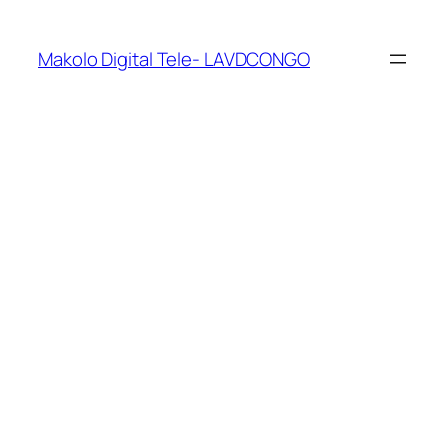
Makolo Digital Tele- LAVDCONGO