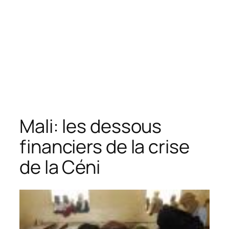
Mali: les dessous
financiers de la crise
de la Céni