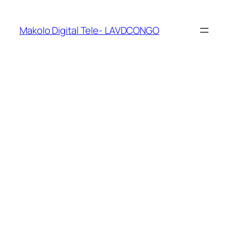
Makolo Digital Tele- LAVDCONGO