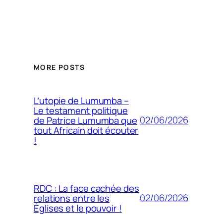
MORE POSTS
L’utopie de Lumumba –
Le testament politique
02/06/2026
de Patrice Lumumba que
tout Africain doit écouter
!
RDC : La face cachée des
02/06/2026
relations entre les
Églises et le pouvoir !