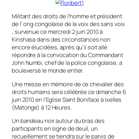
Militant des droits de l’homme et président
de l’ ong congolaise de la voix des sans voix
, survenue ce mercredi 2 juin 2010 à
Kinshasa dans des circonstances non
encore élucidées, après qu’il soit allé
répondre à la convocation du Commandant
John Numbi, chef de la police congolaise, a
bouleversé le monde entier.
Une messe en mémoire de ce chevalier des
droits humains sera célébrée ce dimanche 6
juin 2010 en l’Eglise Saint Boniface à Ixelles
(Matonge) à 12 Heures.
Un bandeau noir autour du bras des
participants en signe de deuil, un
recueillement se tiendra sur le parvis de