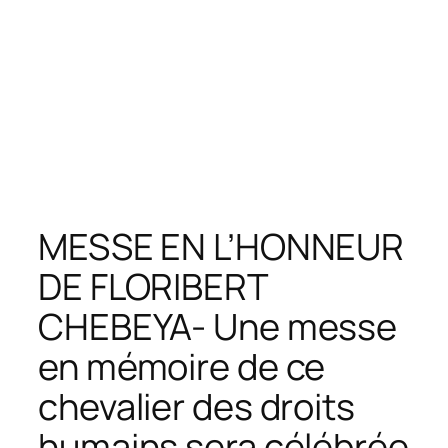
MESSE EN L’HONNEUR
DE FLORIBERT
CHEBEYA- Une messe
en mémoire de ce
chevalier des droits
humains sera célébrée