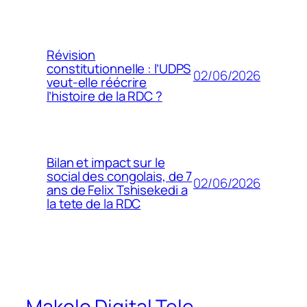
Révision
constitutionnelle : l’UDPS
02/06/2026
veut-elle réécrire
l’histoire de la RDC ?
Bilan et impact sur le
social des congolais, de 7
02/06/2026
ans de Felix Tshisekedi a
la tete de la RDC
Makolo Digital Tele-