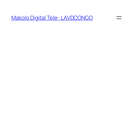
Makolo Digital Tele- LAVDCONGO