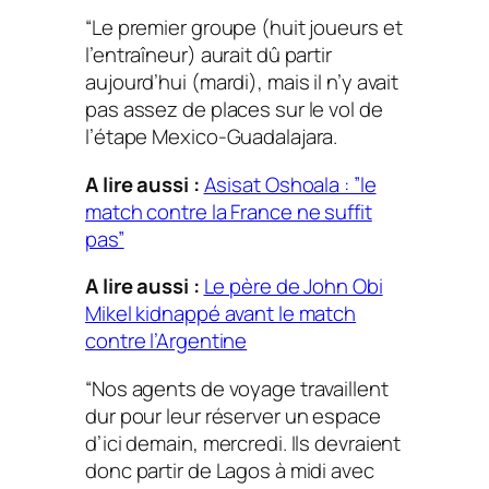
“Le premier groupe (huit joueurs et
l’entraîneur) aurait dû partir
aujourd’hui (mardi), mais il n’y avait
pas assez de places sur le vol de
l’étape Mexico-Guadalajara.
A lire aussi :
Asisat Oshoala : ”le
match contre la France ne suffit
pas”
A lire aussi :
Le père de John Obi
Mikel kidnappé avant le match
contre l’Argentine
“Nos agents de voyage travaillent
dur pour leur réserver un espace
d’ici demain, mercredi. Ils devraient
donc partir de Lagos à midi avec