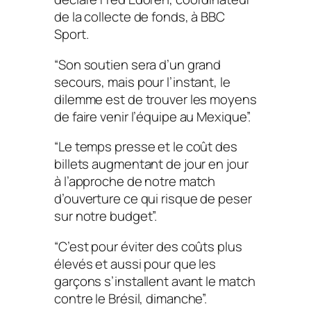
de la collecte de fonds, à BBC
Sport.
“Son soutien sera d’un grand
secours, mais pour l’instant, le
dilemme est de trouver les moyens
de faire venir l’équipe au Mexique”.
“Le temps presse et le coût des
billets augmentant de jour en jour
à l’approche de notre match
d’ouverture ce qui risque de peser
sur notre budget”.
“C’est pour éviter des coûts plus
élevés et aussi pour que les
garçons s’installent avant le match
contre le Brésil, dimanche”.