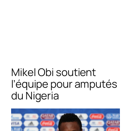
Mikel Obi soutient
l’équipe pour amputés
du Nigeria