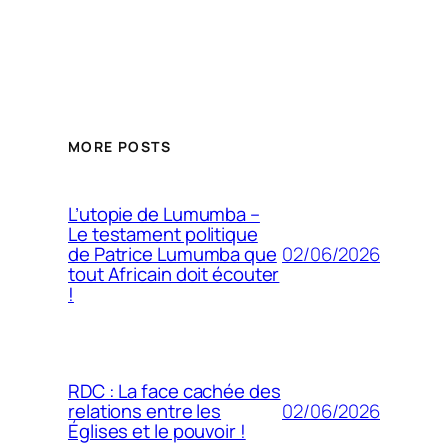
MORE POSTS
L’utopie de Lumumba –
Le testament politique
02/06/2026
de Patrice Lumumba que
tout Africain doit écouter
!
RDC : La face cachée des
02/06/2026
relations entre les
Églises et le pouvoir !