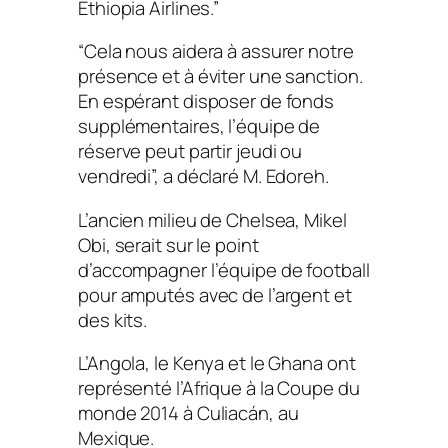
Ethiopia Airlines.”
“Cela nous aidera à assurer notre
présence et à éviter une sanction.
En espérant disposer de fonds
supplémentaires, l’équipe de
réserve peut partir jeudi ou
vendredi”, a déclaré M. Edoreh.
L’ancien milieu de Chelsea, Mikel
Obi, serait sur le point
d’accompagner l’équipe de football
pour amputés avec de l’argent et
des kits.
L’Angola, le Kenya et le Ghana ont
représenté l’Afrique à la Coupe du
monde 2014 à Culiacán, au
Mexique.