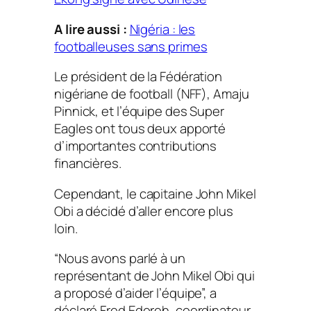
A lire aussi :
Nigéria : les
footballeuses sans primes
Le président de la Fédération
nigériane de football (NFF), Amaju
Pinnick, et l’équipe des Super
Eagles ont tous deux apporté
d’importantes contributions
financières.
Cependant, le capitaine John Mikel
Obi a décidé d’aller encore plus
loin.
“Nous avons parlé à un
représentant de John Mikel Obi qui
a proposé d’aider l’équipe”, a
déclaré Fred Edoreh, coordinateur