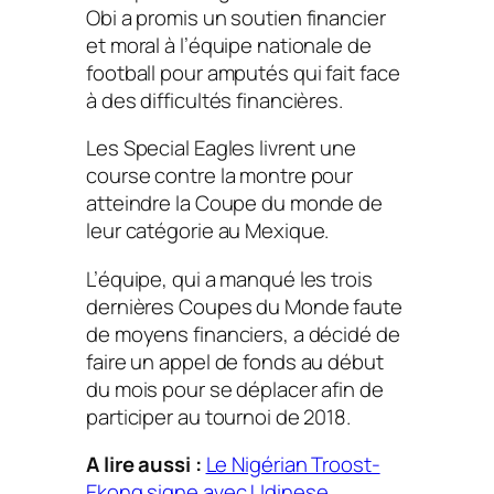
Obi a promis un soutien financier
et moral à l’équipe nationale de
football pour amputés qui fait face
à des difficultés financières.
Les Special Eagles livrent une
course contre la montre pour
atteindre la Coupe du monde de
leur catégorie au Mexique.
L’équipe, qui a manqué les trois
dernières Coupes du Monde faute
de moyens financiers, a décidé de
faire un appel de fonds au début
du mois pour se déplacer afin de
participer au tournoi de 2018.
A lire aussi :
Le Nigérian Troost-
Ekong signe avec Udinese