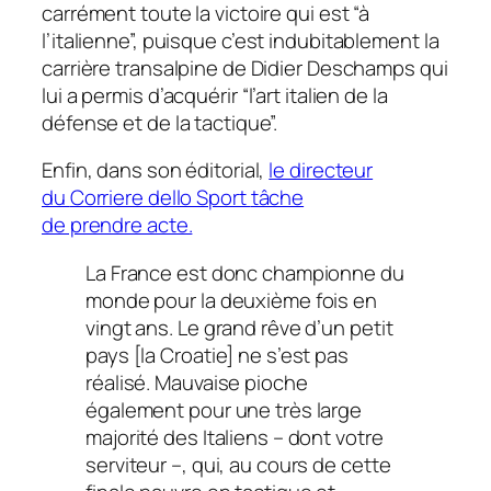
carrément toute la victoire qui est
“à
l’italienne”,
puisque c’est indubitablement la
carrière transalpine de Didier Deschamps qui
lui a permis d’acquérir
“l’art italien de la
défense et de la tactique”.
Enfin, dans son éditorial,
le directeur
du
Corriere dello Sport
tâche
de prendre acte.
La France est donc championne du
monde pour la deuxième fois en
vingt ans. Le grand rêve d’un petit
pays [la Croatie] ne s’est pas
réalisé. Mauvaise pioche
également pour une très large
majorité des Italiens – dont votre
serviteur –, qui, au cours de cette