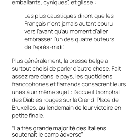
emballants, cyniques”,
et glisse :
Les plus caustiques diront que les
Français n’ont jamais autant couru
vers l’avant qu’au moment d’aller
embrasser l’un des quatre buteurs
de l’après-midi”.
Plus généralement, la presse belge a
surtout choisi de parler d’autre chose. Fait
assez rare dans le pays, les quotidiens
francophones et flamands consacrent leurs
unes à un même sujet : l’accueil triomphal
des Diables rouges sur la Grand-Place de
Bruxelles, au lendemain de leur victoire en
petite finale.
“La très grande majorité des Italiens
soutenait le camp adverse”