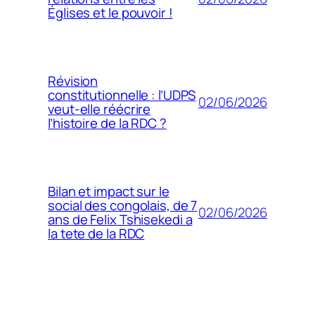
Églises et le pouvoir !
Révision
constitutionnelle : l’UDPS
02/06/2026
veut-elle réécrire
l’histoire de la RDC ?
Bilan et impact sur le
social des congolais, de 7
02/06/2026
ans de Felix Tshisekedi a
la tete de la RDC