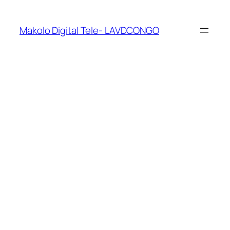
Makolo Digital Tele- LAVDCONGO