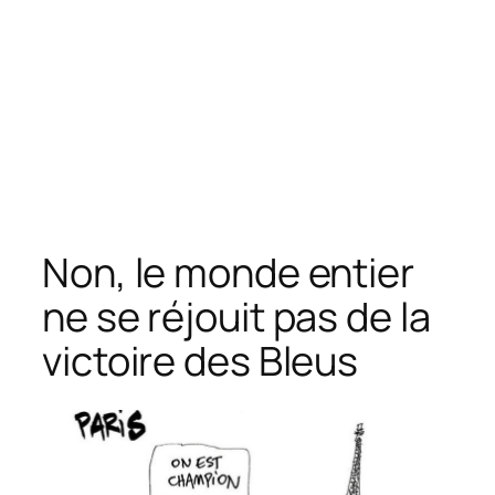
Non, le monde entier
ne se réjouit pas de la
victoire des Bleus