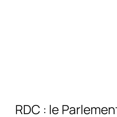
RDC : le Parlemen