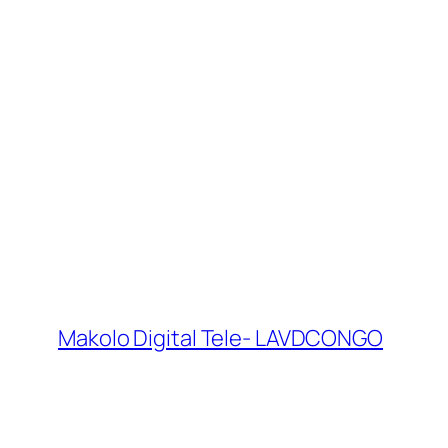
Makolo Digital Tele- LAVDCONGO