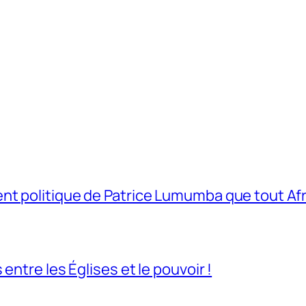
t politique de Patrice Lumumba que tout Afri
entre les Églises et le pouvoir !