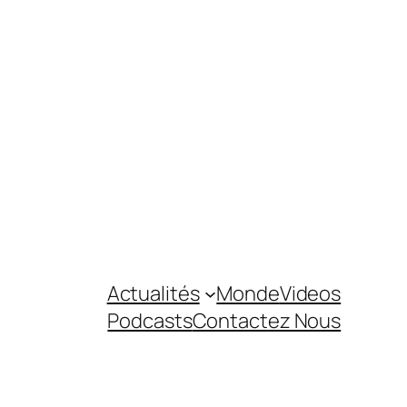
Actualités
Monde
Videos
Podcasts
Contactez Nous