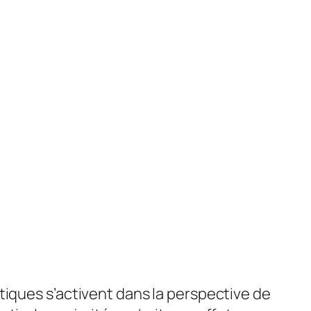
tiques s’activent dans la perspective de