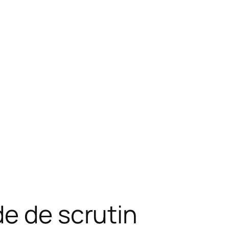
de de scrutin