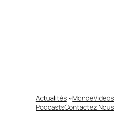
Actualités
Monde
Videos
Podcasts
Contactez Nous