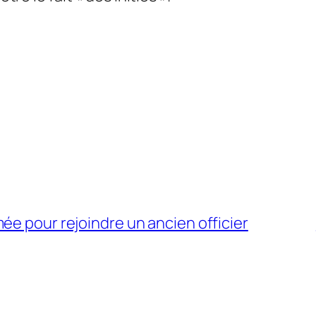
ée pour rejoindre un ancien officier