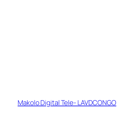
Makolo Digital Tele- LAVDCONGO