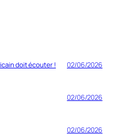
cain doit écouter !
02/06/2026
02/06/2026
02/06/2026