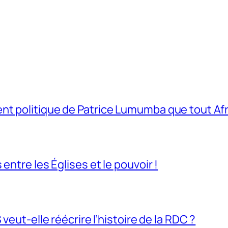
t politique de Patrice Lumumba que tout Afri
entre les Églises et le pouvoir !
veut-elle réécrire l’histoire de la RDC ?