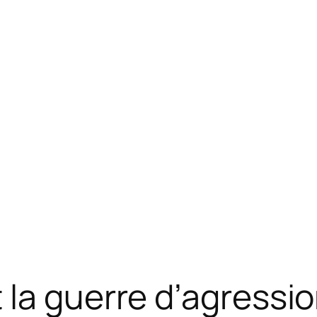
la guerre d’agressio