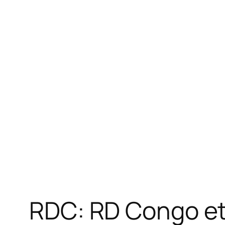
RDC: RD Congo et 