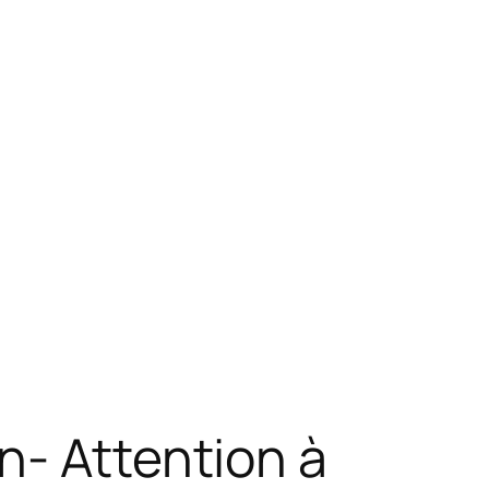
n- Attention à