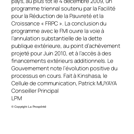
pays, au plus tôt le 4 décembre 2009, un
programme triennal soutenu par la Facilité
pour la Réduction de la Pauvreté et la
Croissance « FRPC ». La conclusion du
programme avec le FMI ouvre la voie à
l’annulation substantielle de la dette
publique extérieure, au point d’achèvement
projeté pour Juin 2010, et à l’accès à des
financements extérieurs additionnels. Le
Gouvernement note l’évolution positive du
processus en cours. Fait à Kinshasa, le
Cellule de communication, Patrick MUYAYA
Conseiller Principal
LPM
©
Copyright La Prospérité