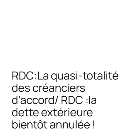
RDC:La quasi-totalité
des créanciers
d’accord/ RDC :la
dette extérieure
bientôt annulée !