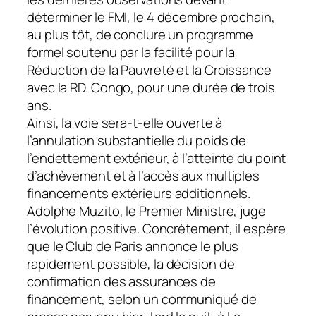
déterminer le FMI, le 4 décembre prochain,
au plus tôt, de conclure un programme
formel soutenu par la facilité pour la
Réduction de la Pauvreté et la Croissance
avec la RD. Congo, pour une durée de trois
ans.
Ainsi, la voie sera-t-elle ouverte à
l’annulation substantielle du poids de
l’endettement extérieur, à l’atteinte du point
d’achèvement et à l’accès aux multiples
financements extérieurs additionnels.
Adolphe Muzito, le Premier Ministre, juge
l’évolution positive. Concrètement, il espère
que le Club de Paris annonce le plus
rapidement possible, la décision de
confirmation des assurances de
financement, selon un communiqué de