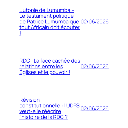
L’utopie de Lumumba –
Le testament politique
02/06/2026
de Patrice Lumumba que
tout Africain doit écouter
!
RDC : La face cachée des
02/06/2026
relations entre les
Églises et le pouvoir !
Révision
constitutionnelle : l’UDPS
02/06/2026
veut-elle réécrire
l’histoire de la RDC ?