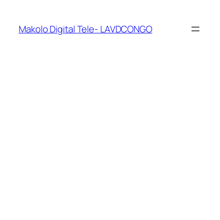
Makolo Digital Tele- LAVDCONGO