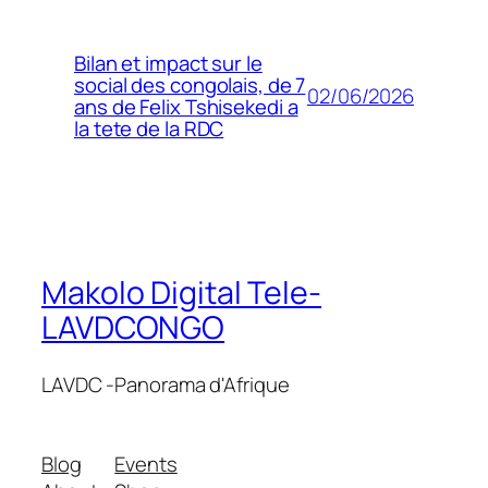
Bilan et impact sur le
social des congolais, de 7
02/06/2026
ans de Felix Tshisekedi a
la tete de la RDC
Makolo Digital Tele-
LAVDCONGO
LAVDC -Panorama d'Afrique
Blog
Events