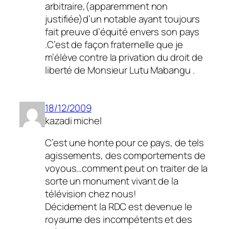
arbitraire,(apparemment non
justifiée)d’un notable ayant toujours
fait preuve d’équité envers son pays
.C’est de façon fraternelle que je
m’élève contre la privation du droit de
liberté de Monsieur Lutu Mabangu .
18/12/2009
kazadi michel
C’est une honte pour ce pays, de tels
agissements, des comportements de
voyous…comment peut on traiter de la
sorte un monument vivant de la
télévision chez nous!
Décidement la RDC est devenue le
royaume des incompétents et des