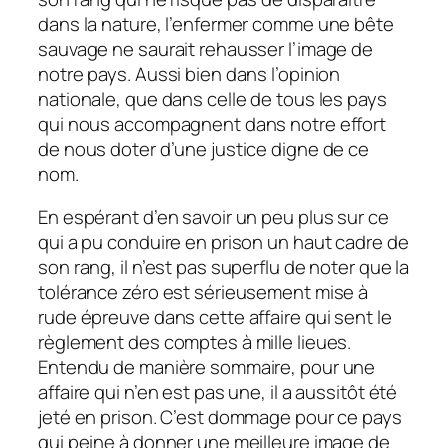
dans la nature, l’enfermer comme une bête
sauvage ne saurait rehausser l’image de
notre pays. Aussi bien dans l’opinion
nationale, que dans celle de tous les pays
qui nous accompagnent dans notre effort
de nous doter d’une justice digne de ce
nom.
En espérant d’en savoir un peu plus sur ce
qui a pu conduire en prison un haut cadre de
son rang, il n’est pas superflu de noter que la
tolérance zéro est sérieusement mise à
rude épreuve dans cette affaire qui sent le
règlement des comptes à mille lieues.
Entendu de manière sommaire, pour une
affaire qui n’en est pas une, il a aussitôt été
jeté en prison. C’est dommage pour ce pays
qui peine à donner une meilleure image de