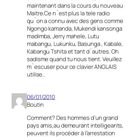
maintenant dans la cours du nouveau
Maitre.Ce n`est plus la tele radio
qu`on a connu avec des gens comme
Ngongo kamanda, Mukendi kansonga
madimba, Jerry mahele, Lutu
mabangu, Lukunku, Basunga , Kabale,
Kabangu Tshita et tant d`autres. Oh
sadisme quand tu nous tient. Veuillez
m`escuser pour ce clavier ANGLAIS
utilise..
06/01/2010
Boutin
Comment? Des hommes d’un grand
pays amis,au demeurant intelligeants,
peuvent ils procéder à l’arrestation