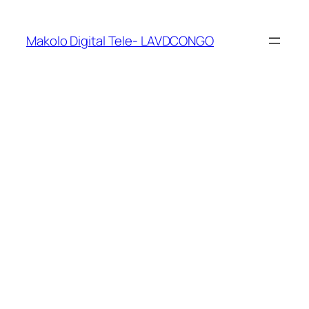
Makolo Digital Tele- LAVDCONGO