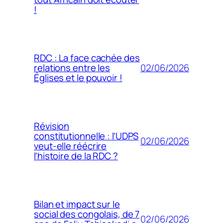
!
RDC : La face cachée des
02/06/2026
relations entre les
Églises et le pouvoir !
Révision
constitutionnelle : l’UDPS
02/06/2026
veut-elle réécrire
l’histoire de la RDC ?
Bilan et impact sur le
social des congolais, de 7
02/06/2026