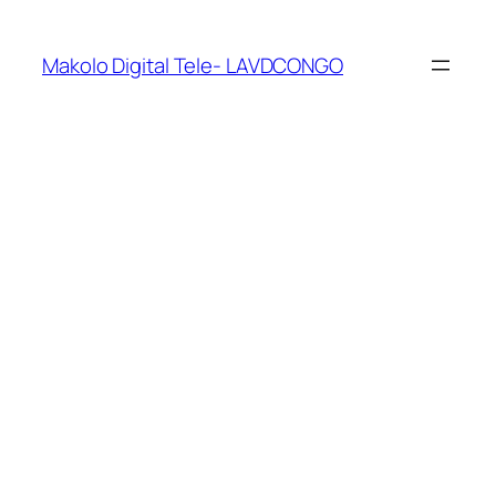
Makolo Digital Tele- LAVDCONGO