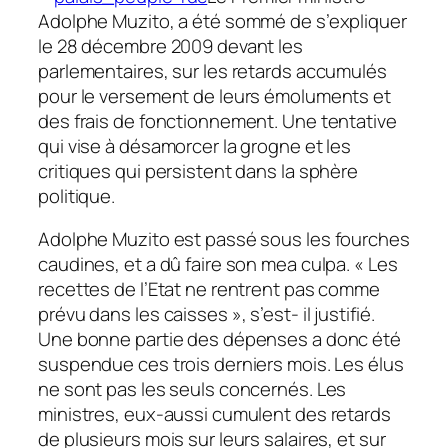
Adolphe Muzito, a été sommé de s’expliquer
le 28 décembre 2009 devant les
parlementaires, sur les retards accumulés
pour le versement de leurs émoluments et
des frais de fonctionnement. Une tentative
qui vise à désamorcer la grogne et les
critiques qui persistent dans la sphère
politique.
Adolphe Muzito est passé sous les fourches
caudines, et a dû faire son mea culpa. « Les
recettes de l’Etat ne rentrent pas comme
prévu dans les caisses », s’est- il justifié.
Une bonne partie des dépenses a donc été
suspendue ces trois derniers mois. Les élus
ne sont pas les seuls concernés. Les
ministres, eux-aussi cumulent des retards
de plusieurs mois sur leurs salaires, et sur