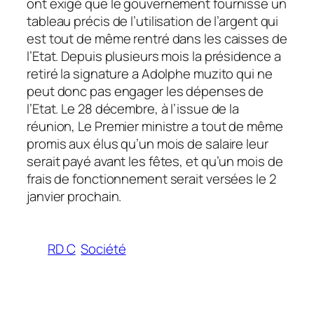
ont exigé que le gouvernement fournisse un
tableau précis de l’utilisation de l’argent qui
est tout de même rentré dans les caisses de
l’Etat. Depuis plusieurs mois la présidence a
retiré la signature a Adolphe muzito qui ne
peut donc pas engager les dépenses de
l’Etat. Le 28 décembre, à l’issue de la
réunion, Le Premier ministre a tout de même
promis aux élus qu’un mois de salaire leur
serait payé avant les fêtes, et qu’un mois de
frais de fonctionnement serait versées le 2
janvier prochain.
RD C
Société