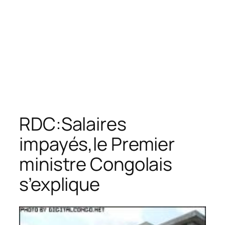
RDC:Salaires
impayés,le Premier
ministre Congolais
s’explique