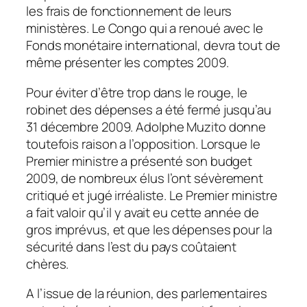
les frais de fonctionnement de leurs
ministères. Le Congo qui a renoué avec le
Fonds monétaire international, devra tout de
même présenter les comptes 2009.
Pour éviter d’être trop dans le rouge, le
robinet des dépenses a été fermé jusqu’au
31 décembre 2009. Adolphe Muzito donne
toutefois raison a l’opposition. Lorsque le
Premier ministre a présenté son budget
2009, de nombreux élus l’ont sévèrement
critiqué et jugé irréaliste. Le Premier ministre
a fait valoir qu’il y avait eu cette année de
gros imprévus, et que les dépenses pour la
sécurité dans l’est du pays coûtaient
chères.
A l’issue de la réunion, des parlementaires