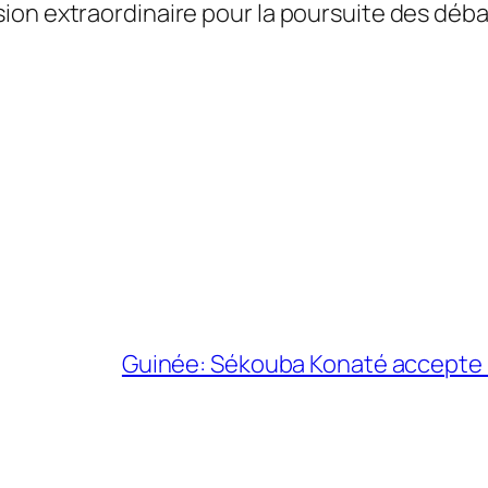
ion extraordinaire pour la poursuite des déba
Guinée: Sékouba Konaté accepte un