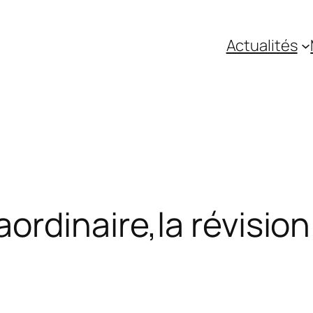
Actualités
ordinaire,la révision