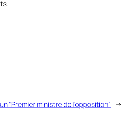
ts.
 “Premier ministre de l’opposition”
→