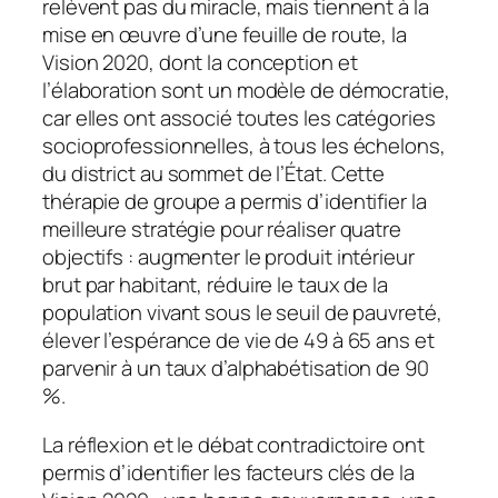
relèvent pas du miracle, mais tiennent à la
mise en œuvre d’une feuille de route, la
Vision 2020, dont la conception et
l’élaboration sont un modèle de démocratie,
car elles ont associé toutes les catégories
socioprofessionnelles, à tous les échelons,
du district au sommet de l’État. Cette
thérapie de groupe a permis d’identifier la
meilleure stratégie pour réaliser quatre
objectifs : augmenter le produit intérieur
brut par habitant, réduire le taux de la
population vivant sous le seuil de pauvreté,
élever l’espérance de vie de 49 à 65 ans et
parvenir à un taux d’alphabétisation de 90
%.
La réflexion et le débat contradictoire ont
permis d’identifier les facteurs clés de la