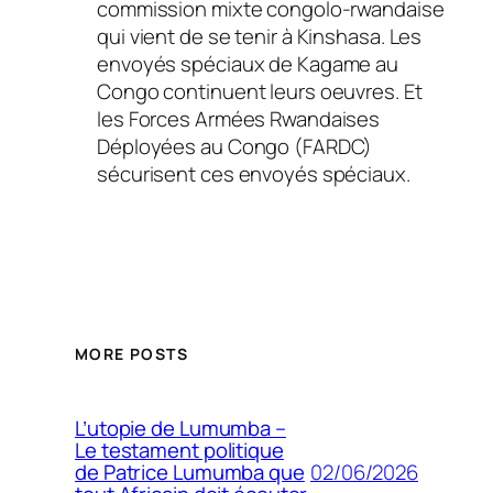
commission mixte congolo-rwandaise
qui vient de se tenir à Kinshasa. Les
envoyés spéciaux de Kagame au
Congo continuent leurs oeuvres. Et
les Forces Armées Rwandaises
Déployées au Congo (FARDC)
sécurisent ces envoyés spéciaux.
MORE POSTS
L’utopie de Lumumba –
Le testament politique
02/06/2026
de Patrice Lumumba que