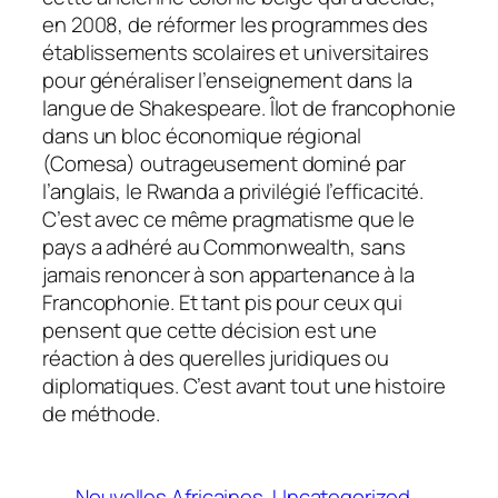
en 2008, de réformer les programmes des
établissements scolaires et universitaires
pour généraliser l’enseignement dans la
langue de Shakespeare. Îlot de francophonie
dans un bloc économique régional
(Comesa) outrageusement dominé par
l’anglais, le Rwanda a privilégié l’efficacité.
C’est avec ce même pragmatisme que le
pays a adhéré au Commonwealth, sans
jamais renoncer à son appartenance à la
Francophonie. Et tant pis pour ceux qui
pensent que cette décision est une
réaction à des querelles juridiques ou
diplomatiques. C’est avant tout une histoire
de méthode.
Nouvelles Africaines
Uncategorized