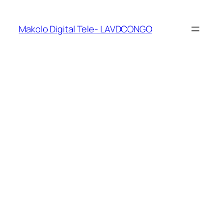
Makolo Digital Tele- LAVDCONGO