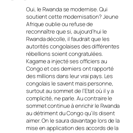
Oui, le Rwanda se modernise. Qui
soutient cette modernisation? Jeune
Afrique oublie ou refuse de
reconnaître que si, aujourd’hui le
Rwanda décolle, il faudrait que les
autorités congolaises des différentes
rébellions soient congratulées.
Kagame a injecté ses officiers au
Congo et ces derniers ont rapporté
des millions dans leur vrai pays. Les
congolais le savent mais personne,
surtout au sommet de l’Etat où il y a
complicité, ne parle. Au contraire le
sommet continue à enrichir le Rwanda
au détriment du Congo qu’ils disent
aimer. On le saura davantage lors de la
mise en application des accords de la