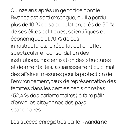
Quinze ans après un génocide dont le
Rwanda est sorti exsangue, où il a perdu
plus de 10 % de sa population, près de 90 %
de ses élites politiques, scientifiques et
économiques et 70 % de ses
infrastructures, le résultat est en effet
spectaculaire : consolidation des
institutions, modernisation des structures
et des mentalités, assainissement du climat
des affaires, mesures pour la protection de
l’environnement, taux de représentation des
femmes dans les cercles décisionnaires
(52,4 % des parlementaires) à faire pâlir
d’envie les citoyennes des pays
scandinaves…
Les succès enregistrés par le Rwanda ne