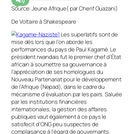
Source: Jeune Afrique( par Cherif Ouazani)
De Voltaire à Shakespeare
Les superlatifs sont de
mise dès lors que l’on aborde les
performances du pays de Paul Kagamé. Le
président rwandais fut le premier chef d’État
africain à soumettre sa gouvernance à
l’appréciation de ses homologues du
Nouveau Partenariat pour le développement
de l’Afrique (Nepad), dans le cadre du
mécanisme d’évaluation par les pairs. Saluée
par les institutions financières
internationales, la gestion des affaires
publiques vaut également à ce pays le
satisfecit d’ONG peu suspectes de
complaisance à l’égard de gouvernants.