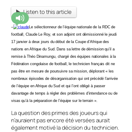
Listen to this article
–
Le sélectionneur de l’équipe nationale de la RDC de
football, Claude Le Roy, et son adjoint ont démissionné le jeudi
17 janvier à deux jours du début de la Coupe d’Afrique des
nations en Afrique du Sud. Dans sa lettre de démission qu’il a
remise à Théo Dinamungu,
chargé des équipes nationales à la
Fédération congolaise de football, le technicien français dit ne
pas être en mesure de poursuivre sa mission, déplorant « les
nombreux épisodes de désorganisation qui ont précédé l’arrivée
de l’équipe en Afrique du Sud et qui l’ont obligé à passer
davantage de temps à régler des problèmes d’intendance ou de
visas qu’à la préparation de l’équipe sur le terrain ».
La question des primes des joueurs qui
n’auraient pas encore été versées aurait
également motivé la décision du technicien.