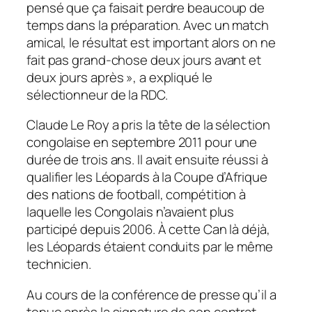
pensé que ça faisait perdre beaucoup de
temps dans la préparation. Avec un match
amical, le résultat est important alors on ne
fait pas grand-chose deux jours avant et
deux jours après », a expliqué le
sélectionneur de la RDC.
Claude Le Roy a pris la tête de la sélection
congolaise en septembre 2011 pour une
durée de trois ans. Il avait ensuite réussi à
qualifier les Léopards à la Coupe d’Afrique
des nations de football, compétition à
laquelle les Congolais n’avaient plus
participé depuis 2006. À cette Can là déjà,
les Léopards étaient conduits par le même
technicien.
Au cours de la conférence de presse qu’il a
tenue après la signature de son contrat,