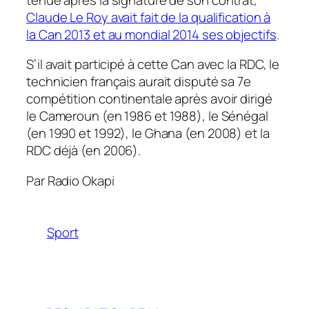
Claude Le Roy avait fait de la qualification à
la Can 2013 et au mondial 2014 ses objectifs
.
S’il avait participé à cette Can avec la RDC, le
technicien français aurait disputé sa 7e
compétition continentale après avoir dirigé
le Cameroun (en 1986 et 1988), le Sénégal
(en 1990 et 1992), le Ghana (en 2008) et la
RDC déjà (en 2006).
Par Radio Okapi
Sport