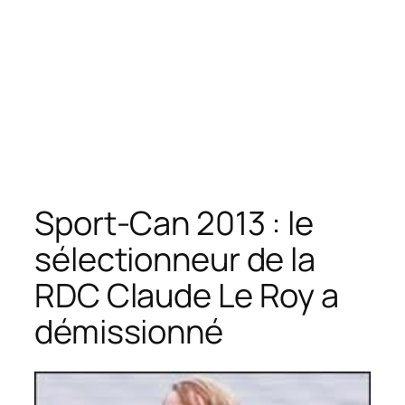
Sport-Can 2013 : le
sélectionneur de la
RDC Claude Le Roy a
démissionné