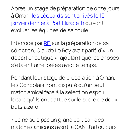
Après un stage de préparation de onze jours
à Oman,
les Léopards sont arrivés le 15
janvier dernier à Port Elizabeth
où vont
évoluer les équipes de sa poule.
Interrogé par
RFI
sur la préparation de sa
sélection, Claude Le Roy avait parlé d’« un
départ chaotique », ajoutant que les choses
s’étaient améliorées avec le temps.
Pendant leur stage de préparation à Oman,
les Congolais n’ont disputé qu’un seul
match amical face à la sélection espoir
locale qu’ils ont battue sur le score de deux
buts à zéro.
« Je ne suis pas un grand partisan des
matches amicaux avant la CAN. J’ai toujours