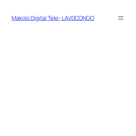
Makolo Digital Tele- LAVDCONGO