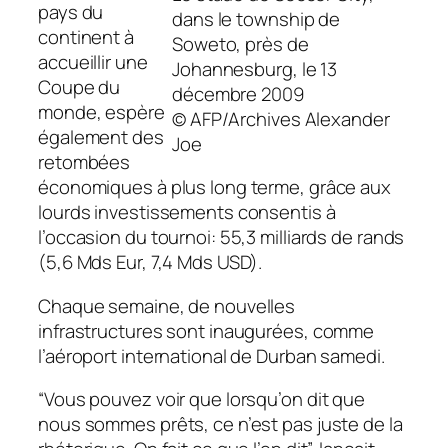
pays du
dans le township de
continent à
Soweto, près de
accueillir une
Johannesburg, le 13
Coupe du
décembre 2009
monde, espère
© AFP/Archives Alexander
également des
Joe
retombées
économiques à plus long terme, grâce aux
lourds investissements consentis à
l’occasion du tournoi: 55,3 milliards de rands
(5,6 Mds Eur, 7,4 Mds USD).
Chaque semaine, de nouvelles
infrastructures sont inaugurées, comme
l’aéroport international de Durban samedi.
“Vous pouvez voir que lorsqu’on dit que
nous sommes prêts, ce n’est pas juste de la