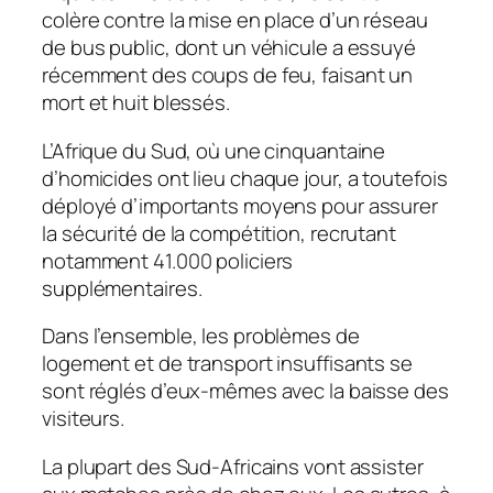
colère contre la mise en place d’un réseau
de bus public, dont un véhicule a essuyé
récemment des coups de feu, faisant un
mort et huit blessés.
L’Afrique du Sud, où une cinquantaine
d’homicides ont lieu chaque jour, a toutefois
déployé d’importants moyens pour assurer
la sécurité de la compétition, recrutant
notamment 41.000 policiers
supplémentaires.
Dans l’ensemble, les problèmes de
logement et de transport insuffisants se
sont réglés d’eux-mêmes avec la baisse des
visiteurs.
La plupart des Sud-Africains vont assister