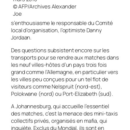
© AFP/Archives Alexander
Joe
s’enthousiasme le responsable du Comité
local d’organisation, l’optimiste Danny
Jordaan.
Des questions subsistent encore sur les
transports pour se rendre aux matches dans
les neuf villes-hôtes d’un pays trois fois
grand comme l’Allemagne, en particulier vers
les villes peu conçues pour un tel flot de
visiteurs comme Nelspruit (nord-est),
Polokwane (nord) ou Port-Elizabeth (sud).
A Johannesburg, qui accueille l’essentiel
des matches, c’est la menace des mini-taxis
collectifs privés, organisés en mafia, qui
inquiète. Exclus du Mondial, ils sont en