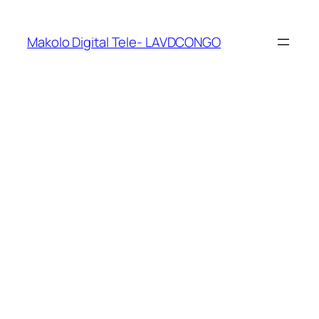
Makolo Digital Tele- LAVDCONGO