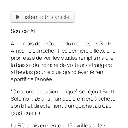
Listen to this article
Source: AFP
A un mois de la Coupe du monde, les Sud-
Africains s’arrachent les derniers billets, une
promesse de voir les stades remplis malgré
la baisse du nombre de visiteurs étrangers
attendus pour le plus grand événément
sportif de l’année.
“C’est une occasion unique”, se réjouit Brett
Solomon, 26 ans, l’un des premiers à acheter
son billet directement à un guichet au Cap
(sud-ouest).
La Fifa a mis en vente le 15 avril les billets