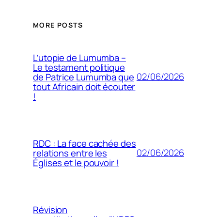
MORE POSTS
L’utopie de Lumumba –
Le testament politique
02/06/2026
de Patrice Lumumba que
tout Africain doit écouter
!
RDC : La face cachée des
02/06/2026
relations entre les
Églises et le pouvoir !
Révision