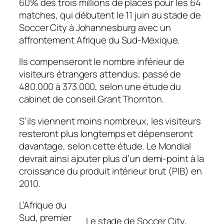
60% des trois millions de places pour les 64
matches, qui débutent le 11 juin au stade de
Soccer City à Johannesburg avec un
affrontement Afrique du Sud-Mexique.
Ils compenseront le nombre inférieur de
visiteurs étrangers attendus, passé de
480.000 à 373.000, selon une étude du
cabinet de conseil Grant Thornton.
S’ils viennent moins nombreux, les visiteurs
resteront plus longtemps et dépenseront
davantage, selon cette étude. Le Mondial
devrait ainsi ajouter plus d’un demi-point à la
croissance du produit intérieur brut (PIB) en
2010.
L’Afrique du
Sud, premier
Le stade de Soccer City,