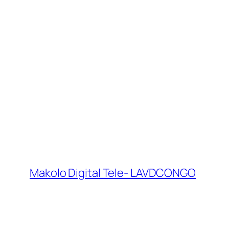
Makolo Digital Tele- LAVDCONGO