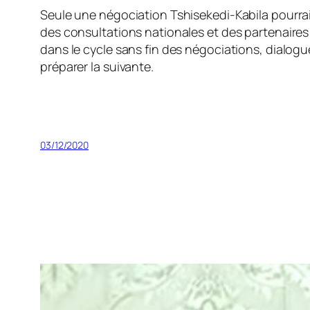
Seule une négociation Tshisekedi-Kabila pourrait
des consultations nationales et des partenaires 
dans le cycle sans fin des négociations, dialogu
préparer la suivante.
03/12/2020