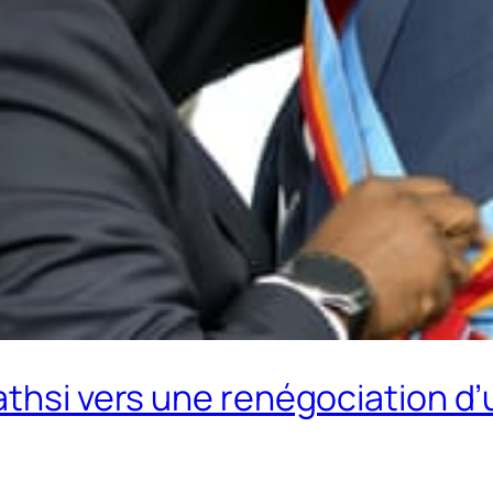
athsi vers une renégociation d