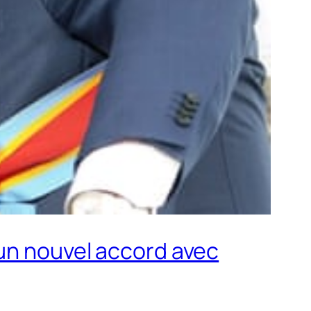
’un nouvel accord avec