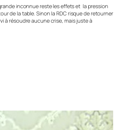
grande inconnue reste les effets et la pression
our de la table. Sinon la RDC risque de retourner
vi à résoudre aucune crise, mais juste à