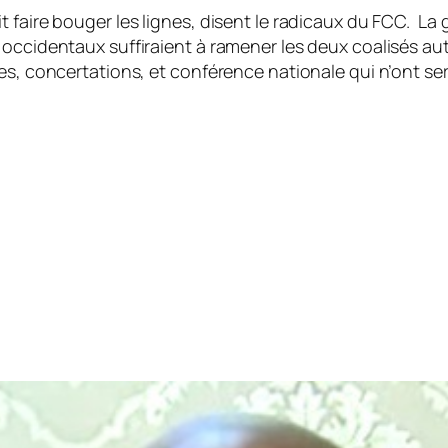
 faire bouger les lignes, disent le radicaux du FCC. La 
occidentaux suffiraient à ramener les deux coalisés aut
es, concertations, et conférence nationale qui n’ont ser