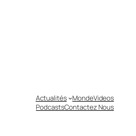
Actualités
Monde
Videos
Podcasts
Contactez Nous