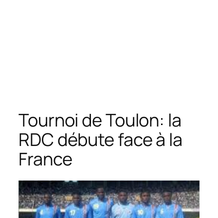
Tournoi de Toulon: la
RDC débute face à la
France