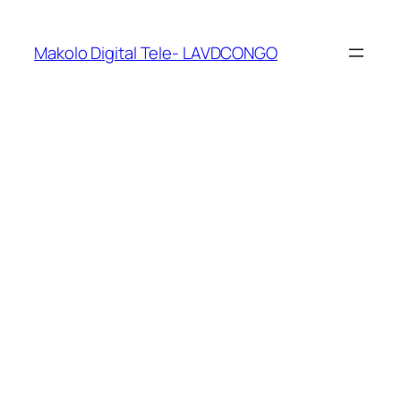
Makolo Digital Tele- LAVDCONGO