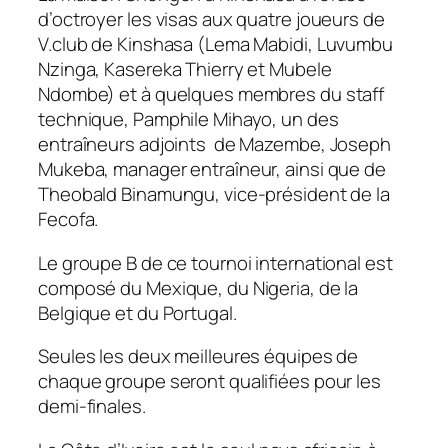
d’octroyer les visas aux quatre joueurs de
V.club de Kinshasa (Lema Mabidi, Luvumbu
Nzinga, Kasereka Thierry et Mubele
Ndombe) et à quelques membres du staff
technique, Pamphile Mihayo, un des
entraîneurs adjoints de Mazembe, Joseph
Mukeba, manager entraîneur, ainsi que de
Theobald Binamungu, vice-président de la
Fecofa.
Le groupe B de ce tournoi international est
composé du Mexique, du Nigeria, de la
Belgique et du Portugal.
Seules les deux meilleures équipes de
chaque groupe seront qualifiées pour les
demi-finales.