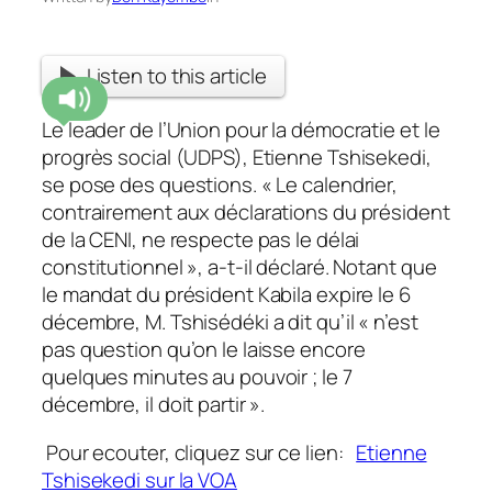
Listen to this article
Le leader de l’Union pour la démocratie et le
progrès social (UDPS), Etienne Tshisekedi,
se pose des questions. « Le calendrier,
contrairement aux déclarations du président
de la CENI, ne respecte pas le délai
constitutionnel », a-t-il déclaré. Notant que
le mandat du président Kabila expire le 6
décembre, M. Tshisédéki a dit qu’il « n’est
pas question qu’on le laisse encore
quelques minutes au pouvoir ; le 7
décembre, il doit partir ».
Pour ecouter, cliquez sur ce lien:
Etienne
Tshisekedi sur la VOA