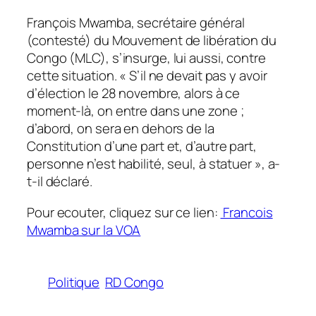
François Mwamba, secrétaire général
(contesté) du Mouvement de libération du
Congo (MLC), s’insurge, lui aussi, contre
cette situation. « S’il ne devait pas y avoir
d’élection le 28 novembre, alors à ce
moment-là, on entre dans une zone ;
d’abord, on sera en dehors de la
Constitution d’une part et, d’autre part,
personne n’est habilité, seul, à statuer », a-
t-il déclaré.
Pour ecouter, cliquez sur ce lien:
Francois
Mwamba sur la VOA
Politique
RD Congo