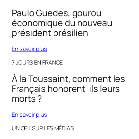
Paulo Guedes, gourou
économique du nouveau
président brésilien
En savoir plus
7 JOURS EN FRANCE
À la Toussaint, comment les
Français honorent-ils leurs
morts ?
En savoir plus
UN ŒIL SUR LES MÉDIAS