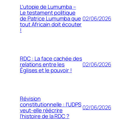
L’utopie de Lumumba –
Le testament politique
02/06/2026
de Patrice Lumumba que
tout Africain doit écouter
!
RDC : La face cachée des
02/06/2026
relations entre les
Églises et le pouvoir !
Révision
constitutionnelle : l’UDPS
02/06/2026
veut-elle réécrire
l’histoire de la RDC ?