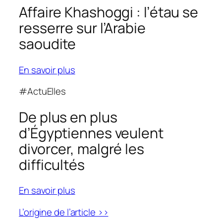
Affaire Khashoggi : l’étau se
resserre sur l’Arabie
saoudite
En savoir plus
#ActuElles
De plus en plus
d’Égyptiennes veulent
divorcer, malgré les
difficultés
En savoir plus
L’origine de l’article >>