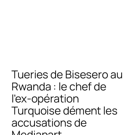
Tueries de Bisesero au
Rwanda : le chef de
l’ex-opération
Turquoise dément les
accusations de
Mediapart