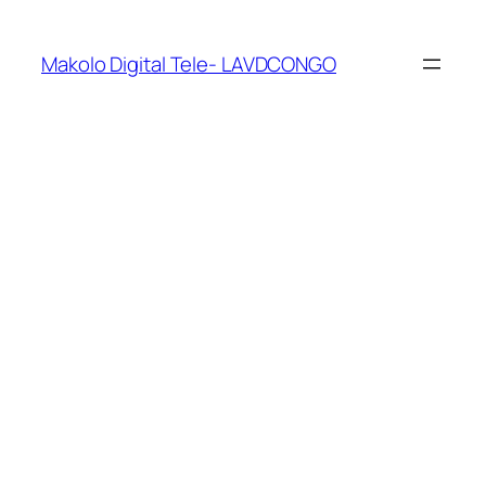
Makolo Digital Tele- LAVDCONGO