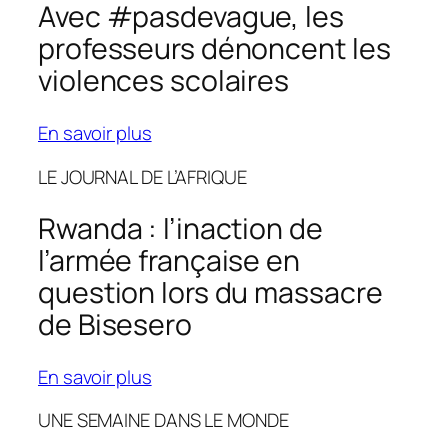
Avec #pasdevague, les
professeurs dénoncent les
violences scolaires
En savoir plus
LE JOURNAL DE L’AFRIQUE
Rwanda : l’inaction de
l’armée française en
question lors du massacre
de Bisesero
En savoir plus
UNE SEMAINE DANS LE MONDE