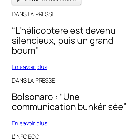
DANS LA PRESSE
“L’hélicoptère est devenu
silencieux, puis un grand
boum”
En savoir plus
DANS LA PRESSE
Bolsonaro : “Une
communication bunkérisée”
En savoir plus
L’INFO ÉCO