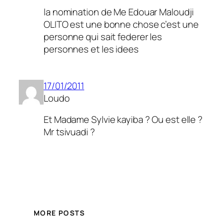
la nomination de Me Edouar Maloudji
OLITO est une bonne chose c’est une
personne qui sait federer les
personnes et les idees
17/01/2011
Loudo
Et Madame Sylvie kayiba ? Ou est elle ?
Mr tsivuadi ?
MORE POSTS