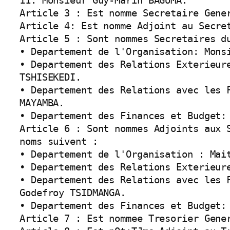
11. Monsieur Guy-Marin BAGUMA.

Article 3 : Est nomme Secretaire Gener
Article 4: Est nomme Adjoint au Secret
Article 5 : Sont nommes Secretaires d
• Departement de l'Organisation: Monsi
• Departement des Relations Exterieure
TSHISEKEDI.

• Departement des Relations avec les F
MAYAMBA.

• Departement des Finances et Budget: 
Article 6 : Sont nommes Adjoints aux 
noms suivent :

• Departement de l'Organisation : Mait
• Departement des Relations Exterieure
• Departement des Relations avec les F
Godefroy TSIDMANGA.

• Departement des Finances et Budget: 
Article 7 : Est nommee Tresorier Gener