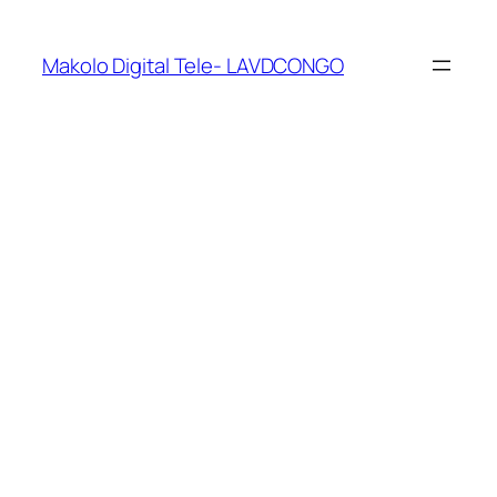
Makolo Digital Tele- LAVDCONGO