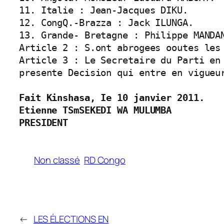
11. Italie : Jean-Jacques DIKU.

12. CongQ.-Brazza : Jack ILUNGA.

13. Grande- Bretagne : Philippe MANDAN
Article 2 : S.ont abrogees ooutes les 
Article 3 : Le Secretaire du Parti en
presente Decision qui entre en vigueur
Fait Kinshasa, Ie 10 janvier 2011.

Etienne TSmSEKEDI WA MULUMBA

PRESIDENT
Non classé
RD Congo
←
LES ÉLECTIONS EN