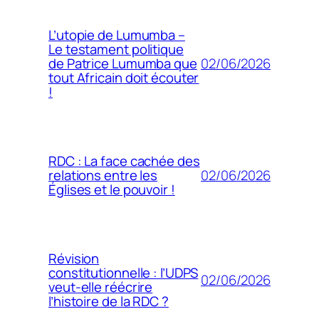
L’utopie de Lumumba –
Le testament politique
02/06/2026
de Patrice Lumumba que
tout Africain doit écouter
!
RDC : La face cachée des
02/06/2026
relations entre les
Églises et le pouvoir !
Révision
constitutionnelle : l’UDPS
02/06/2026
veut-elle réécrire
l’histoire de la RDC ?