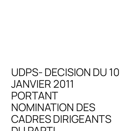
UDPS- DECISION DU 10
JANVIER 2011
PORTANT
NOMINATION DES
CADRES DIRIGEANTS
DU PARTI.