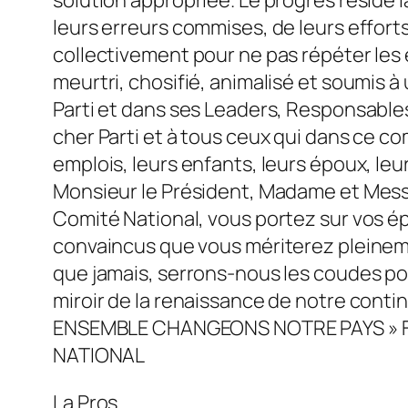
La Pros.