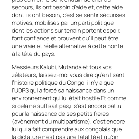
secours, ils ont besoin d’aide et, cette aide
dont ils ont besoin, c’est se sentir sécurisés,
motivés, mobilisés par un parti politique
dont les actions sur terrain portent espoir,
font confiance et prouvent qu’il peut être
une vraie et réelle alternative à cette honte
à la tête du pays.
Messieurs Kalubi, Mutanda et tous vos
zélateurs, laissez-moi vous dire qu’en lisant
l’histoire politique du Congo, il n’y a que
l’UDPS qui a forcé sa naissance dans un
environnement qui lui était hostile.Et comme
si cela ne suffisait pas,il s’est encore battu
pour la naissance de ses petits frères
(avènement du multipartisme), c’est encore
lui qui a fait comprendre aux congolais que
la dictature n’est pas une fatalité et qu’on