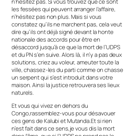
n’hésitez pas. Si vous trouvez que ce sont
les fessées qui peuvent arranger l’affaire,
n’hésitez pas non plus. Mais si vous
constatez qu’ils ne marchent pas, cela veut
dire qu’ils ont déjà signé devant la honte
nationale des accords pour être en
désaccord jusqu’à ce que la mort de l’UDPS
et du PN s’en suive. Alors là, il n’y a pas deux
solutions, criez au voleur, ameuter toute la
ville, chassez-les du parti comme on chasse
un serpent qui s’est introduit dans votre
maison. Ainsi la justice retrouvera ses lieux
naturels.
Et vous qui vivez en dehors du
Congo,rassemblez-vous pour désavouer
ces gens de Kalubi et Mutanda.Et si rien
n’est fait dans ce sens,je vous dis la mort