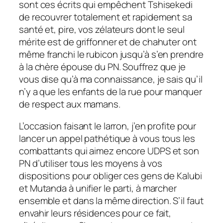
sont ces écrits qui empêchent Tshisekedi
de recouvrer totalement et rapidement sa
santé et, pire, vos zélateurs dont le seul
mérite est de griffonner et de chahuter ont
même franchi le rubicon jusqu’à s’en prendre
à la chère épouse du PN. Souffrez que je
vous dise qu’à ma connaissance, je sais qu’il
n’y a que les enfants de la rue pour manquer
de respect aux mamans.
L’occasion faisant le larron, j’en profite pour
lancer un appel pathétique à vous tous les
combattants qui aimez encore UDPS et son
PN d’utiliser tous les moyens à vos
dispositions pour obliger ces gens de Kalubi
et Mutanda à unifier le parti, à marcher
ensemble et dans la même direction. S’il faut
envahir leurs résidences pour ce fait,