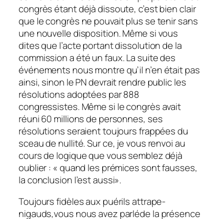
congrès étant déjà dissoute, c’est bien clair
que le congrès ne pouvait plus se tenir sans
une nouvelle disposition. Même si vous
dites que l’acte portant dissolution de la
commission a été un faux. La suite des
événements nous montre qu’il n’en était pas
ainsi, sinon le PN devrait rendre public les
résolutions adoptées par 888
congressistes. Même si le congrès avait
réuni 60 millions de personnes, ses
résolutions seraient toujours frappées du
sceau de nullité. Sur ce, je vous renvoi au
cours de logique que vous semblez déjà
oublier : « quand les prémices sont fausses,
la conclusion l’est aussi».
Toujours fidèles aux puérils attrape-
nigauds,vous nous avez parléde la présence