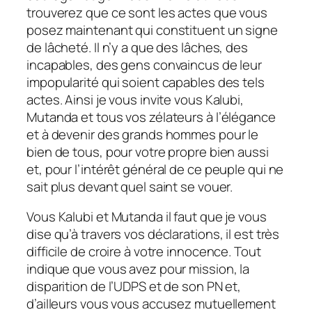
trouverez que ce sont les actes que vous
posez maintenant qui constituent un signe
de lâcheté. Il n’y a que des lâches, des
incapables, des gens convaincus de leur
impopularité qui soient capables des tels
actes. Ainsi je vous invite vous Kalubi,
Mutanda et tous vos zélateurs à l’élégance
et à devenir des grands hommes pour le
bien de tous, pour votre propre bien aussi
et, pour l’intérêt général de ce peuple qui ne
sait plus devant quel saint se vouer.
Vous Kalubi et Mutanda il faut que je vous
dise qu’à travers vos déclarations, il est très
difficile de croire à votre innocence. Tout
indique que vous avez pour mission, la
disparition de l’UDPS et de son PN et,
d’ailleurs vous vous accusez mutuellement