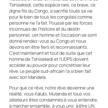
Tshisekedi, cette espèce rare, ce brave, ce
digne fils du Congo, a sacrifié toute sa vie
pour le bien de tous les congolais comme
personne ne l’a fait. Poussé par les forces
inconnues de l’histoire et du destin
personnel, cet homme et l’occasion se sont
donné rendez-vous au Congo et nous
devons en être fiers et reconnaissants.
C’est maintenant et tout de suite que cet
homme de Tshisekedi et l’UDPS doivent
accéder au pouvoir pour concrétiser leur
rêve. Le peuple sud-africain l’a si bien fait
avec son Mandela.
Pour que ce rêve, notre rêve devienne une
réalité, vous Kalubi, Mutanda et tous vos
zélateurs êtes condamnés à vous entendre,
à marcher ensemble, à vous unir, à être UN.