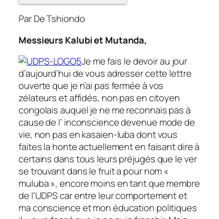
Par De Tshiondo
Messieurs Kalubi et Mutanda,
Je me fais le devoir au jour
d’aujourd’hui de vous adresser cette lettre
ouverte que je n’ai pas fermée à vos
zélateurs et affidés, non pas en citoyen
congolais auquel je ne me reconnais pas à
cause de l’ inconscience devenue mode de
vie, non pas en kasaien-luba dont vous
faites la honte actuellement en faisant dire à
certains dans tous leurs préjugés que le ver
se trouvant dans le fruit a pour nom «
muluba », encore moins en tant que membre
de l’UDPS car entre leur comportement et
ma conscience et mon éducation politiques