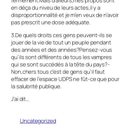
fermement.Mais d’alleurs,mes propos sont
en déça du niveu de leurs actes,il y a
disproportionnalité et je m’en veux de n’avoir
pas prescrit une dose adéquate.
3.De quels droits ces gens peuvent-ils se
jouer de la vie de tout un peuple pendant
des années et des années?Pensez-vous
qu’ils sont différents de tous les vampres
qui se sont succédés à la tête du pays?-
Non,chers tous c’est de gens qu’il faut
effacer de l’espace UDPS ne fût-ce que pour
la salubrité publique.
J’ai dit…
Uncategorized