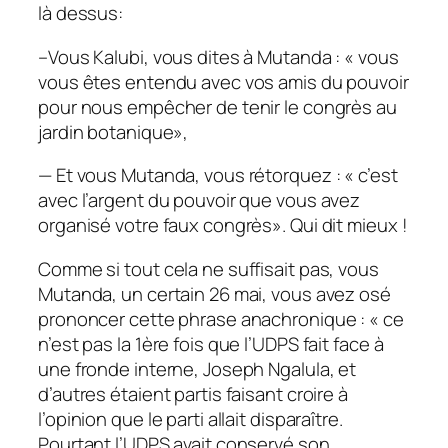
là dessus:
–Vous Kalubi, vous dites à Mutanda : « vous
vous êtes entendu avec vos amis du pouvoir
pour nous empêcher de tenir le congrès au
jardin botanique»,
— Et vous Mutanda, vous rétorquez : « c’est
avec l’argent du pouvoir que vous avez
organisé votre faux congrès». Qui dit mieux !
Comme si tout cela ne suffisait pas, vous
Mutanda, un certain 26 mai, vous avez osé
prononcer cette phrase anachronique : « ce
n’est pas la 1ère fois que l’UDPS fait face à
une fronde interne, Joseph Ngalula, et
d’autres étaient partis faisant croire à
l’opinion que le parti allait disparaître.
Pourtant l’UDPS avait conservé son