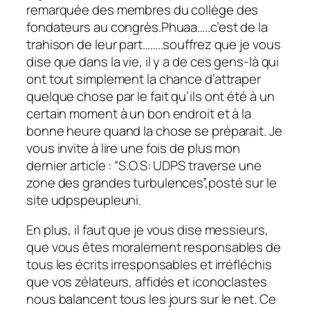
remarquée des membres du collège des
fondateurs au congrès.Phuaa…..c’est de la
trahison de leur part……..souffrez que je vous
dise que dans la vie, il y a de ces gens-là qui
ont tout simplement la chance d’attraper
quelque chose par le fait qu’ils ont été à un
certain moment à un bon endroit et à la
bonne heure quand la chose se préparait. Je
vous invite à lire une fois de plus mon
dernier article : “S.O.S: UDPS traverse une
zone des grandes turbulences”,posté sur le
site udpspeupleuni.
En plus, il faut que je vous dise messieurs,
que vous êtes moralement responsables de
tous les écrits irresponsables et irréfléchis
que vos zélateurs, affidés et iconoclastes
nous balancent tous les jours sur le net. Ce