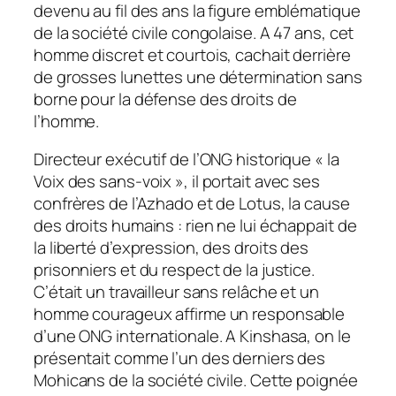
devenu au fil des ans la figure emblématique
de la société civile congolaise. A 47 ans, cet
homme discret et courtois, cachait derrière
de grosses lunettes une détermination sans
borne pour la défense des droits de
l’homme.
Directeur exécutif de l’ONG historique «
la
Voix des sans-voix
», il portait avec ses
confrères de l’Azhado et de Lotus, la cause
des droits humains : rien ne lui échappait de
la liberté d’expression, des droits des
prisonniers et du respect de la justice.
C’était un travailleur sans relâche et un
homme courageux affirme un responsable
d’une ONG internationale. A Kinshasa, on le
présentait comme l’un des derniers des
Mohicans de la société civile. Cette poignée