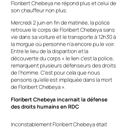
Floribert Chebeya ne répond plus et celui de
son chauffeur non plus.
Mercredi 2 juin en fin de matinée, la police
retrouve le corps de Floribert Chebeya sans
vie dans sa voiture et le transporte à 12h30 à
la morgue où personne n’a encore pu le voir.
Entre le lieu de la disparition et la
découverte du corps «
le lien c’est la police,
remarquent plusieurs défenseurs des droits
de l’homme.
C’est pour cela que nous
pensons qu’elle est impliquée dans la mort
de Floribert Chebeya
».
Floribert Chebeya incarnait la défense
des droits humains en RDC
Inconstablement Floribert Chebeya était