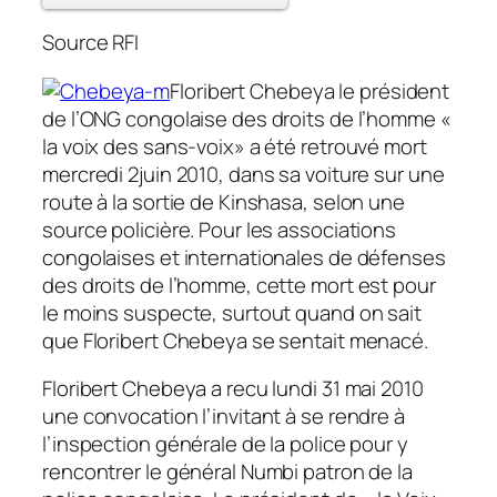
Source RFI
Floribert Chebeya le président
de l’ONG congolaise des droits de l’homme «
la voix des sans-voix» a été retrouvé mort
mercredi 2juin 2010, dans sa voiture sur une
route à la sortie de Kinshasa, selon une
source policière. Pour les associations
congolaises et internationales de défenses
des droits de l’homme, cette mort est pour
le moins suspecte, surtout quand on sait
que Floribert Chebeya se sentait menacé.
Floribert Chebeya a recu lundi 31 mai 2010
une convocation l’invitant à se rendre à
l’inspection générale de la police pour y
rencontrer le général Numbi patron de la