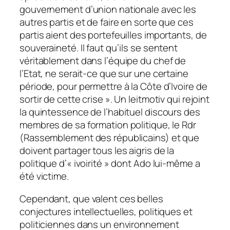
gouvernement d’union nationale avec les
autres partis et de faire en sorte que ces
partis aient des portefeuilles importants, de
souveraineté. Il faut qu’ils se sentent
véritablement dans l’équipe du chef de
l’Etat, ne serait-ce que sur une certaine
période, pour permettre à la Côte d’Ivoire de
sortir de cette crise ». Un leitmotiv qui rejoint
la quintessence de l’habituel discours des
membres de sa formation politique, le Rdr
(Rassemblement des républicains) et que
doivent partager tous les aigris de la
politique d’« ivoirité » dont Ado lui-même a
été victime.
Cependant, que valent ces belles
conjectures intellectuelles, politiques et
politiciennes dans un environnement