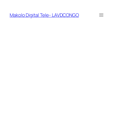
Makolo Digital Tele- LAVDCONGO