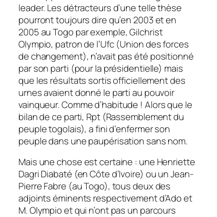
leader. Les détracteurs d’une telle thèse
pourront toujours dire qu’en 2003 et en
2005 au Togo par exemple, Gilchrist
Olympio, patron de l’Ufc (Union des forces
de changement), n’avait pas été positionné
par son parti (pour la présidentielle) mais
que les résultats sortis officiellement des
urnes avaient donné le parti au pouvoir
vainqueur. Comme d’habitude ! Alors que le
bilan de ce parti, Rpt (Rassemblement du
peuple togolais), a fini d’enfermer son
peuple dans une paupérisation sans nom.
Mais une chose est certaine : une Henriette
Dagri Diabaté (en Côte d’Ivoire) ou un Jean-
Pierre Fabre (au Togo), tous deux des
adjoints éminents respectivement d’Ado et
M. Olympio et qui n’ont pas un parcours