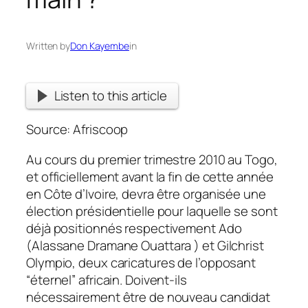
Written by
Don Kayembe
in
Listen to this article
Source: Afriscoop
Au cours du premier trimestre 2010 au Togo,
et officiellement avant la fin de cette année
en Côte d’Ivoire, devra être organisée une
élection présidentielle pour laquelle se sont
déjà positionnés respectivement Ado
(Alassane Dramane Ouattara ) et Gilchrist
Olympio, deux caricatures de l’opposant
“éternel” africain. Doivent-ils
nécessairement être de nouveau candidat