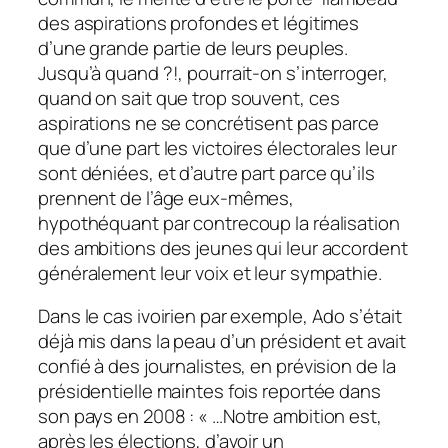
des aspirations profondes et légitimes
d’une grande partie de leurs peuples.
Jusqu’à quand ?!, pourrait-on s’interroger,
quand on sait que trop souvent, ces
aspirations ne se concrétisent pas parce
que d’une part les victoires électorales leur
sont déniées, et d’autre part parce qu’ils
prennent de l’âge eux-mêmes,
hypothéquant par contrecoup la réalisation
des ambitions des jeunes qui leur accordent
généralement leur voix et leur sympathie.
Dans le cas ivoirien par exemple, Ado s’était
déjà mis dans la peau d’un président et avait
confié à des journalistes, en prévision de la
présidentielle maintes fois reportée dans
son pays en 2008 : « …Notre ambition est,
après les élections, d’avoir un