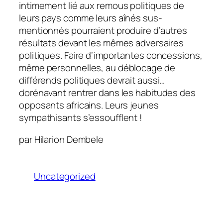
intimement lié aux remous politiques de
leurs pays comme leurs aînés sus-
mentionnés pourraient produire d’autres
résultats devant les mêmes adversaires
politiques. Faire d’importantes concessions,
même personnelles, au déblocage de
différends politiques devrait aussi…
dorénavant rentrer dans les habitudes des
opposants africains. Leurs jeunes
sympathisants s’essoufflent !
par Hilarion Dembele
Uncategorized