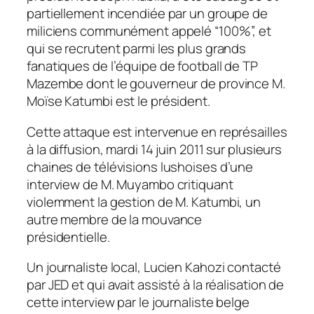
partiellement incendiée par un groupe de
miliciens communément appelé “100%”, et
qui se recrutent parmi les plus grands
fanatiques de l’équipe de football de TP
Mazembe dont le gouverneur de province M.
Moïse Katumbi est le président.
Cette attaque est intervenue en représailles
à la diffusion, mardi 14 juin 2011 sur plusieurs
chaines de télévisions lushoises d’une
interview de M. Muyambo critiquant
violemment la gestion de M. Katumbi, un
autre membre de la mouvance
présidentielle.
Un journaliste local, Lucien Kahozi contacté
par JED et qui avait assisté à la réalisation de
cette interview par le journaliste belge