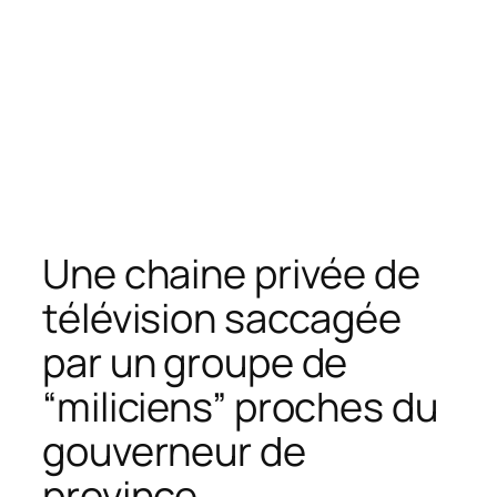
Une chaine privée de
télévision saccagée
par un groupe de
“miliciens” proches du
gouverneur de
province