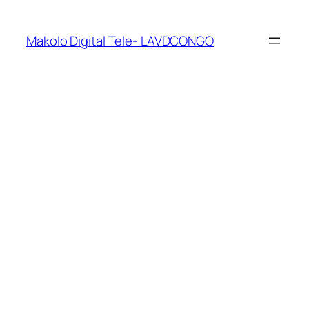
Makolo Digital Tele- LAVDCONGO