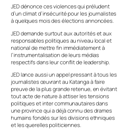
JED dénonce ces violences qui préludent
d’un climat d’insécurité pour les journalistes
à quelques mois des élections annoncées.
JED demande surtout aux autorités et aux
responsables politiques au niveau local et
national de mettre fin immédiatement à
l’instrumentalisation de leurs médias
respectifs dans leur conflit de leadership.
JED lance aussi un appel pressant à tous les
journalistes œuvrant au Katanga à faire
preuve de la plus grande retenue, en évitant
tout acte de nature à attiser les tensions
politiques et inter communautaires dans
une province qui a déjà connu des drames
humains fondés sur les divisions ethniques
et les querelles politiciennes.