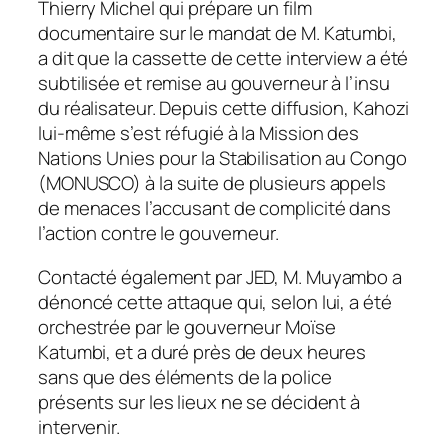
Thierry Michel qui prépare un film
documentaire sur le mandat de M. Katumbi,
a dit que la cassette de cette interview a été
subtilisée et remise au gouverneur à l’insu
du réalisateur. Depuis cette diffusion, Kahozi
lui-même s’est réfugié à la Mission des
Nations Unies pour la Stabilisation au Congo
(MONUSCO) à la suite de plusieurs appels
de menaces l’accusant de complicité dans
l’action contre le gouverneur.
Contacté également par JED, M. Muyambo a
dénoncé cette attaque qui, selon lui, a été
orchestrée par le gouverneur Moïse
Katumbi, et a duré près de deux heures
sans que des éléments de la police
présents sur les lieux ne se décident à
intervenir.