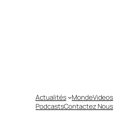
Actualités
Monde
Videos
Podcasts
Contactez Nous