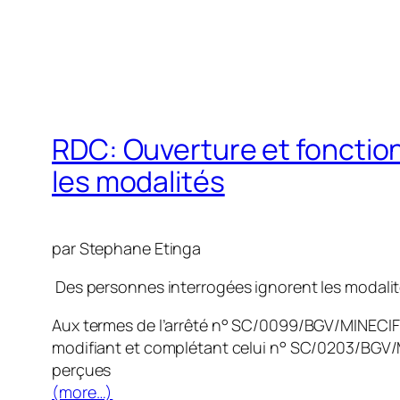
RDC: Ouverture et fonctio
les modalités
par Stephane Etinga
Des personnes interrogées ignorent les modalité
Aux termes de l’arrêté n° SC/0099/BGV/MINECIF
modifiant et complétant celui n° SC/0203/BGV
perçues
(more…)