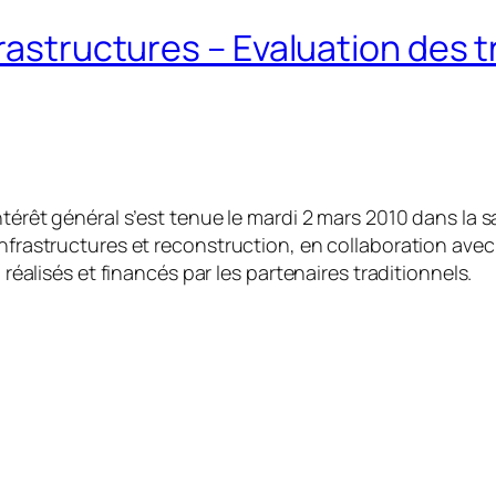
rastructures – Evaluation des t
ntérêt général s’est tenue le mardi 2 mars 2010 dans la 
Infrastructures et reconstruction, en collaboration avec
 réalisés et financés par les partenaires traditionnels.