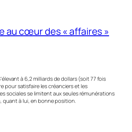
 au cœur des « affaires »
vant à 6,2 milliards de dollars (soit 77 fois
e pour satisfaire les créanciers et les
s sociales se limitent aux seules rémunérations
 quant à lui, en bonne position.