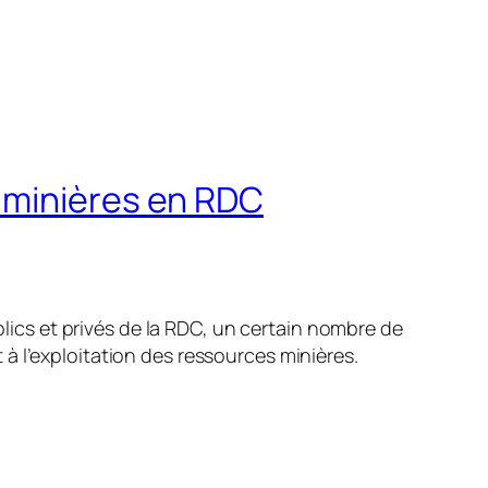
 minières en RDC
cs et privés de la RDC, un certain nombre de
à l’exploitation des ressources minières.