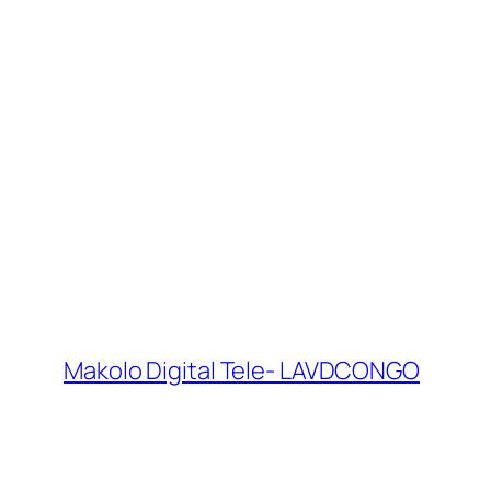
Makolo Digital Tele- LAVDCONGO