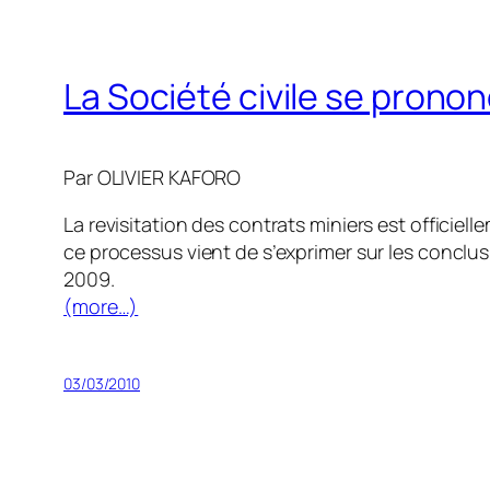
La Société civile se pronon
Par OLIVIER KAFORO
La revisitation des contrats miniers est officie
ce processus vient de s’exprimer sur les conclu
2009.
(more…)
03/03/2010