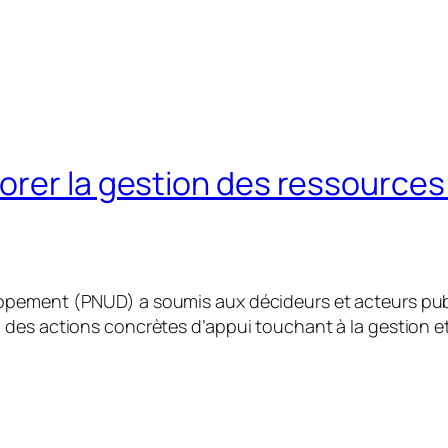
orer la gestion des ressources
pement (PNUD) a soumis aux décideurs et acteurs publi
des actions concrètes d’appui touchant à la gestion et 