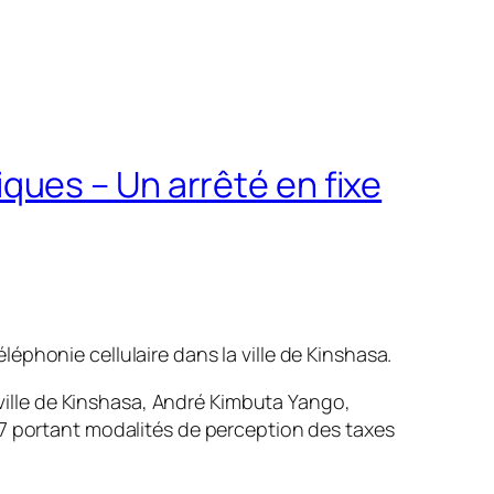
ues – Un arrêté en fixe
phonie cellulaire dans la ville de Kinshasa.
ille de Kinshasa, André Kimbuta Yango,
portant modalités de perception des taxes