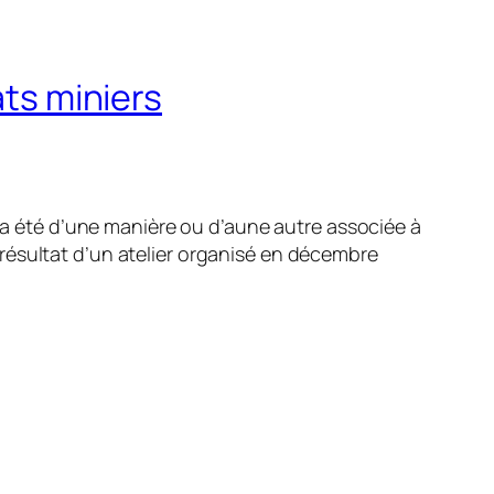
ats miniers
i a été d’une manière ou d’aune autre associée à
résultat d’un atelier organisé en décembre