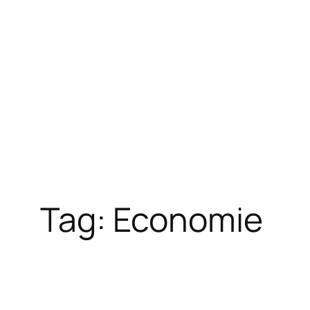
Tag:
Economie