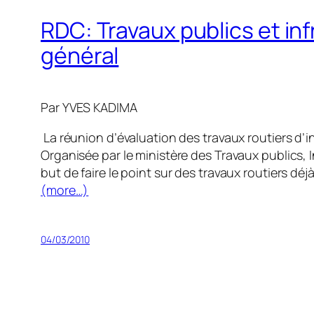
RDC: Travaux publics et inf
général
Par YVES KADIMA
La réunion d’évaluation des travaux routiers d’i
Organisée par le ministère des Travaux publics, 
but de faire le point sur des travaux routiers déjà
(more…)
04/03/2010