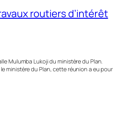
ravaux routiers d’intérêt
salle Mulumba Lukoji du ministère du Plan.
 le ministère du Plan, cette réunion a eu pour